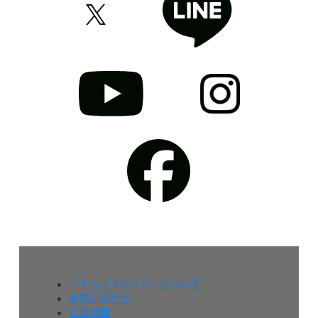
『キッズイベント』について
お問い合わせ
広告掲載