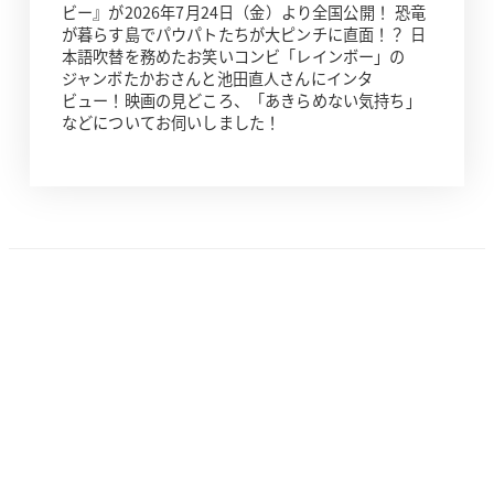
ビー』が2026年7月24日（金）より全国公開！ 恐竜
が暮らす島でパウパトたちが大ピンチに直面！？ 日
本語吹替を務めたお笑いコンビ「レインボー」の
ジャンボたかおさんと池田直人さんにインタ
ビュー！映画の見どころ、「あきらめない気持ち」
などについてお伺いしました！