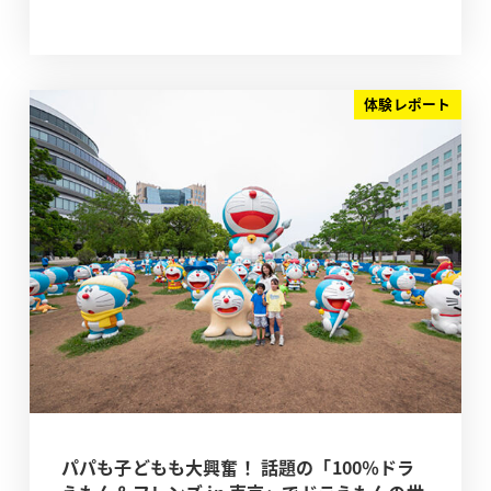
体験レポート
パパも子どもも大興奮！ 話題の「100％ドラ