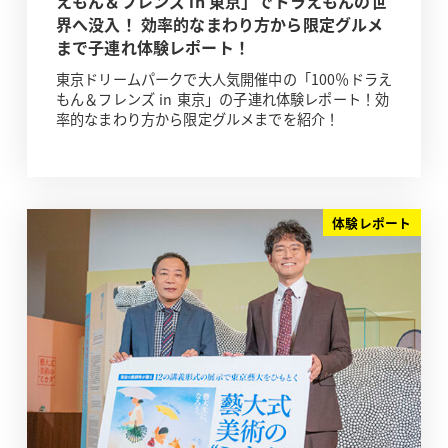
えもん＆フレンズ in 東京」でドラえもんの世
界へ没入！ 効率的なまわり方から限定グルメ
まで子連れ体験レポート！
東京ドリームパークで大人気開催中の「100％ドラえ
もん＆フレンズ in 東京」の子連れ体験レポート！効
率的なまわり方から限定グルメまでを紹介！
体験レポート