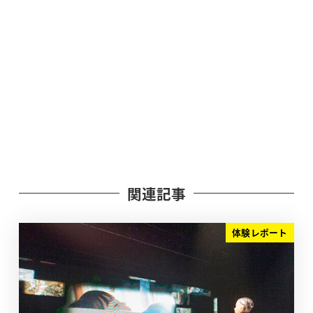
関連記事
体験レポート