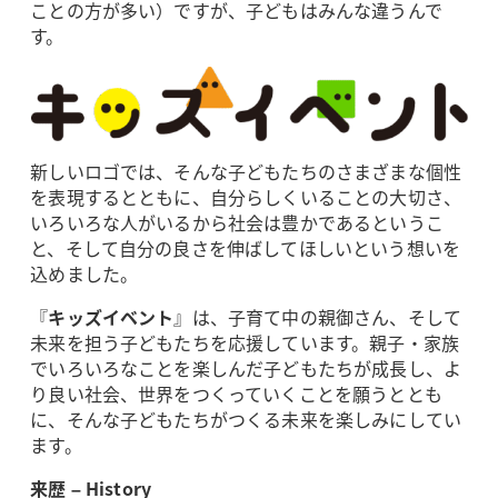
ことの方が多い）ですが、子どもはみんな違うんで
す。
新しいロゴでは、そんな子どもたちのさまざまな個性
を表現するとともに、自分らしくいることの大切さ、
いろいろな人がいるから社会は豊かであるというこ
と、そして自分の良さを伸ばしてほしいという想いを
込めました。
『
キッズイベント
』は、子育て中の親御さん、そして
未来を担う子どもたちを応援しています。親子・家族
でいろいろなことを楽しんだ子どもたちが成長し、よ
り良い社会、世界をつくっていくことを願うととも
に、そんな子どもたちがつくる未来を楽しみにしてい
ます。
来歴 – History