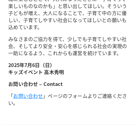
楽しいものなのかも」と思い出してほしい。そういう
子どもが増え、大人になることで、子育て中の方に優
しい、子育てしやすい社会になってほしいとの願いも
込めています。
みなさまのご協力を得て、少しでも子育てしやすい社
会、そしてより安全・安心を感じられる社会の実現の
一助になるよう、これからも運営を続けています。
2025年7月6日（日）
キッズイベント 高木秀明
お問い合わせ – Contact
「
お問い合わせ
」ページのフォームよりご連絡くださ
い。