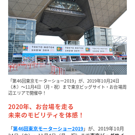
「第46回東京モーターショー2019」が、2019年10月24日
（木）～11月4日（月・祝）まで東京ビッグサイト・お台場周
辺エリアで開催中！
2020年、お台場を走る
未来のモビリティを体感！
「
第46回東京モーターショー2019
」が、2019年10月