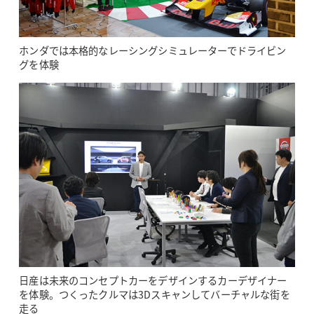
ホンダでは本格的なレーシングシミュレーターでドライビン
グを体験
日産は未来のコンセプトカーをデザインするカーデザイナー
を体験。つくったクルマは3Dスキャンしてバーチャルな街を
走る