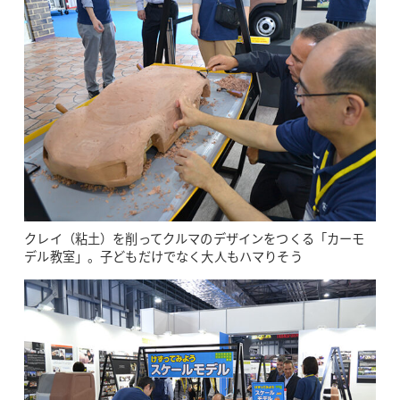
クレイ（粘土）を削ってクルマのデザインをつくる「カーモ
デル教室」。子どもだけでなく大人もハマりそう