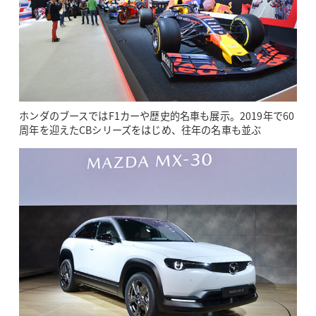
ホンダのブースではF1カーや歴史的名車も展示。2019年で60
周年を迎えたCBシリーズをはじめ、往年の名車も並ぶ