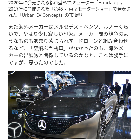
2020年に発売される都市型EVコミューター「Honda e」。
2017年に開催された「第45回 東京モーターショー」で発表さ
れた「Urban EV Concept」の市販型
また海外メーカーはメルセデス・ベンツ、ルノーくら
いで、やはり少し寂しい印象。メーカー間の競争のよ
うなものもあまり感じられず、ドローンと組み合わせ
るなど、「空飛ぶ自動車」がなかったのも、海外メー
カーの出展減と関係しているのかなと、これは勝手に
ですが、思ったのでした。