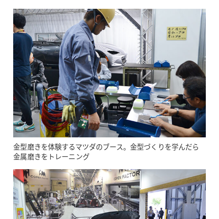
金型磨きを体験するマツダのブース。金型づくりを学んだら
金属磨きをトレーニング