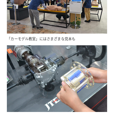
「カーモデル教室」にはさまざまな見本も