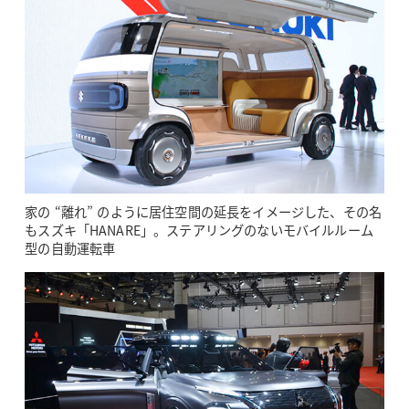
家の “離れ” のように居住空間の延長をイメージした、その名
もスズキ「HANARE」。ステアリングのないモバイルルーム
型の自動運転車