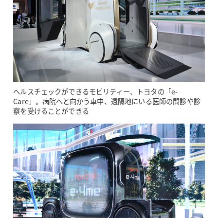
ヘルスチェックができるモビリティー、トヨタの「e-
Care」。病院へと向かう車中、遠隔地にいる医師の問診や診
察を受けることができる