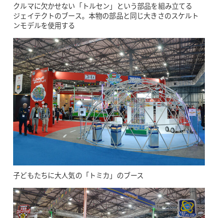
クルマに欠かせない「トルセン」という部品を組み立てる
ジェイテクトのブース。本物の部品と同じ大きさのスケルト
ンモデルを使用する
子どもたちに大人気の「トミカ」のブース