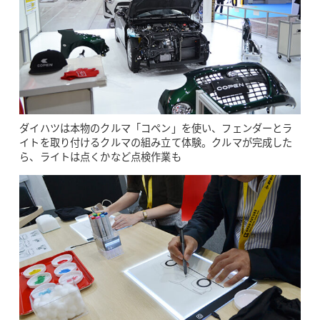
ダイハツは本物のクルマ「コペン」を使い、フェンダーとラ
イトを取り付けるクルマの組み立て体験。クルマが完成した
ら、ライトは点くかなど点検作業も