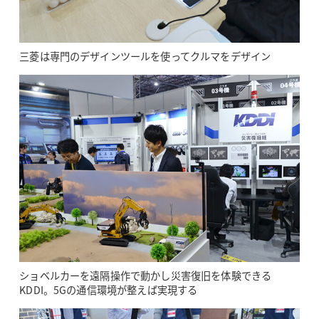
三菱は専門のデザインツールを使ってクルマをデザイン
ショベルカーを遠隔操作で動かし災害復旧を体験できる
KDDI。5Gの通信環境が整えば実現する