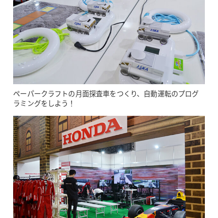
ペーパークラフトの月面探査車をつくり、自動運転のプログ
ラミングをしよう！