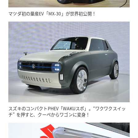
マツダ初の量産EV「MX-30」が世界初公開！
スズキのコンパクトPHEV「WAKUスポ」。“ワクワクスイッ
チ” を押すと、クーペからワゴンに変身！