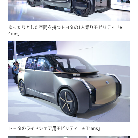
ゆったりとした空間を持つトヨタの1人乗りモビリティ「e-
4me」
トヨタのライドシェア用モビリティ「e-Trans」