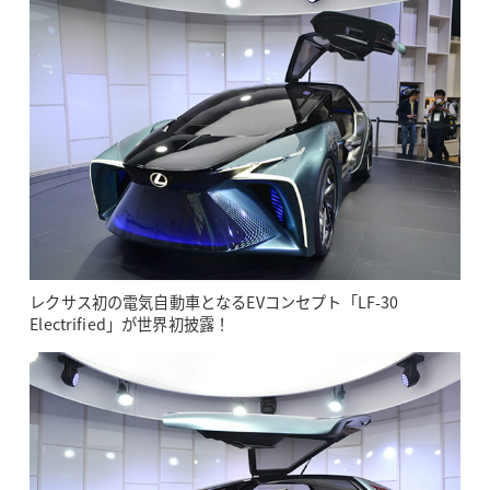
レクサス初の電気自動車となるEVコンセプト「LF-30
Electrified」が世界初披露！