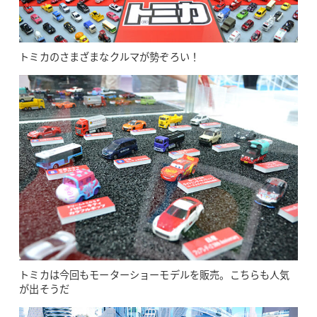
トミカのさまざまなクルマが勢ぞろい！
トミカは今回もモーターショーモデルを販売。こちらも人気
が出そうだ