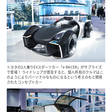
トヨタの2人乗りEVスポーツカー「e-RACER」がサプライズ
で登場！ ライドシェアが普及すると、個人所有のクルマはこ
のようによりパーソナルなものになるという考えのもと開発
されたコンセプトカー