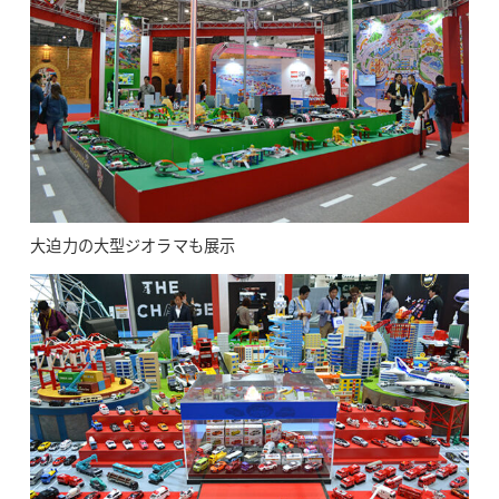
大迫力の大型ジオラマも展示