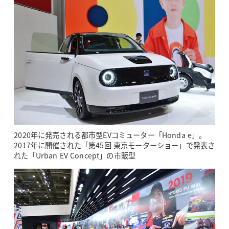
2020年に発売される都市型EVコミューター「Honda e」。
2017年に開催された「第45回 東京モーターショー」で発表さ
れた「Urban EV Concept」の市販型