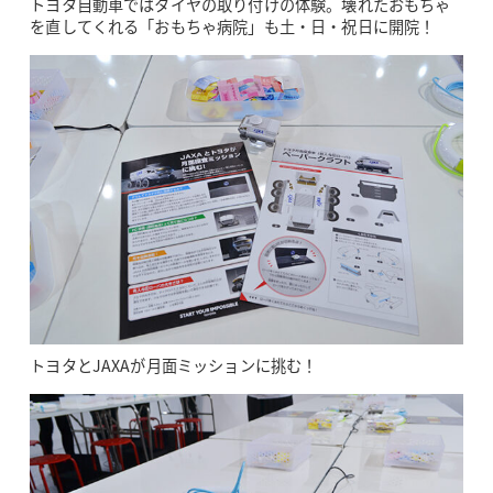
トヨタ自動車ではタイヤの取り付けの体験。壊れたおもちゃ
を直してくれる「おもちゃ病院」も土・日・祝日に開院！
トヨタとJAXAが月面ミッションに挑む！