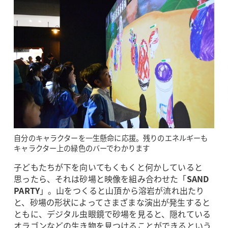
自分のキャラクターを一生懸命に応援。残りのエネルギーも
キャラクター上の緑色のバーでわかります
子どもたちが下を向いてもくもくと何かしていると
思ったら、それは砂場と映像を組み合わせた「
SAND
PARTY
」。山をつくると山頂から溶岩が流れ出たり
と、砂場の形状によってさまざまな演出が発生すると
ともに、デジタル虫眼鏡で砂場を見ると、隠れている
オラゴンなどの生き物を見つけることができるという