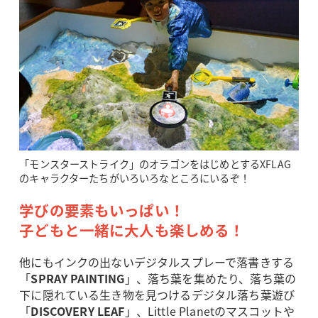
「モンスターストライク」のオラゴンをはじめとするXFLAG
のキャラクターたちがいろいろなところにいるぞ！
学びの要素もいっぱい！
子どもと一緒に大人も楽しめる！
他にもインクの出ないデジタルスプレーで落書きする
「
SPRAY PAINTING
」、落ち葉を集めたり、落ち葉の
下に隠れている生き物を見つけるデジタル落ち葉遊び
「
DISCOVERY LEAF
」、Little Planetのマスコットや