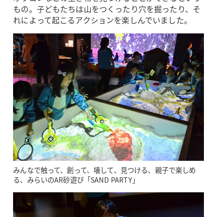
もの。子どもたちは山をつくったり穴を掘ったり、そ
れによって起こるアクションを楽しんでいました。
みんなで触って、創って、壊して、見つける、親子で楽しめ
る、みらいのAR砂遊び「SAND PARTY」