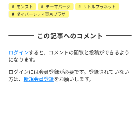
モンスト
テーマパーク
リトルプラネット
ダイバーシティ東京プラザ
この記事へのコメント
ログイン
すると、コメントの閲覧と投稿ができるよう
になります。
ログインには会員登録が必要です。登録されていない
方は、
新規会員登録
をお願いします。