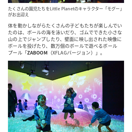
たくさんの園児たちをLittle Planetのキャラクター「モグー」
がお出迎え
体を動かしながらたくさんの子どもたちが楽しんでい
たのは、ボールの海を泳いだり、ゴムでできた小さな
山の上でジャンプしたり、壁面に映し出された映像に
ボールを投げたり、数万個のボールで遊べるボール
プール「
ZABOOM
（XFLAGバージョン）」。