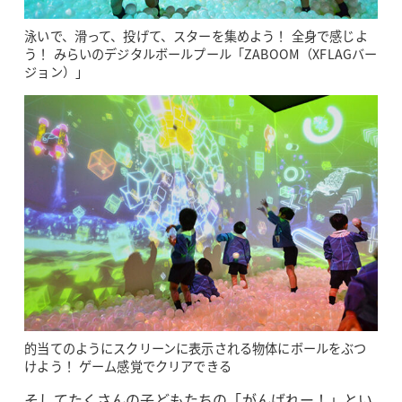
泳いで、滑って、投げて、スターを集めよう！ 全身で感じよ
う！ みらいのデジタルボールプール「ZABOOM（XFLAGバー
ジョン）」
的当てのようにスクリーンに表示される物体にボールをぶつ
けよう！ ゲーム感覚でクリアできる
そしてたくさんの子どもたちの「がんばれー！」とい