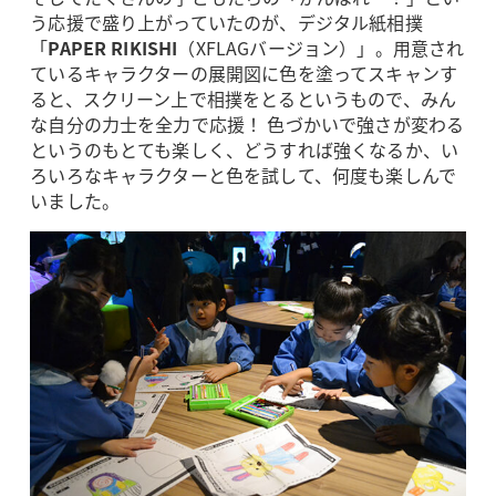
う応援で盛り上がっていたのが、デジタル紙相撲
「
PAPER RIKISHI
（XFLAGバージョン）」。用意され
ているキャラクターの展開図に色を塗ってスキャンす
ると、スクリーン上で相撲をとるというもので、みん
な自分の力士を全力で応援！ 色づかいで強さが変わる
というのもとても楽しく、どうすれば強くなるか、い
ろいろなキャラクターと色を試して、何度も楽しんで
いました。