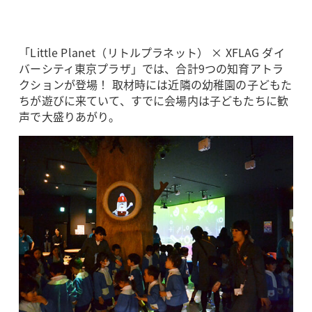
「Little Planet（リトルプラネット） × XFLAG ダイ
バーシティ東京プラザ」では、合計9つの知育アトラ
クションが登場！ 取材時には近隣の幼稚園の子どもた
ちが遊びに来ていて、すでに会場内は子どもたちに歓
声で大盛りあがり。