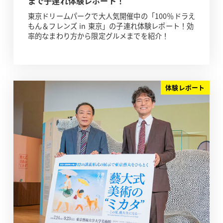
まで子連れ体験レポート！
東京ドリームパークで大人気開催中の「100％ドラえ
もん＆フレンズ in 東京」の子連れ体験レポート！効
率的なまわり方から限定グルメまでを紹介！
体験レポート