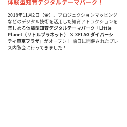
体験型知育デジタルテーマパーク！
2018年11月2日（金）、プロジェクションマッピング
などのデジタル技術を活用した知育アトラクションを
楽しめる
体験型知育デジタルテーマパーク
「
Little
Planet（リトルプラネット） × XFLAG ダイバーシ
ティ東京プラザ
」がオープン！ 前日に開催されたプレ
ス内覧会に行ってきました！