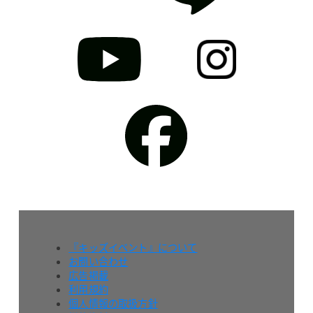
『キッズイベント』について
お問い合わせ
広告掲載
利用規約
個人情報の取扱方針