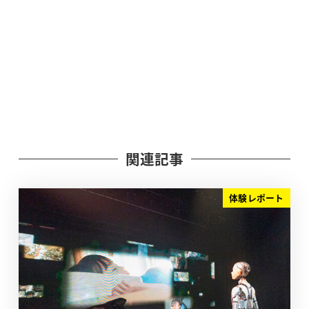
関連記事
体験レポート