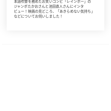
本語吹替を務めたお笑いコンビ「レインボー」の
ジャンボたかおさんと池田直人さんにインタ
ビュー！映画の見どころ、「あきらめない気持ち」
などについてお伺いしました！