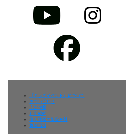
『キッズイベント』について
お問い合わせ
広告掲載
利用規約
個人情報の取扱方針
媒体資料