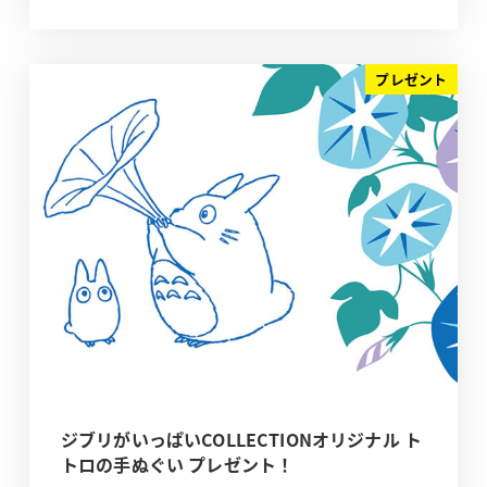
プレゼント
ジブリがいっぱいCOLLECTIONオリジナル ト
トロの手ぬぐい プレゼント！