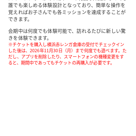
誰でも楽しめる体験設計となっており、簡単な操作を
覚えればお子さんでも各ミッションを達成することが
できます。
会期中は何度でも体験可能で、訪れるたびに新しい驚
きを体験できます。
※チケットを購入し横浜赤レンガ倉庫の受付でチェックイン
した後は、2026年11月30日（月）まで何度でも遊べます。た
だし、アプリを削除したり、スマートフォンの機種変更をす
ると、期間中であってもチケットの再購入が必要です。