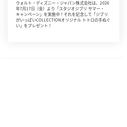
ウォルト・ディズニー・ジャパン株式会社は、2026
年7月17日（金）より「スタジオジブリ サマー・
キャンペーン」を実施中！それを記念して「ジブリ
がいっぱいCOLLECTIONオリジナル トトロの手ぬぐ
い」をプレゼント！