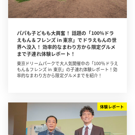
パパも子どもも大興奮！ 話題の「100％ドラ
えもん＆フレンズ in 東京」でドラえもんの世
界へ没入！ 効率的なまわり方から限定グルメ
まで子連れ体験レポート！
東京ドリームパークで大人気開催中の「100％ドラえ
もん＆フレンズ in 東京」の子連れ体験レポート！効
率的なまわり方から限定グルメまでを紹介！
体験レポート