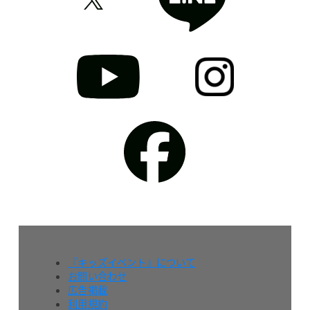
『キッズイベント』について
お問い合わせ
広告掲載
利用規約