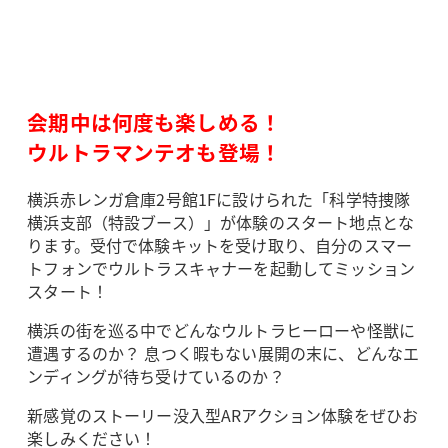
会期中は何度も楽しめる！
ウルトラマンテオも登場！
横浜赤レンガ倉庫2号館1Fに設けられた「科学特捜隊
横浜支部（特設ブース）」が体験のスタート地点とな
ります。受付で体験キットを受け取り、自分のスマー
トフォンでウルトラスキャナーを起動してミッション
スタート！
横浜の街を巡る中でどんなウルトラヒーローや怪獣に
遭遇するのか？ 息つく暇もない展開の末に、どんなエ
ンディングが待ち受けているのか？
新感覚のストーリー没入型ARアクション体験をぜひお
楽しみください！