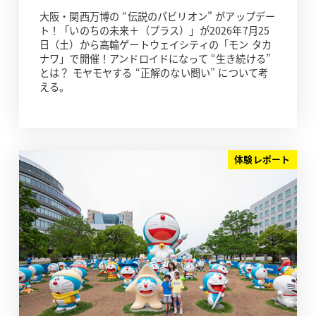
大阪・関西万博の “伝説のパビリオン” がアップデー
ト！「いのちの未来＋（プラス）」が2026年7月25
日（土）から高輪ゲートウェイシティの「モン タカ
ナワ」で開催！アンドロイドになって “生き続ける”
とは？ モヤモヤする “正解のない問い” について考
える。
体験レポート