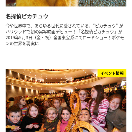
名探偵ピカチュウ
今や世界中で、あらゆる世代に愛されている、“ピカチュウ” が
ハリウッドで初の実写映画デビュー！「名探偵ピカチュウ」が
2019年5月3日（金・祝）全国東宝系にてロードショー！ポケモ
ンの世界を現実に！
イベント情報