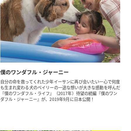
僕のワンダフル・ジャーニー
自分の命を救ってくれた少年イーサンに再び会いたい一心で何度
も生まれ変わる犬のベイリーの一途な想いが大きな感動を呼んだ
『僕のワンダフル・ライフ』（2017年）待望の続編『僕のワン
ダフル・ジャーニー』が、2019年9月に日本公開！