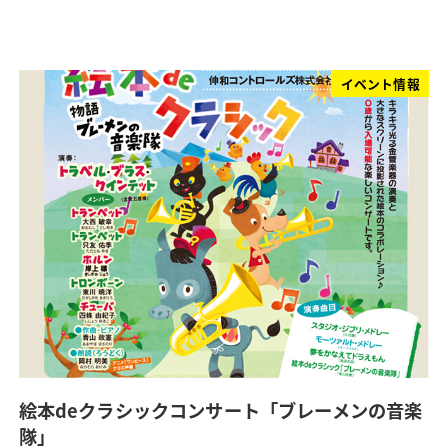
イベント情報
絵本deクラシックコンサート「ブレーメンの音楽
隊」