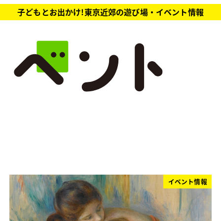
子どもとお出かけ!東京近郊の遊び場・イベント情報
イベント情報