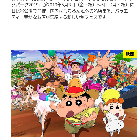
グパーク2019」が2019年5月3日（金・祝）～6日（月・祝）に
日比谷公園で開催！国内はもちろん海外の名店まで、バラエ
ティー豊かなお店が集結する新しい食フェスです。
映画