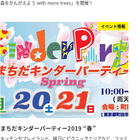
森をかんがえよう with more trees」を開催！
イベント情報
まちだキンダーパーティー2019 “春”
キッチンやプレイランド、縁日にピクニックエリアなど、ファミ