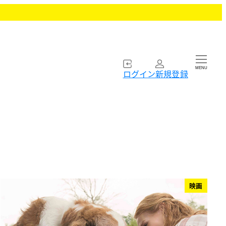
MENU
ログイン
新規登録
映画