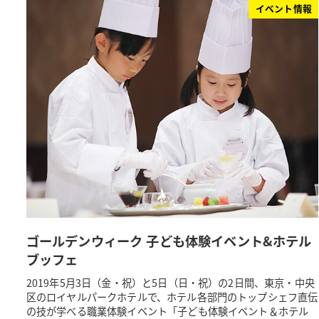
イベント情報
ゴールデンウィーク 子ども体験イベント&ホテル
ブッフェ
2019年5月3日（金・祝）と5日（日・祝）の2日間、東京・中央
区のロイヤルパークホテルで、ホテル各部門のトップシェフ直伝
の技が学べる職業体験イベント「子ども体験イベント＆ホテル