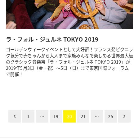
ラ・フォル・ジュルネ TOKYO 2019
ゴールデンウィークイベントとして大好評！フランス発ピクニッ
ク気分で赤ちゃんから大人まで家族みんなで楽しめる世界最大級
のクラシック音楽祭「ラ・フォル・ジュルネ TOKYO 2019」が
2019年5月3日（金・祝）〜5日（日）まで東京国際フォーラム
で開催！
1
…
19
20
21
…
25