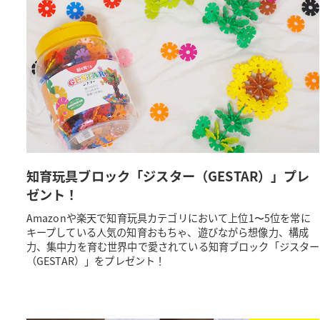
知育玩具ブロック「ジスター（GESTAR）」プレ
ゼント！
Amazonや楽天で知育玩具カテゴリにおいて上位1〜5位を常に
キープしている人気の知育おもちゃ、遊びながら想像力、構成
力、集中力を育む世界中で愛されている知育ブロック「ジスター
（GESTAR）」をプレゼント！