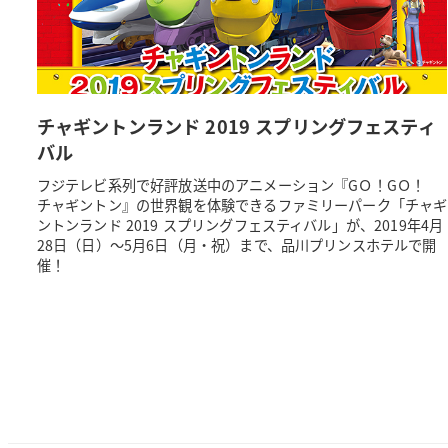
チャギントンランド 2019 スプリングフェスティ
バル
フジテレビ系列で好評放送中のアニメーション『GＯ！GＯ！
チャギントン』の世界観を体験できるファミリーパーク「チャギ
ントンランド 2019 スプリングフェスティバル」が、2019年4月
28日（日）～5月6日（月・祝）まで、品川プリンスホテルで開
催！
投
稿
の