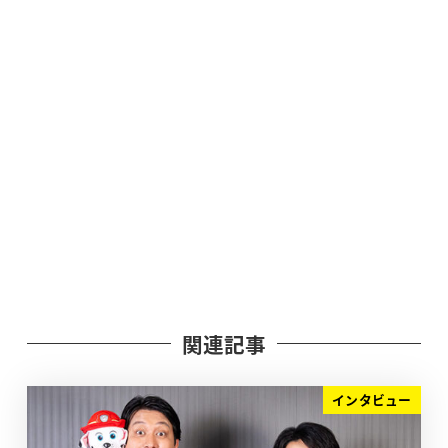
関連記事
インタビュー