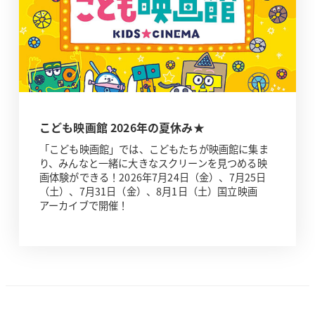
こども映画館 2026年の夏休み★
「こども映画館」では、こどもたちが映画館に集ま
り、みんなと一緒に大きなスクリーンを見つめる映
画体験ができる！2026年7月24日（金）、7月25日
（土）、7月31日（金）、8月1日（土）国立映画
アーカイブで開催！