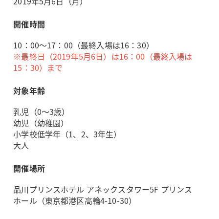
2019年5月6日（月）
開催時間
10：00～17：00（最終入場は16：30）
※最終日（2019年5月6日）は16：00（最終入場は
15：30）まで
対象年齢
乳児（0～3歳）
幼児（幼稚園）
小学校低学年（1、2、3年生）
大人
開催場所
品川プリンスホテル アネックスタワー5F プリンス
ホール（東京都港区高輪4-10-30）