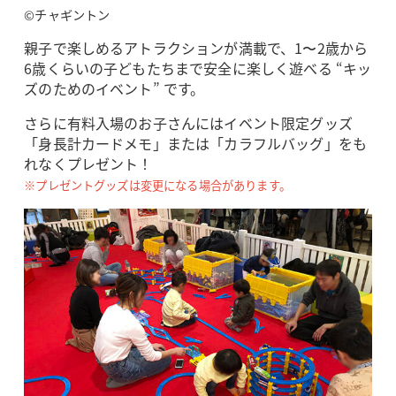
©チャギントン
親子で楽しめるアトラクションが満載で、1〜2歳から
6歳くらいの子どもたちまで安全に楽しく遊べる “キッ
ズのためのイベント” です。
さらに有料入場のお子さんにはイベント限定グッズ
「身長計カードメモ」または「カラフルバッグ」をも
れなくプレゼント！
※プレゼントグッズは変更になる場合があります。