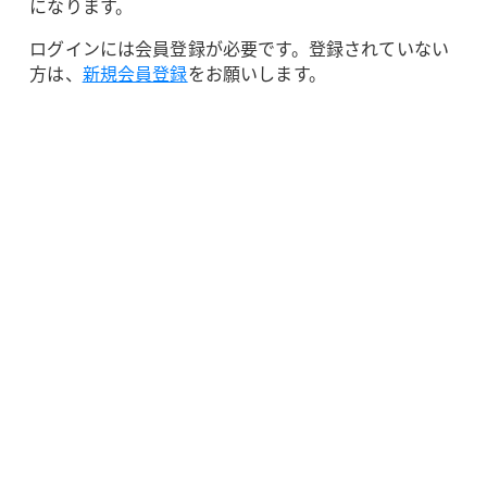
になります。
ログインには会員登録が必要です。登録されていない
方は、
新規会員登録
をお願いします。