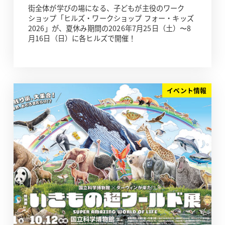
街全体が学びの場になる、子どもが主役のワーク
ショップ「ヒルズ・ワークショップ フォー・キッズ
2026」が、夏休み期間の2026年7月25日（土）〜8
月16日（日）に各ヒルズで開催！
イベント情報