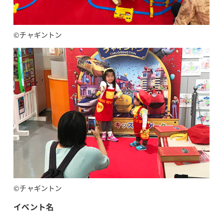
©チャギントン
©チャギントン
イベント名