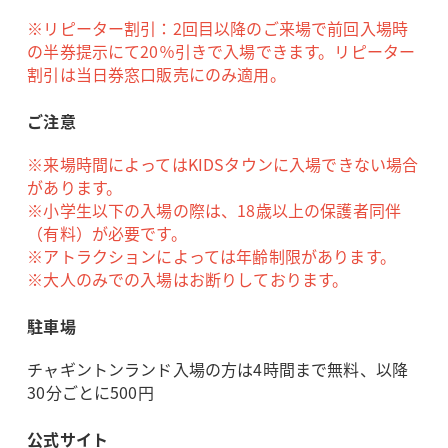
※リピーター割引：2回目以降のご来場で前回入場時
の半券提示にて20％引きで入場できます。リピーター
割引は当日券窓口販売にのみ適用。
ご注意
※来場時間によってはKIDSタウンに入場できない場合
があります。
※小学生以下の入場の際は、18歳以上の保護者同伴
（有料）が必要です。
※アトラクションによっては年齢制限があります。
※大人のみでの入場はお断りしております。
駐車場
チャギントンランド入場の方は4時間まで無料、以降
30分ごとに500円
公式サイト