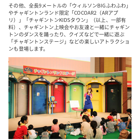
その他、全長9メートルの「ウィルソンBIGふわふわ」
やチャギントンランド限定「COCOAR2（ARアプ
リ）」「チャギントンKIDSタウン」（以上、一部有
料）、チャギントン上映会やお友達と一緒にチャギン
トンのダンスを踊ったり、クイズなどで一緒に遊ぶ
「チャギントンステージ」などの楽しいアトラクショ
ンも登場します。