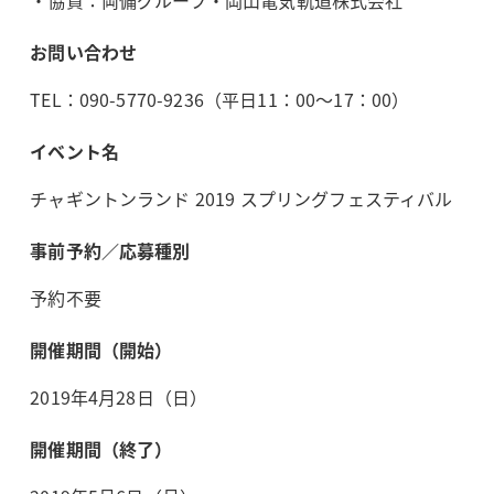
お問い合わせ
TEL：090-5770-9236（平日11：00～17：00）
イベント名
チャギントンランド 2019 スプリングフェスティバル
事前予約／応募種別
予約不要
開催期間（開始）
2019年4月28日（日）
開催期間（終了）