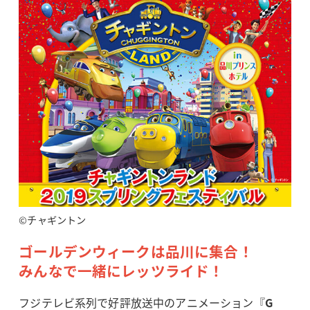
©チャギントン
ゴールデンウィークは品川に集合！
みんなで一緒にレッツライド！
フジテレビ系列で好評放送中のアニメーション『
G