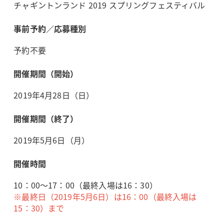
チャギントンランド 2019 スプリングフェスティバル
事前予約／応募種別
予約不要
開催期間（開始）
2019年4月28日（日）
開催期間（終了）
2019年5月6日（月）
開催時間
10：00～17：00（最終入場は16：30）
※最終日（2019年5月6日）は16：00（最終入場は
15：30）まで