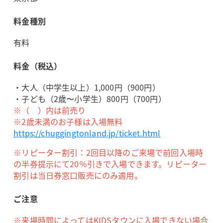
料金種別
有料
料金（税込）
・大人（中学生以上）1,000円（900円）
・子ども（2歳〜小学生）800円（700円）
※（ ）内は前売り
※2歳未満のお子様は入場無料
https://chuggingtonland.jp/ticket.html
※リピーター割引：2回目以降のご来場で前回入場時
の半券提示にて20％引きで入場できます。リピーター
割引は当日券窓口販売にのみ適用。
ご注意
※来場時間によってはKIDSタウンに入場できない場合