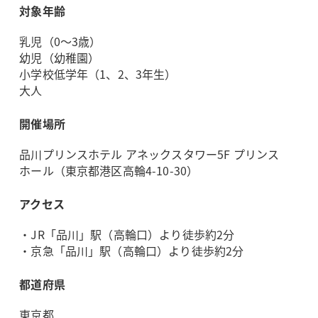
対象年齢
乳児（0～3歳）
幼児（幼稚園）
小学校低学年（1、2、3年生）
大人
開催場所
品川プリンスホテル アネックスタワー5F プリンス
ホール（東京都港区高輪4-10-30）
アクセス
・JR「品川」駅（高輪口）より徒歩約2分
・京急「品川」駅（高輪口）より徒歩約2分
都道府県
東京都