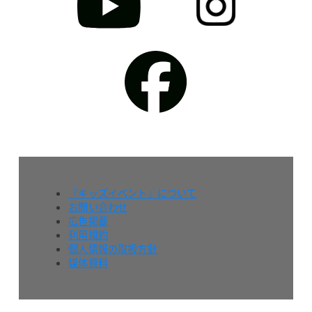
『キッズイベント』について
お問い合わせ
広告掲載
利用規約
個人情報の取扱方針
媒体資料