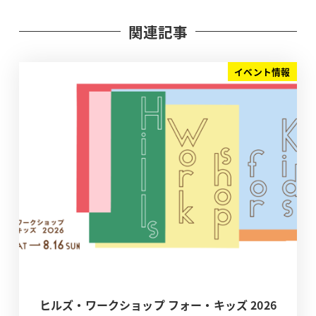
関連記事
イベント情報
ヒルズ・ワークショップ フォー・キッズ 2026