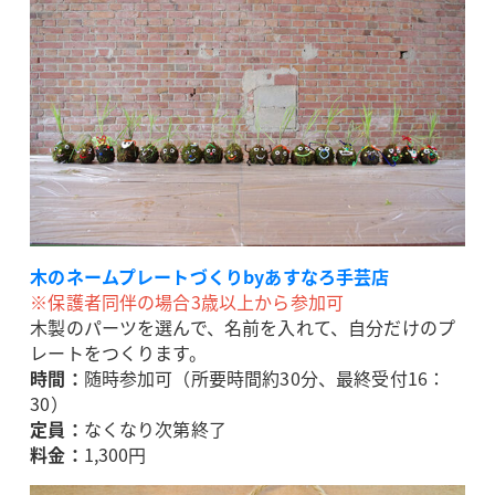
木のネームプレートづくりbyあすなろ手芸店
※保護者同伴の場合3歳以上から参加可
木製のパーツを選んで、名前を入れて、自分だけのプ
レートをつくります。
時間：
随時参加可（所要時間約30分、最終受付16：
30）
定員：
なくなり次第終了
料金：
1,300円