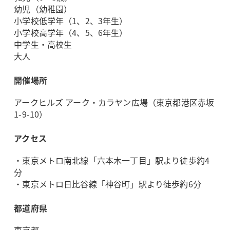
幼児（幼稚園）
小学校低学年（1、2、3年生）
小学校高学年（4、5、6年生）
中学生・高校生
大人
開催場所
アークヒルズ アーク・カラヤン広場（東京都港区赤坂
1-9-10）
アクセス
・東京メトロ南北線「六本木一丁目」駅より徒歩約4
分
・東京メトロ日比谷線「神谷町」駅より徒歩約6分
都道府県
東京都