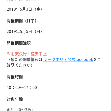
2019年5月3日（金）
開催期間（終了）
2019年5月5日（日）
開催期間注釈
※
雨天決行・荒天中止
（最新の開催情報は
アークエリア公式facebook
をご
確認ください）
開催時間
10：00〜17：00
対象年齢
乳児（0～3歳）