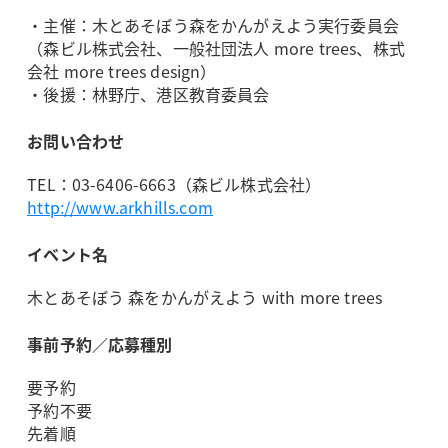
・主催：木とあそぼう森をかんがえよう実行委員会
（森ビル株式会社、一般社団法人 more trees、株式
会社 more trees design）
・後援：林野庁、港区教育委員会
お問い合わせ
TEL：03-6406-6663（森ビル株式会社）
http://www.arkhills.com
イベント名
木とあそぼう 森をかんがえよう with more trees
事前予約／応募種別
要予約
予約不要
先着順