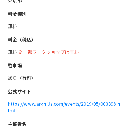
料金種別
無料
料金（税込）
無料
※一部ワークショップは有料
駐車場
あり（有料）
公式サイト
https://www.arkhills.com/events/2019/05/003898.h
tml
主催者名