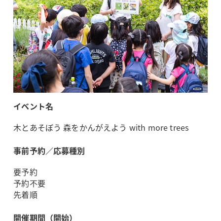
イベント名
木とあそぼう 森をかんがえよう with more trees
事前予約／応募種別
要予約
予約不要
先着順
開催期間（開始）