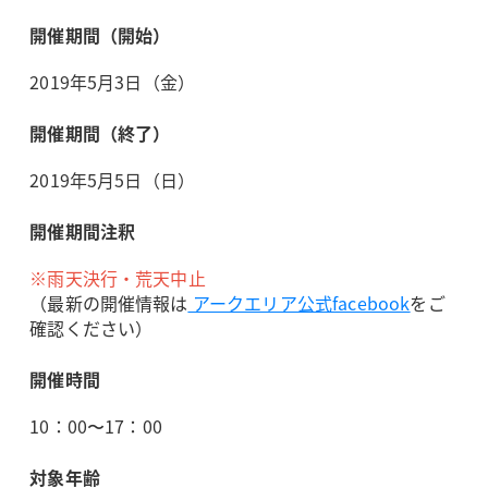
開催期間（開始）
2019年5月3日（金）
開催期間（終了）
2019年5月5日（日）
開催期間注釈
※
雨天決行・荒天中止
（最新の開催情報は
アークエリア公式facebook
をご
確認ください）
開催時間
10：00〜17：00
対象年齢