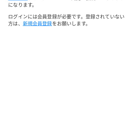
になります。
ログインには会員登録が必要です。登録されていない
方は、
新規会員登録
をお願いします。