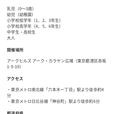
乳児（0～3歳）
幼児（幼稚園）
小学校低学年（1、2、3年生）
小学校高学年（4、5、6年生）
中学生・高校生
大人
開催場所
アークヒルズ アーク・カラヤン広場（東京都港区赤坂
1-9-10）
アクセス
・東京メトロ南北線「六本木一丁目」駅より徒歩約4
分
・東京メトロ日比谷線「神谷町」駅より徒歩約6分
都道府県