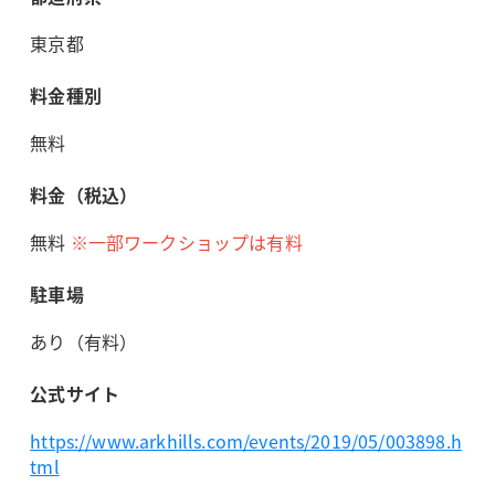
東京都
料金種別
無料
料金（税込）
無料
※一部ワークショップは有料
駐車場
あり（有料）
公式サイト
https://www.arkhills.com/events/2019/05/003898.h
tml