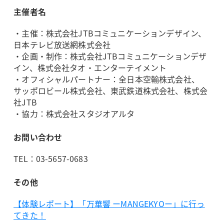
主催者名
・主催：株式会社JTBコミュニケーションデザイン、
日本テレビ放送網株式会社
・企画・制作：株式会社JTBコミュニケーションデザ
イン、株式会社タオ・エンターテイメント
・オフィシャルパートナー：全日本空輸株式会社、
サッポロビール株式会社、東武鉄道株式会社、株式会
社JTB
・協力：株式会社スタジオアルタ
お問い合わせ
TEL：03-5657-0683
その他
【体験レポート】「万華響 ーMANGEKYOー」に行っ
てきた！