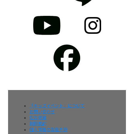
『キッズイベント』について
お問い合わせ
広告掲載
利用規約
個人情報の取扱方針