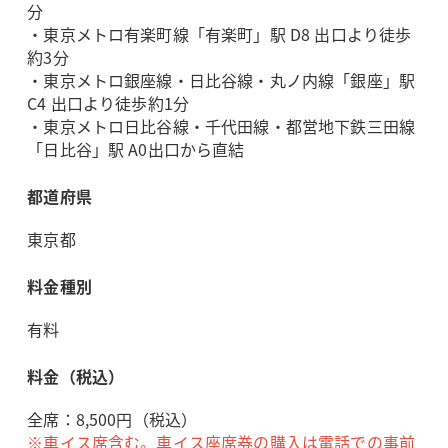
分
・東京メトロ有楽町線「有楽町」駅 D8 出口より徒歩
約3分
・東京メトロ銀座線・日比谷線・丸ノ内線「銀座」駅
C4 出口より徒歩約1分
・東京メトロ日比谷線・千代田線・都営地下鉄三田線
「日比谷」駅 A0出口から直結
都道府県
東京都
料金種別
有料
料金（税込）
全席：8,500円（税込）
※車イス席含む。車イス座席券の購入は電話での事前