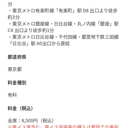
分
・東京メトロ有楽町線「有楽町」駅 D8 出口より徒歩
約3分
・東京メトロ銀座線・日比谷線・丸ノ内線「銀座」駅
C4 出口より徒歩約1分
・東京メトロ日比谷線・千代田線・都営地下鉄三田線
「日比谷」駅 A0出口から直結
都道府県
東京都
料金種別
有料
料金（税込）
全席：8,500円（税込）
※車イス席含む。車イス座席券の購入は電話での事前