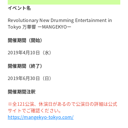
イベント名
Revolutionary New Drumming Entertainment in
Tokyo 万華響 ーMANGEKYOー
開催期間（開始）
2019年4月10日（水）
開催期間（終了）
2019年6月30日（日）
開催期間注釈
※全121公演、休演日があるので公演日の詳細は公式
サイトでご確認ください。
https://mangekyo-tokyo.com/