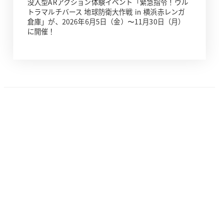
没入型ARアクション体験イベント「緊急指令！ウル
トラマルチバース 地球防衛大作戦 in 横浜赤レンガ
倉庫」が、2026年6月5日（金）〜11月30日（月）
に開催！