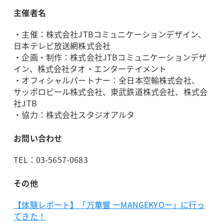
主催者名
・主催：株式会社JTBコミュニケーションデザイン、
日本テレビ放送網株式会社
・企画・制作：株式会社JTBコミュニケーションデザ
イン、株式会社タオ・エンターテイメント
・オフィシャルパートナー：全日本空輸株式会社、
サッポロビール株式会社、東武鉄道株式会社、株式会
社JTB
・協力：株式会社スタジオアルタ
お問い合わせ
TEL：03-5657-0683
その他
【体験レポート】「万華響 ーMANGEKYOー」に行っ
てきた！