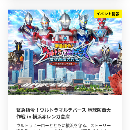
イベント情報
緊急指令！ウルトラマルチバース 地球防衛大
作戦 in 横浜赤レンガ倉庫
ウルトラヒーローとともに横浜を守る、ストーリー