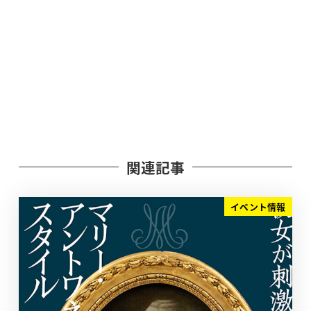
関連記事
イベント情報