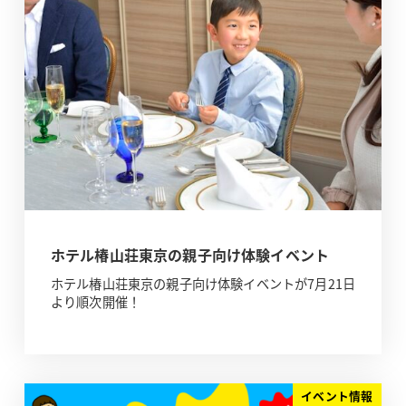
ホテル椿山荘東京の親子向け体験イベント
ホテル椿山荘東京の親子向け体験イベントが7月21日
より順次開催！
イベント情報