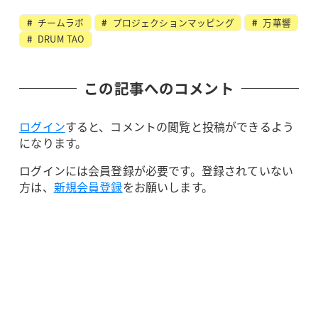
チームラボ
プロジェクションマッピング
万華響
DRUM TAO
この記事へのコメント
ログイン
すると、コメントの閲覧と投稿ができるよう
になります。
ログインには会員登録が必要です。登録されていない
方は、
新規会員登録
をお願いします。