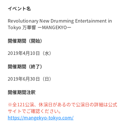
イベント名
Revolutionary New Drumming Entertainment in
Tokyo 万華響 ーMANGEKYOー
開催期間（開始）
2019年4月10日（水）
開催期間（終了）
2019年6月30日（日）
開催期間注釈
※全121公演、休演日があるので公演日の詳細は公式
サイトでご確認ください。
https://mangekyo-tokyo.com/