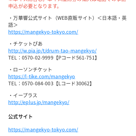
申込が必要となります。
・万華響公式サイト（WEB直販サイト）＜日本語・英
語＞
https://mangekyo-tokyo.com/
・チケットぴあ
http://w.pia.jp/t/drum-tao-mangekyo/
TEL：0570-02-9999【Pコード561-751】
・ローソンチケット
https://l-tike.com/mangekyo
TEL：0570-084-003【Lコード30062】
・イープラス
http://eplus.jp/mangekyo/
公式サイト
https://mangekyo-tokyo.com/