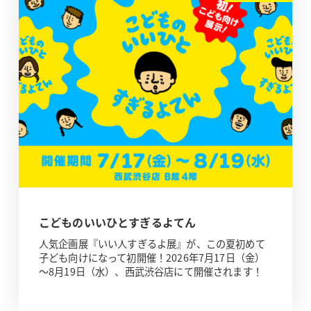
こどものいいひとすぎるよてん
人気企画展『いい人すぎるよ展』が、この夏初めて
子ども向けになって初開催！2026年7月17日（金）
～8月19日（水）、西武渋谷店にて開催されます！