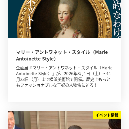
マリー・アントワネット・スタイル（Marie
Antoinette Style）
企画展『マリー・アントワネット・スタイル（Marie
Antoinette Style）』が、2026年8月1日（土）～11
月23日（月）まで横浜美術館で開催。歴史上もっと
もファッショナブルな王妃の人物像に迫る！
イベント情報