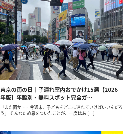
東京の雨の日｜子連れ室内おでかけ15選【2026
年版】年齢別・無料スポット完全ガ…
「また雨か……今週末、子どもをどこに連れていけばいいんだろ
う」 そんなため息をついたことが、一度はあ […]