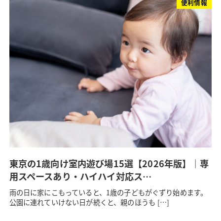
便利情報
東京の1歳向け室内遊び場15選【2026年版】｜専
用スペースあり・ハイハイ対応ス…
雨の日に家にこもっていると、1歳の子どもがぐずり始めます。
公園に連れていけない日が続くと、親のほうも […]