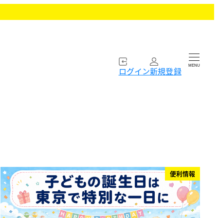
MENU
ログイン
新規登録
便利情報