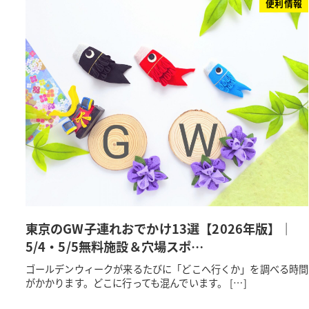
便利情報
東京のGW子連れおでかけ13選【2026年版】｜
5/4・5/5無料施設＆穴場スポ…
ゴールデンウィークが来るたびに「どこへ行くか」を調べる時間
がかかります。どこに行っても混んでいます。 […]