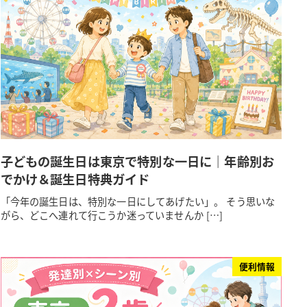
子どもの誕生日は東京で特別な一日に｜年齢別お
でかけ＆誕生日特典ガイド
「今年の誕生日は、特別な一日にしてあげたい」。 そう思いな
がら、どこへ連れて行こうか迷っていませんか […]
便利情報