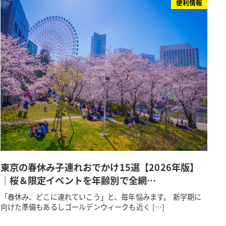
便利情報
東京の春休み子連れおでかけ15選【2026年版】
｜桜＆限定イベントを年齢別で全網…
「春休み、どこに連れていこう」と、毎年悩みます。 新学期に
向けた準備もあるしゴールデンウィークも近く […]