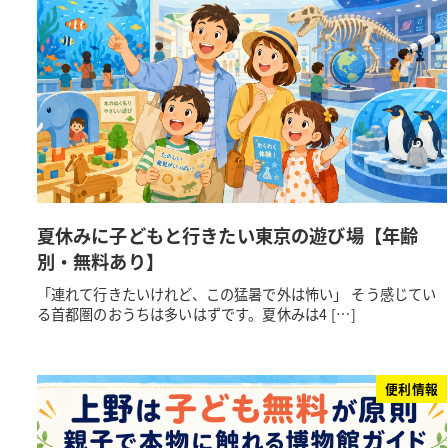
夏休みに子どもと行きたい東京の遊び場【年齢
別・無料あり】
「連れて行きたいけれど、この猛暑で外は怖い」 そう感じてい
る首都圏のおうちは多いはずです。夏休みは4 […]
便利情報