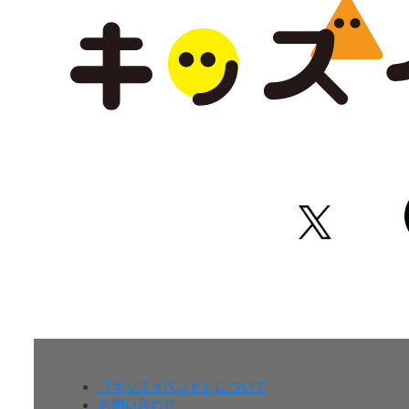
『キッズイベント』について
お問い合わせ