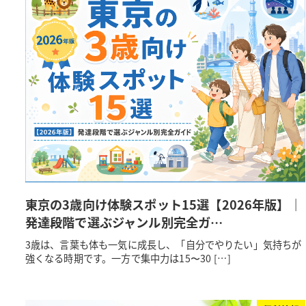
東京の3歳向け体験スポット15選【2026年版】｜
発達段階で選ぶジャンル別完全ガ…
3歳は、言葉も体も一気に成長し、「自分でやりたい」気持ちが
強くなる時期です。一方で集中力は15〜30 […]