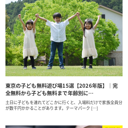
東京の子ども無料遊び場15選【2026年版】｜完
全無料から子ども無料まで年齢別に…
土日に子どもを連れてどこかに行くと、入場料だけで家族全員分
が数千円かかることがあります。テーマパーク […]