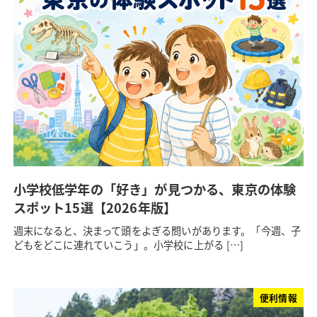
小学校低学年の「好き」が見つかる、東京の体験
スポット15選【2026年版】
週末になると、決まって頭をよぎる問いがあります。「今週、子
どもをどこに連れていこう」。小学校に上がる […]
便利情報