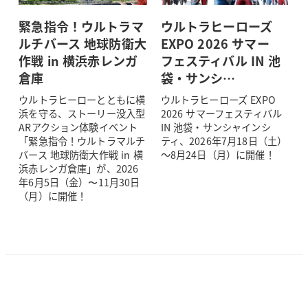
緊急指令！ウルトラマ
ウルトラヒーローズ
ルチバース 地球防衛大
EXPO 2026 サマー
作戦 in 横浜赤レンガ
フェスティバル IN 池
倉庫
袋・サンシ…
ウルトラヒーローとともに横
ウルトラヒーローズ EXPO
浜を守る、ストーリー没入型
2026 サマーフェスティバル
ARアクション体験イベント
IN 池袋・サンシャインシ
「緊急指令！ウルトラマルチ
ティ、2026年7月18日（土）
バース 地球防衛大作戦 in 横
～8月24日（月）に開催！
浜赤レンガ倉庫」が、2026
年6月5日（金）〜11月30日
（月）に開催！