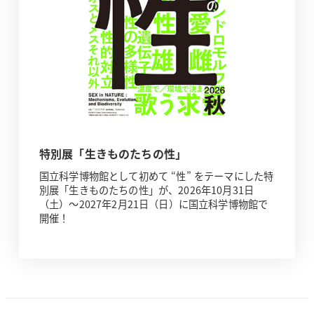
特別展「生きものたちの性」
国立科学博物館として初めて “性” をテーマにした特
別展「生きものたちの性」が、2026年10月31日
（土）～2027年2月21日（日）に国立科学博物館で
開催！