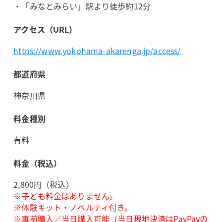
・「みなとみらい」駅より徒歩約12分
アクセス（URL）
https://www.yokohama-akarenga.jp/access/
都道府県
神奈川県
料金種別
有料
料金（税込）
2,800円（税込）
※子ども料金はありません。
※体験キット・ノベルティ付き。
※事前購入／当日購入可能（当日現地決済はPayPayの