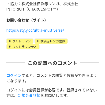
・協力：株式会社横浜赤レンガ、株式会社
INFORICH（CHARGESPOT™）
お問い合わせ（サイト）
https://styly.cc/ultra-multiverse/
ウルトラマン
横浜赤レンガ倉庫
ウルトラマンテオ
この記事へのコメント
ログイン
すると、コメントの閲覧と投稿ができるよう
になります。
ログインには会員登録が必要です。登録されていない
方は、
新規会員登録
をお願いします。