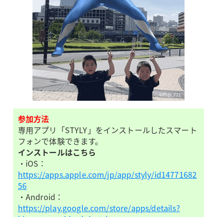
参加方法
専用アプリ「STYLY」をインストールしたスマート
フォンで体験できます。
インストールはこちら
・iOS：
https://apps.apple.com/jp/app/styly/id14771682
56
・Android：
https://play.google.com/store/apps/details?