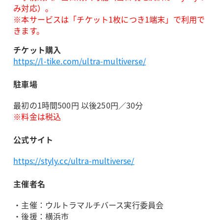
み対応）。
※本サービスは「チケット1枚につき1端末」で利用で
きます。
チケット購入
https://l-tike.com/ultra-multiverse/
駐車場
最初の1時間500円 以後250円／30分
※料金は税込
公式サイト
https://styly.cc/ultra-multiverse/
主催者名
・主催：ウルトラマルチバース実行委員会
・後援：横浜市