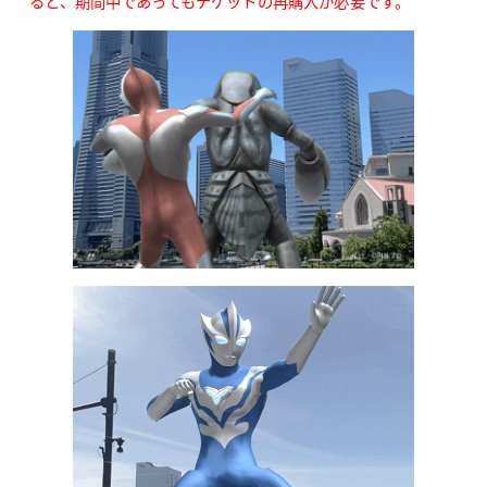
ると、期間中であってもチケットの再購入が必要です。