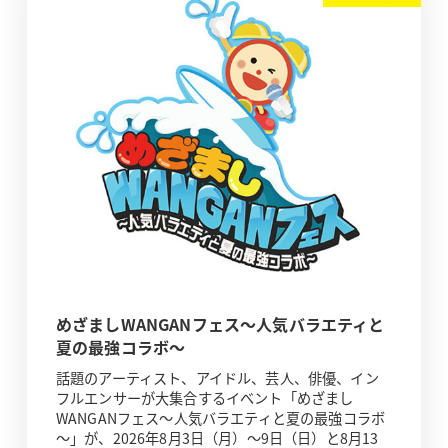
めざましWANGANフェス～人気バラエティと
夏の最強コラボ～
話題のアーティスト、アイドル、芸人、俳優、イン
フルエンサーが大集合するイベント「めざまし
WANGANフェス～人気バラエティと夏の最強コラボ
～」が、2026年8月3日（月）～9日（日）と8月13