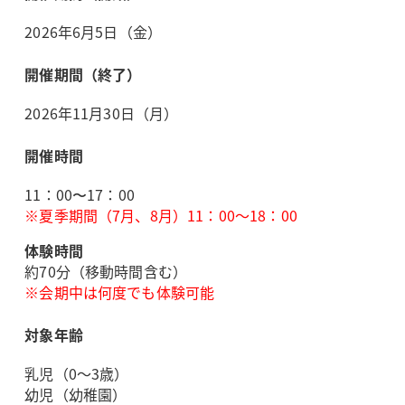
2026年6月5日（金）
開催期間（終了）
2026年11月30日（月）
開催時間
11：00〜17：00
※夏季期間（7月、8月）11：00～18：00
体験時間
約70分（移動時間含む）
※会期中は何度でも体験可能
対象年齢
乳児（0～3歳）
幼児（幼稚園）