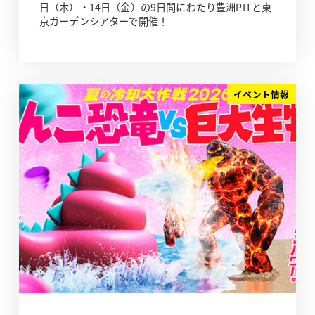
日（木）・14日（金）の9日間にわたり豊洲PITと東
京ガーデンシアターで開催！
イベント情報