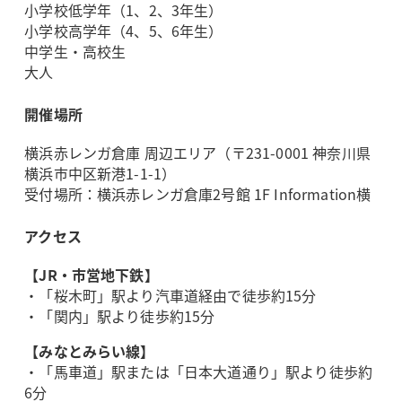
小学校低学年（1、2、3年生）
小学校高学年（4、5、6年生）
中学生・高校生
大人
開催場所
横浜赤レンガ倉庫 周辺エリア（〒231-0001 神奈川県
横浜市中区新港1-1-1）
受付場所：横浜赤レンガ倉庫2号館 1F Information横
アクセス
【JR・市営地下鉄】
・「桜木町」駅より汽車道経由で徒歩約15分
・「関内」駅より徒歩約15分
【みなとみらい線】
・「馬車道」駅または「日本大道通り」駅より徒歩約
6分