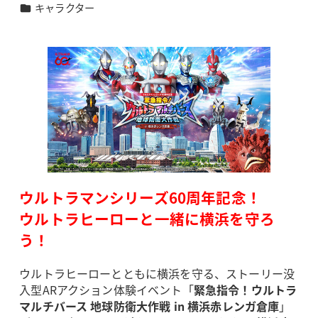
カテゴリー
キャラクター
者
ウルトラマンシリーズ60周年記念！
ウルトラヒーローと一緒に横浜を守ろ
う！
ウルトラヒーローとともに横浜を守る、ストーリー没
入型ARアクション体験イベント「
緊急指令！ウルトラ
マルチバース 地球防衛大作戦 in 横浜赤レンガ倉庫
」