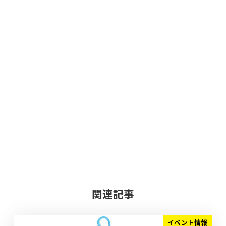
関連記事
イベント情報