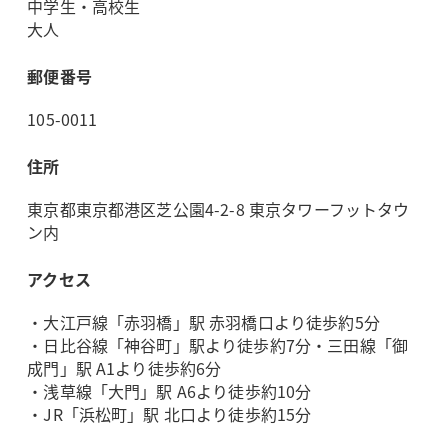
中学生・高校生
大人
郵便番号
105-0011
住所
東京都東京都港区芝公園4-2-8 東京タワーフットタウ
ン内
アクセス
・大江戸線「赤羽橋」駅 赤羽橋口より徒歩約5分
・日比谷線「神谷町」駅より徒歩約7分・三田線「御
成門」駅 A1より徒歩約6分
・浅草線「大門」駅 A6より徒歩約10分
・JR「浜松町」駅 北口より徒歩約15分