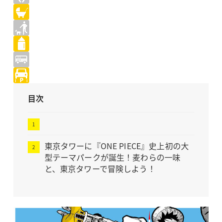
目次
東京タワーに『ONE PIECE』史上初の大
型テーマパークが誕生！麦わらの一味
と、東京タワーで冒険しよう！