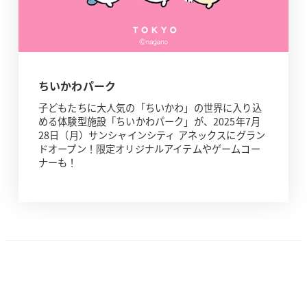
ちいかわパーク
子どもたちに大人気の「ちいかわ」の世界に入り込
める体験型施設「ちいかわパーク」が、2025年7月
28日（月）サンシャインシティ アネックスにグラン
ドオープン！限定オリジナルアイテムやゲームコー
ナーも！