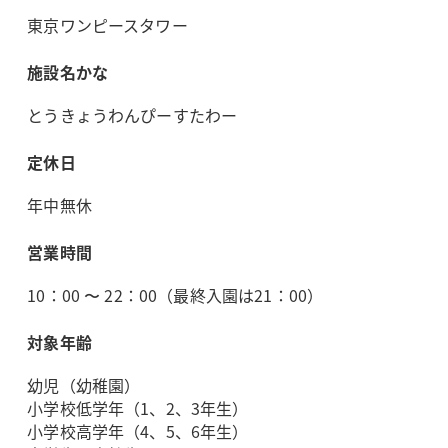
東京ワンピースタワー
施設名かな
とうきょうわんぴーすたわー
定休日
年中無休
営業時間
10：00 〜 22：00（最終入園は21：00）
対象年齢
幼児（幼稚園）
小学校低学年（1、2、3年生）
小学校高学年（4、5、6年生）