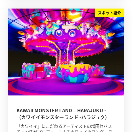
スポット紹介
KAWAII MONSTER LAND – HARAJUKU -
（カワイイモンスターランド -ハラジュク）
「カワイイ」にこだわるアーティストの増田セバス