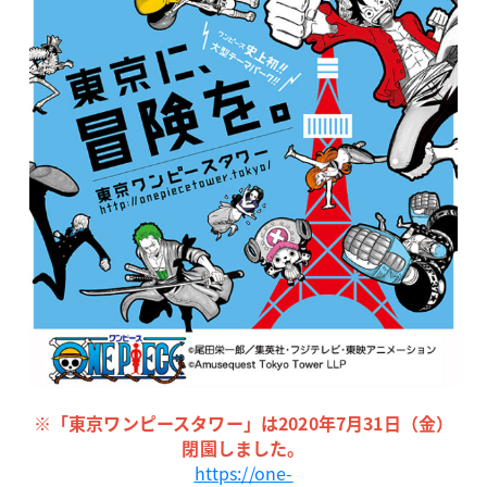
※「東京ワンピースタワー」は2020年7月31日（金）
閉園しました。
https://one-