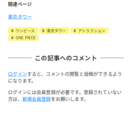
関連ページ
東京タワー
ワンピース
東京タワー
アトラクション
ONE PIECE
この記事へのコメント
ログイン
すると、コメントの閲覧と投稿ができるよう
になります。
ログインには会員登録が必要です。登録されていない
方は、
新規会員登録
をお願いします。