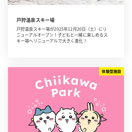
戸狩温泉スキー場
戸狩温泉スキー場が2025年12月20日（土）にリ
ニューアルオープン！子どもと一緒に楽しめるス
キー場へリニューアルで大きく進化！
体験型施設