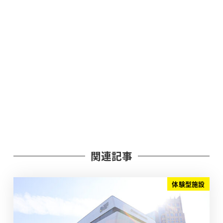
関連記事
体験型施設