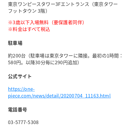
東京ワンピースタワー3Fエントランス（東京タワー
フットタウン 3階）
※3歳以下入場無料（要保護者同伴）
※料金はすべて税込
駐車場
約200台（駐車場は東京タワーに隣接。最初の1時間：
580円。以降30分毎に290円追加）
公式サイト
https://one-
piece.com/news/detail/20200704_11163.html
電話番号
03-5777-5308