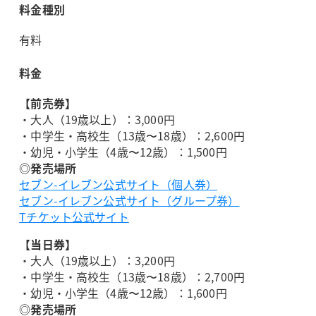
料金種別
有料
料金
【前売券】
・大人（19歳以上）：3,000円
・中学生・高校生（13歳〜18歳）：2,600円
・幼児・小学生（4歳〜12歳）：1,500円
◎発売場所
セブン-イレブン公式サイト（個人券）
セブン-イレブン公式サイト（グループ券）
Tチケット公式サイト
【当日券】
・大人（19歳以上）：3,200円
・中学生・高校生（13歳〜18歳）：2,700円
・幼児・小学生（4歳〜12歳）：1,600円
◎発売場所