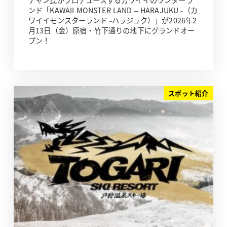
チャン氏がプロデュースするカワイイのワンダーラ
ンド「KAWAII MONSTER LAND – HARAJUKU -（カ
ワイイモンスターランド -ハラジュク）」が2026年2
月13日（金）原宿・竹下通りの地下にグランドオー
プン！
スポット紹介