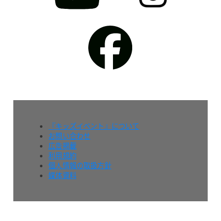
『キッズイベント』について
お問い合わせ
広告掲載
利用規約
個人情報の取扱方針
媒体資料