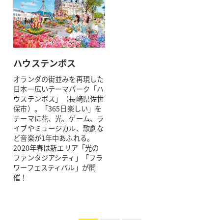
ハウステンボス
オランダの街並みを再現した
日本一広いテーマパーク「ハ
ウステンボス」（長崎県佐世
保市）。「365日楽しい」を
テーマに花、光、ゲーム、ラ
イブやミュージカル、歌劇な
ど音楽が1年中あふれる。
2020年春は新エリア「光の
ファンタジアシティ」「フラ
ワーフェスティバル」が開
催！