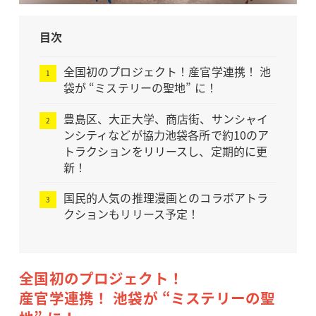
目次
全国初のプロジェクト！産官学連携！ 池
袋が “ミステリーの聖地” に！
豊島区、大正大学、商店街、サンシャイ
ンシティなどが協力池袋各所で約10のア
トラクションをリリースし、定期的に更
新！
国民的人気の推理漫画とのコラボアトラ
クションもリリース予定！
全国初のプロジェクト！
産官学連携！ 池袋が “ミステリーの聖