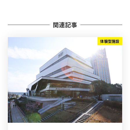
関連記事
体験型施設