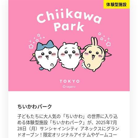
体験型施設
ちいかわパーク
子どもたちに大人気の「ちいかわ」の世界に入り込
める体験型施設「ちいかわパーク」が、2025年7月
28日（月）サンシャインシティ アネックスにグラン
ドオープン！限定オリジナルアイテムやゲームコー