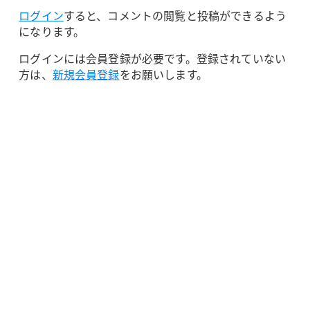
ログイン
すると、コメントの閲覧と投稿ができるよう
になります。
ログインには会員登録が必要です。登録されていない
方は、
新規会員登録
をお願いします。