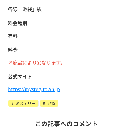
各線「池袋」駅
料金種別
有料
料金
※施設により異なります。
公式サイト
https://mysterytown.jp
ミステリー
池袋
この記事へのコメント