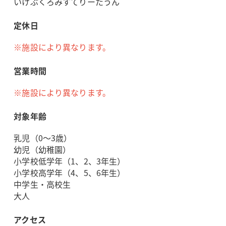
いけぶくろみすてりーたうん
定休日
※施設により異なります。
営業時間
※施設により異なります。
対象年齢
乳児（0～3歳）
幼児（幼稚園）
小学校低学年（1、2、3年生）
小学校高学年（4、5、6年生）
中学生・高校生
大人
アクセス