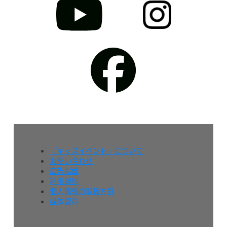
『キッズイベント』について
お問い合わせ
広告掲載
利用規約
個人情報の取扱方針
媒体資料