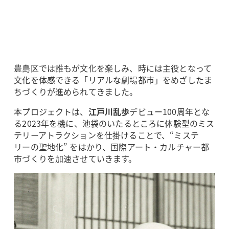
豊島区では誰もが文化を楽しみ、時には主役となって
文化を体感できる「リアルな劇場都市」をめざしたま
ちづくりが進められてきました。
本プロジェクトは、
江戸川乱歩
デビュー100周年とな
る2023年を機に、池袋のいたるところに体験型のミス
テリーアトラクションを仕掛けることで、“ミステ
リーの聖地化” をはかり、国際アート・カルチャー都
市づくりを加速させていきます。