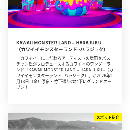
KAWAII MONSTER LAND – HARAJUKU -
（カワイイモンスターランド -ハラジュク）
「カワイイ」にこだわるアーティストの増田セバス
チャン氏がプロデュースするカワイイのワンダーラ
ンド「KAWAII MONSTER LAND – HARAJUKU -（カ
ワイイモンスターランド -ハラジュク）」が2026年2
月13日（金）原宿・竹下通りの地下にグランドオー
プン！
スポット紹介