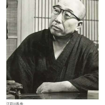
江戸川乱歩