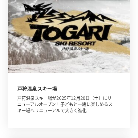
戸狩温泉スキー場
戸狩温泉スキー場が2025年12月20日（土）にリ
ニューアルオープン！子どもと一緒に楽しめるス
キー場へリニューアルで大きく進化！