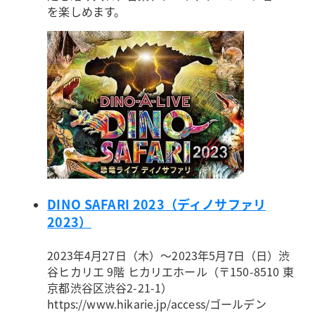
を楽しめます。
DINO SAFARI 2023（ディノサファリ
2023）
2023年4月27日（木）～2023年5月7日（日）
渋
谷ヒカリエ 9階 ヒカリエホール（〒150-8510 東
京都渋谷区渋谷2-21-1）
https://www.hikarie.jp/access/
ゴールデン