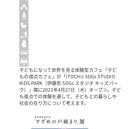
子どもになって世界を見る体験型カフェ「子ど
もの視点カフェ」が「ITOCHU SDGs STUDIO
KIDS PARK（伊藤忠 SDGs スタジオ キッズパー
ク）」隣に2023年4月27日（木）オープン。子ど
も視点での体験を通して、子どもとの暮らしや
社会の在り方について考えます。