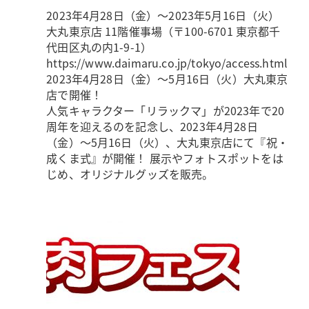
2023年4月28日（金）～2023年5月16日（火）
大丸東京店 11階催事場（〒100-6701 東京都千
代田区丸の内1-9-1）
https://www.daimaru.co.jp/tokyo/access.html
2023年4月28日（金）～5月16日（火）大丸東京
店で開催！
人気キャラクター「リラックマ」が2023年で20
周年を迎えるのを記念し、2023年4月28日
（金）～5月16日（火）、大丸東京店にて『祝・
成くま式』が開催！ 展示やフォトスポットをは
じめ、オリジナルグッズを販売。