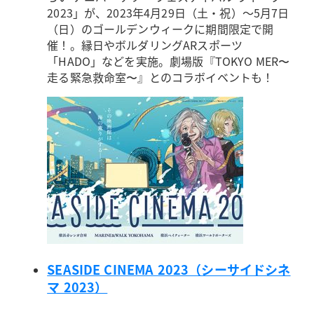
2023」が、2023年4月29日（土・祝）～5月7日
（日）のゴールデンウィークに期間限定で開
催！。縁日やボルダリングARスポーツ
「HADO」などを実施。劇場版『TOKYO MER〜
走る緊急救命室〜』とのコラボイベントも！
SEASIDE CINEMA 2023（シーサイドシネ
マ 2023）