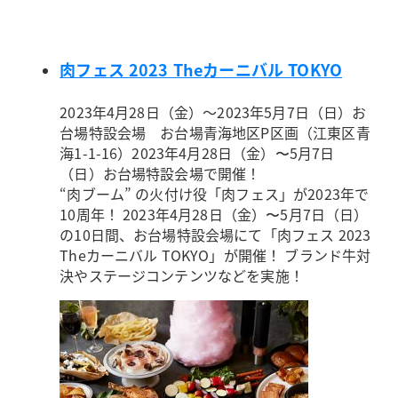
肉フェス 2023 Theカーニバル TOKYO
2023年4月28日（金）～2023年5月7日（日）
お
台場特設会場 お台場青海地区P区画（江東区青
海1-1-16）
2023年4月28日（金）〜5月7日
（日）お台場特設会場で開催！
“肉ブーム” の火付け役「肉フェス」が2023年で
10周年！ 2023年4月28日（金）〜5月7日（日）
の10日間、お台場特設会場にて「肉フェス 2023
Theカーニバル TOKYO」が開催！ ブランド牛対
決やステージコンテンツなどを実施！