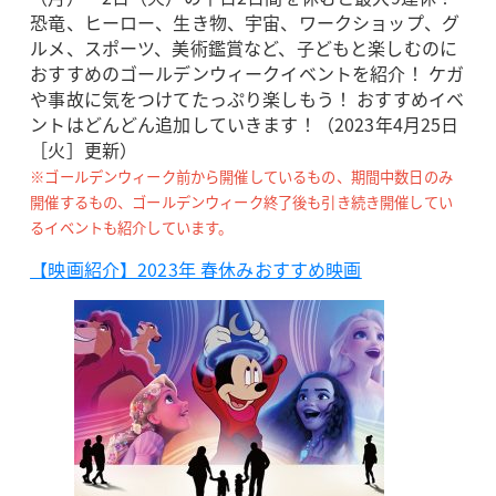
恐竜、ヒーロー、生き物、宇宙、ワークショップ、グ
ルメ、スポーツ、美術鑑賞など、子どもと楽しむのに
おすすめのゴールデンウィークイベントを紹介！ ケガ
や事故に気をつけてたっぷり楽しもう！ おすすめイベ
ントはどんどん追加していきます！（2023年4月25日
［火］更新）
※ゴールデンウィーク前から開催しているもの、期間中数日のみ
開催するもの、ゴールデンウィーク終了後も引き続き開催してい
るイベントも紹介しています。
【映画紹介】2023年 春休みおすすめ映画