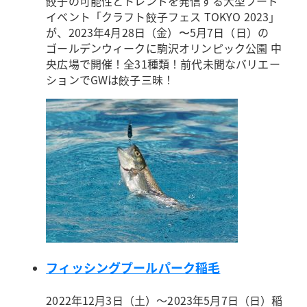
餃子の可能性とトレンドを発信する大型フード
イベント「クラフト餃子フェス TOKYO 2023」
が、2023年4月28日（金）〜5月7日（日）の
ゴールデンウィークに駒沢オリンピック公園 中
央広場で開催！全31種類！前代未聞なバリエー
ションでGWは餃子三昧！
フィッシングプールパーク稲毛
2022年12月3日（土）～2023年5月7日（日）
稲