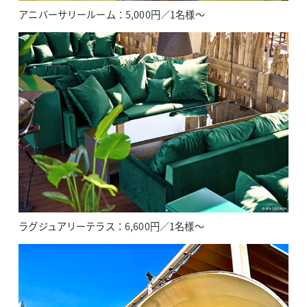
アニバーサリールーム：5,000円／1名様～
ラグジュアリーテラス：6,600円／1名様～