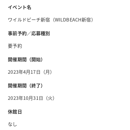
イベント名
ワイルドビーチ新宿（WILDBEACH新宿）
事前予約／応募種別
要予約
開催期間（開始）
2023年4月17日（月）
開催期間（終了）
2023年10月31日（火）
休館日
なし