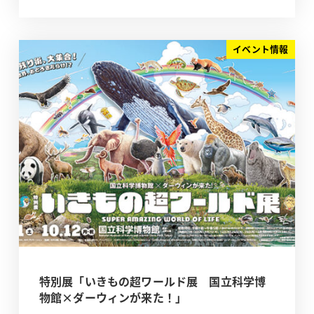
イベント情報
特別展「いきもの超ワールド展 国立科学博
物館×ダーウィンが来た！」