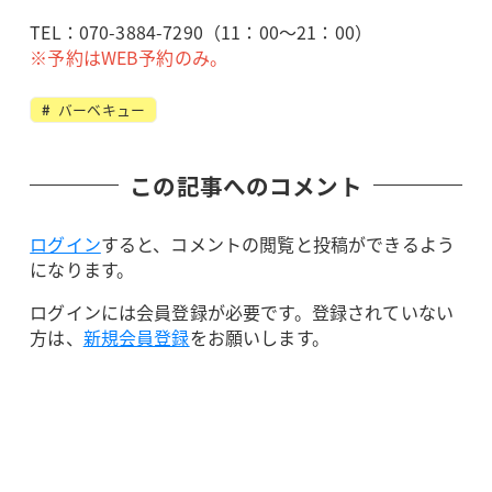
TEL：070-3884-7290（11：00～21：00）
※予約はWEB予約のみ。
バーベキュー
この記事へのコメント
ログイン
すると、コメントの閲覧と投稿ができるよう
になります。
ログインには会員登録が必要です。登録されていない
方は、
新規会員登録
をお願いします。