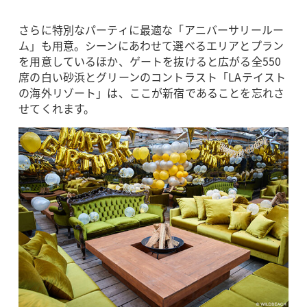
さらに特別なパーティに最適な「アニバーサリールー
ム」も用意。シーンにあわせて選べるエリアとプラン
を用意しているほか、ゲートを抜けると広がる全550
席の白い砂浜とグリーンのコントラスト「LAテイスト
の海外リゾート」は、ここが新宿であることを忘れさ
せてくれます。