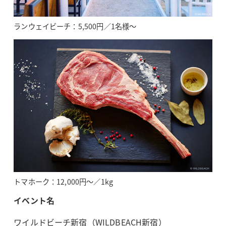
ランウェイビーチ：5,500円／1名様～
トマホーク：12,000円～／1kg
イベント名
ワイルドビーチ新宿（WILDBEACH新宿）