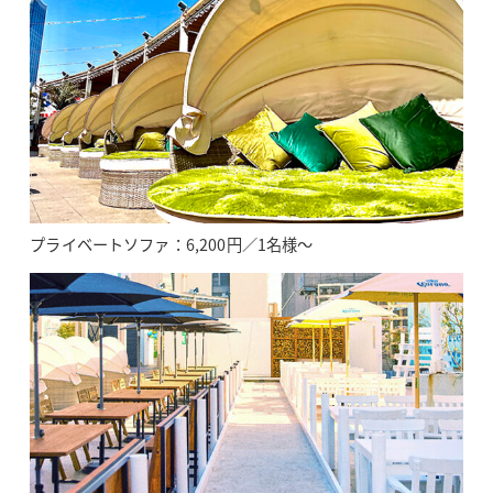
プライベートソファ：6,200円／1名様～