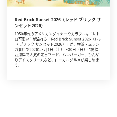
Red Brick Sunset 2026（レッド ブリック サ
ンセット2026）
1950年代のアメリカンダイナーやカラフルな “レト
ロ可愛い” が溢れる「Red Brick Sunset 2026（レッ
ド ブリック サンセット2026）」が、横浜・赤レン
ガ倉庫で2026年8月1日（土）～30日（日）に開催！
西海岸で人気の定番フード、ハンバーガー、ひんや
りアイスクリームなど、ローカルグルメが楽しめま
す。