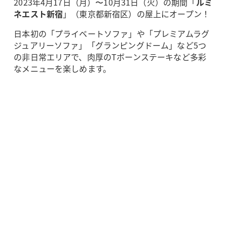
2023年4月17日（月）〜10月31日（火）の期間「
ルミ
ネエスト新宿
」（東京都新宿区）の屋上にオープン！
日本初の「プライベートソファ」や「プレミアムラグ
ジュアリーソファ」「グランピングドーム」など5つ
の非日常エリアで、肉厚のTボーンステーキなど多彩
なメニューを楽しめます。