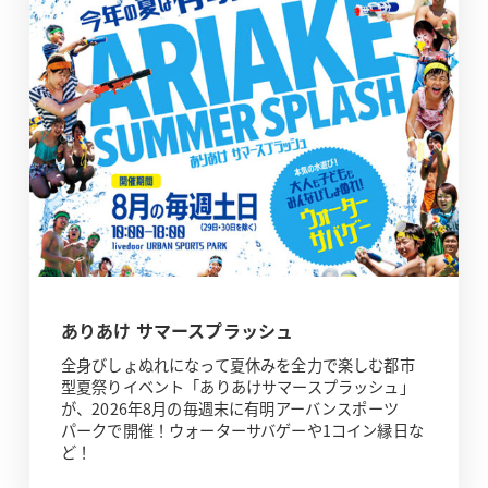
ありあけ サマースプラッシュ
全身びしょぬれになって夏休みを全力で楽しむ都市
型夏祭りイベント「ありあけサマースプラッシュ」
が、2026年8月の毎週末に有明アーバンスポーツ
パークで開催！ウォーターサバゲーや1コイン縁日な
ど！