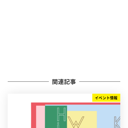
関連記事
イベント情報