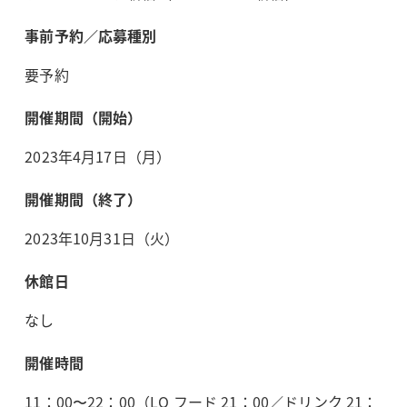
事前予約／応募種別
要予約
開催期間（開始）
2023年4月17日（月）
開催期間（終了）
2023年10月31日（火）
休館日
なし
開催時間
11：00〜22：00（LO フード 21：00／ドリンク 21：