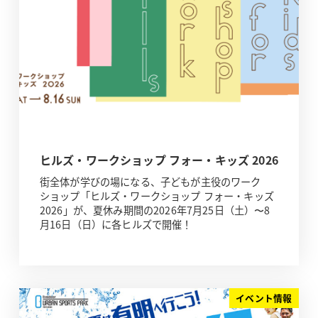
ヒルズ・ワークショップ フォー・キッズ 2026
街全体が学びの場になる、子どもが主役のワーク
ショップ「ヒルズ・ワークショップ フォー・キッズ
2026」が、夏休み期間の2026年7月25日（土）〜8
月16日（日）に各ヒルズで開催！
イベント情報