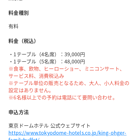
料金種別
有料
料金（税込）
・1テーブル（4名席）：39,000円
・1テーブル（5名席）：48,000円
※食事、飲物、ヒーローショー、ミニコンサート、
サービス料、消費税込み
※テーブル単位の販売となるため、大人、小人料金の
設定はありません。
※6名様以上での予約は電話にて要問い合わせ。
申込方法
東京ドームホテル 公式ウェブサイト
https://www.tokyodome-hotels.co.jp/king-ohger-
familybuffet/