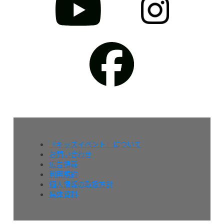
『キッズイベント』について
お問い合わせ
広告掲載
利用規約
個人情報の取扱方針
媒体資料