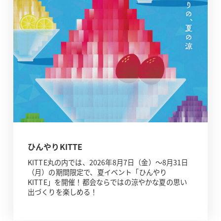
ひんやりKITTE
KITTE丸の内では、2026年8月7日（金）～8月31日
（月）の期間限定で、夏イベント「ひんやり
KITTE」を開催！都会ならではの涼やかな夏の思い
出づくりを楽しめる！