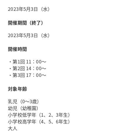
2023年5月3日（水）
開催期間（終了）
2023年5月3日（水）
開催時間
・第1回 11：00～
・第2回 14：00～
・第3回 17：00～
対象年齢
乳児（0～3歳）
幼児（幼稚園）
小学校低学年（1、2、3年生）
小学校高学年（4、5、6年生）
大人