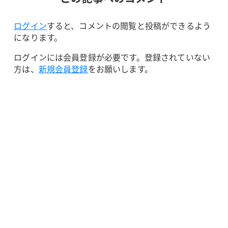
ログイン
すると、コメントの閲覧と投稿ができるよう
になります。
ログインには会員登録が必要です。登録されていない
方は、
新規会員登録
をお願いします。