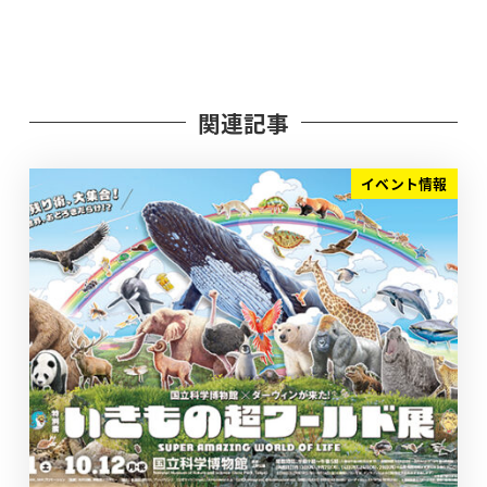
関連記事
イベント情報