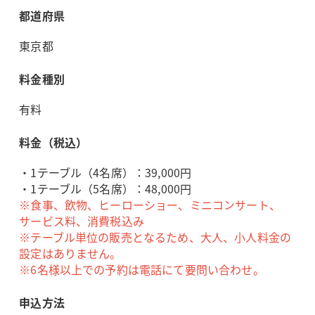
都道府県
東京都
料金種別
有料
料金（税込）
・1テーブル（4名席）：39,000円
・1テーブル（5名席）：48,000円
※食事、飲物、ヒーローショー、ミニコンサート、
サービス料、消費税込み
※テーブル単位の販売となるため、大人、小人料金の
設定はありません。
※6名様以上での予約は電話にて要問い合わせ。
申込方法