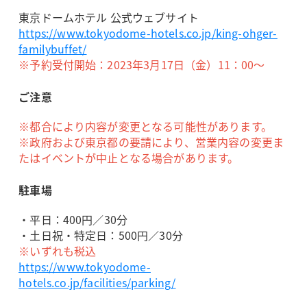
東京ドームホテル 公式ウェブサイト
https://www.tokyodome-hotels.co.jp/king-ohger-
familybuffet/
※予約受付開始：2023年3月17日（金）11：00～
ご注意
※都合により内容が変更となる可能性があります。
※政府および東京都の要請により、営業内容の変更ま
たはイベントが中止となる場合があります。
駐車場
・平日：400円／30分
・土日祝・特定日：500円／30分
※いずれも税込
https://www.tokyodome-
hotels.co.jp/facilities/parking/