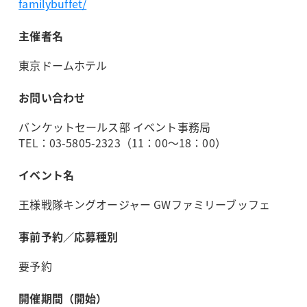
familybuffet/
主催者名
東京ドームホテル
お問い合わせ
バンケットセールス部 イベント事務局
TEL：03-5805-2323（11：00～18：00）
イベント名
王様戦隊キングオージャー GWファミリーブッフェ
事前予約／応募種別
要予約
開催期間（開始）