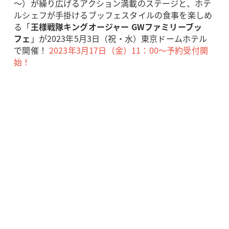
～）が繰り広げるアクション満載のステージと、ホテ
ルシェフが手掛けるブッフェスタイルの食事を楽しめ
る「
王様戦隊キングオージャー GWファミリーブッ
フェ
」が2023年5月3日（祝・水）東京ドームホテル
で開催！
2023年3月17日（金）11：00～予約受付開
始！