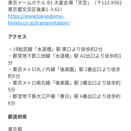
東京ドームホテル B1 大宴会場「天空」（〒112-8562
東京都文京区後楽1-3-61）
https://www.tokyodome-
hotels.co.jp/transportation/
アクセス
・JR総武線「水道橋」駅 東口より徒歩約2分
・都営地下鉄三田線「水道橋」駅 A2出口より徒歩約1
分
・東京メトロ丸ノ内線「後楽園」駅 2番出口より徒歩
約5分
・東京メトロ南北線「後楽園」駅 2番出口より徒歩約
5分
・都営地下鉄大江戸線「春日」駅 6番出口より徒歩約
6分
都道府県
東京都