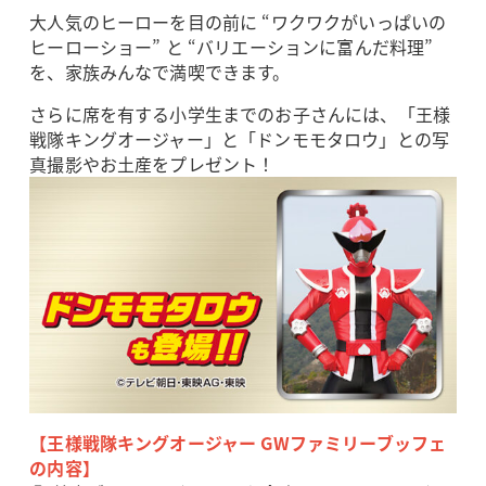
大人気のヒーローを目の前に “ワクワクがいっぱいの
ヒーローショー” と “バリエーションに富んだ料理”
を、家族みんなで満喫できます。
さらに席を有する小学生までのお子さんには、「王様
戦隊キングオージャー」と「ドンモモタロウ」との写
真撮影やお土産をプレゼント！
【王様戦隊キングオージャー GWファミリーブッフェ
の内容】