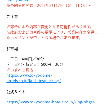
※予約受付開始：2023年3月17日（金）11：00～
ご注意
※都合により内容が変更となる可能性があります。
※政府および東京都の要請により、営業内容の変更ま
たはイベントが中止となる場合があります。
駐車場
・平日：400円／30分
・土日祝・特定日：500円／30分
※いずれも税込
https://www.tokyodome-
hotels.co.jp/facilities/parking/
公式サイト
https://www.tokyodome-hotels.co.jp/king-ohger-