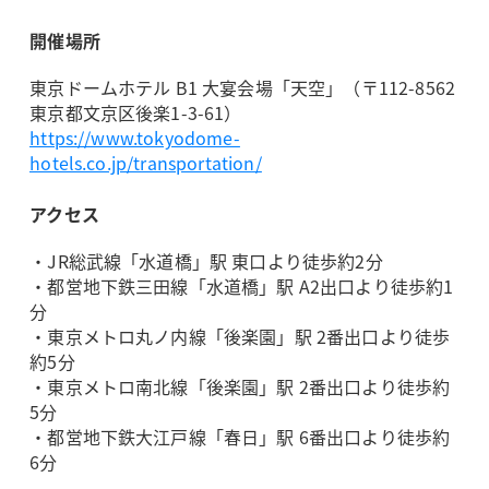
開催場所
東京ドームホテル B1 大宴会場「天空」（〒112-8562
東京都文京区後楽1-3-61）
https://www.tokyodome-
hotels.co.jp/transportation/
アクセス
・JR総武線「水道橋」駅 東口より徒歩約2分
・都営地下鉄三田線「水道橋」駅 A2出口より徒歩約1
分
・東京メトロ丸ノ内線「後楽園」駅 2番出口より徒歩
約5分
・東京メトロ南北線「後楽園」駅 2番出口より徒歩約
5分
・都営地下鉄大江戸線「春日」駅 6番出口より徒歩約
6分