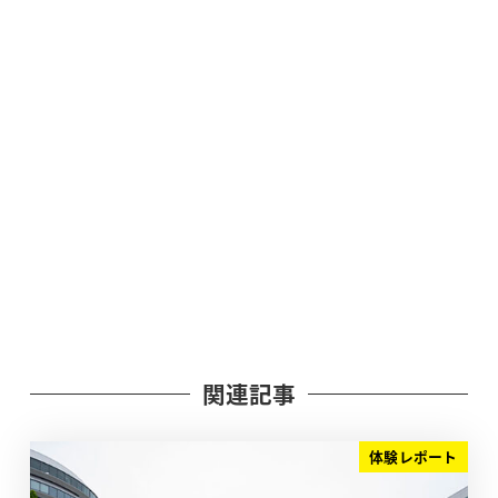
関連記事
体験レポート