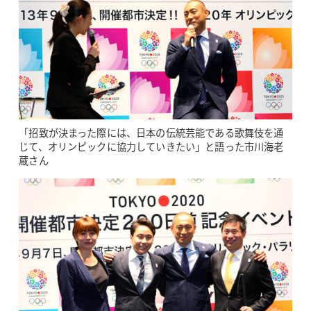
「招致が決まった際には、日本の伝統芸能である歌舞伎を通
じて、オリンピックに協力していきたい」と語った市川海老
蔵さん