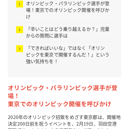
オリンピック・パラリンピック選手が登
場！東京でのオリンピック開催を呼びか
け
「辛いことはどう乗り越えるか？」児童
からの質問に選手は
「できればいいな」ではなく「オリン
ピックを東京で開催するんだ！」という
強い気持ちを！
オリンピック・パラリンピック選手が登
場！
東京でのオリンピック開催を呼びかけ
2020年のオリンピック招致をめざす東京都は、開催地
決定200日前を祝うイベントを、2月19日、羽田空港