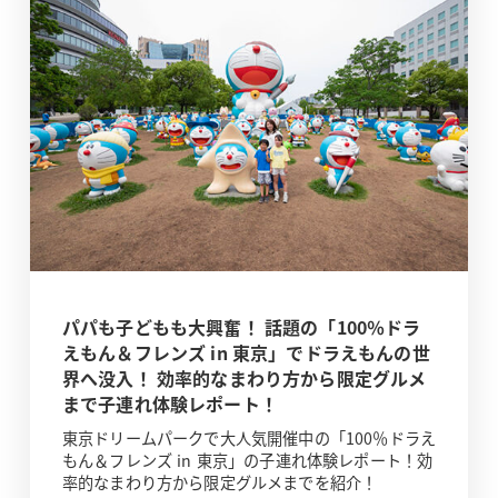
パパも子どもも大興奮！ 話題の「100％ドラ
えもん＆フレンズ in 東京」でドラえもんの世
界へ没入！ 効率的なまわり方から限定グルメ
まで子連れ体験レポート！
東京ドリームパークで大人気開催中の「100％ドラえ
もん＆フレンズ in 東京」の子連れ体験レポート！効
率的なまわり方から限定グルメまでを紹介！