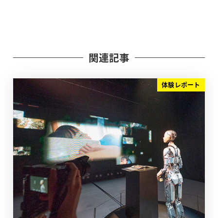
関連記事
体験レポート