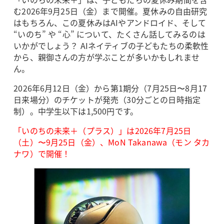
む2026年9月25日（金）まで開催。夏休みの自由研究
はもちろん、この夏休みはAIやアンドロイド、そして
“いのち” や “心” について、たくさん話してみるのは
いかがでしょう？ AIネイティブの子どもたちの柔軟性
から、親御さんの方が学ぶことが多いかもしれませ
ん。
2026年6月12日（金）から第1期分（7月25日〜8月17
日来場分）のチケットが発売（30分ごとの日時指定
制）。中学生以下は1,500円です。
「いのちの未来＋（プラス）」は2026年7月25日
（土）〜9月25日（金）、MoN Takanawa（モン タカ
ナワ）で開催！