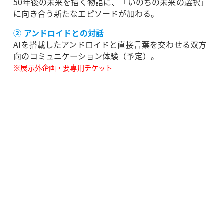
50年後の未来を描く物語に、「いのちの未来の選択」
に向き合う新たなエピソードが加わる。
② アンドロイドとの対話
AIを搭載したアンドロイドと直接言葉を交わせる双方
向のコミュニケーション体験（予定）。
※展示外企画・要専用チケット