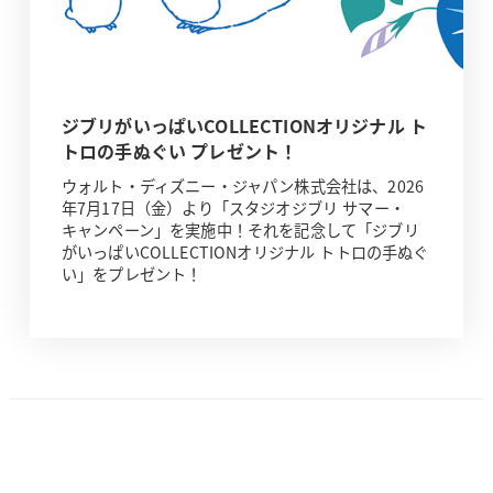
ジブリがいっぱいCOLLECTIONオリジナル ト
トロの手ぬぐい プレゼント！
ウォルト・ディズニー・ジャパン株式会社は、2026
年7月17日（金）より「スタジオジブリ サマー・
キャンペーン」を実施中！それを記念して「ジブリ
がいっぱいCOLLECTIONオリジナル トトロの手ぬぐ
い」をプレゼント！