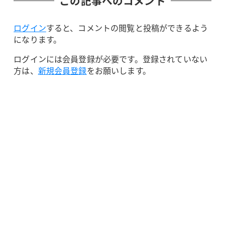
この記事へのコメント
ログイン
すると、コメントの閲覧と投稿ができるよう
になります。
ログインには会員登録が必要です。登録されていない
方は、
新規会員登録
をお願いします。