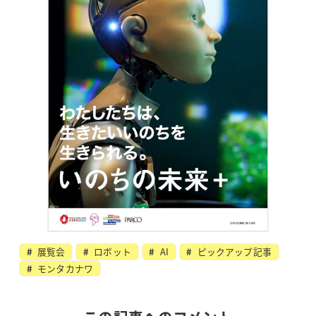
展覧会
ロボット
AI
ピックアップ記事
モンタカナワ