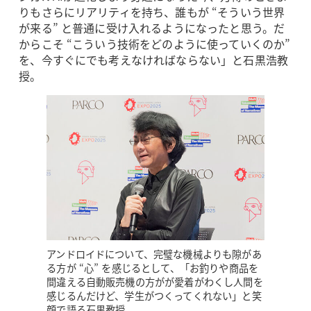
りもさらにリアリティを持ち、誰もが “そういう世界
が来る” と普通に受け入れるようになったと思う。だ
からこそ “こういう技術をどのように使っていくのか”
を、今すぐにでも考えなければならない」と石黒浩教
授。
アンドロイドについて、完璧な機械よりも隙があ
る方が “心” を感じるとして、「お釣りや商品を
間違える自動販売機の方がが愛着がわくし人間を
感じるんだけど、学生がつくってくれない」と笑
顔で語る石黒教授