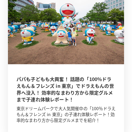
パパも子どもも大興奮！ 話題の「100％ドラ
えもん＆フレンズ in 東京」でドラえもんの世
界へ没入！ 効率的なまわり方から限定グルメ
まで子連れ体験レポート！
東京ドリームパークで大人気開催中の「100％ドラえ
もん＆フレンズ in 東京」の子連れ体験レポート！効
率的なまわり方から限定グルメまでを紹介！