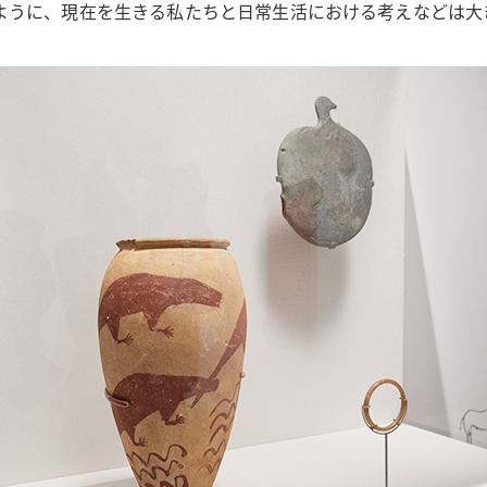
ように、現在を生きる私たちと日常生活における考えなどは大