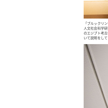
「ブルックリン
人文社会科学研
のエジプト考古
いて説明をして