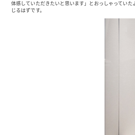
体感していただきたいと思います」とおっしゃっていた
じるはずです。