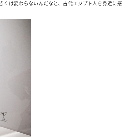
きくは変わらないんだなと、古代エジプト人を身近に感