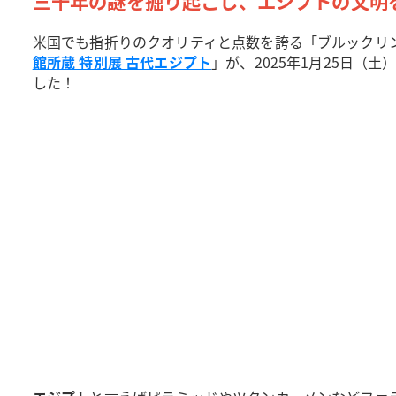
三千年の謎を掘り起こし、エジプトの文明
米国でも指折りのクオリティと点数を誇る「ブルックリ
館所蔵 特別展 古代エジプト
」が、2025年1月25日（土
した！