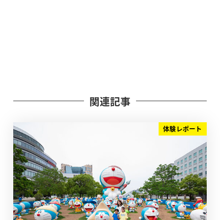
関連記事
体験レポート