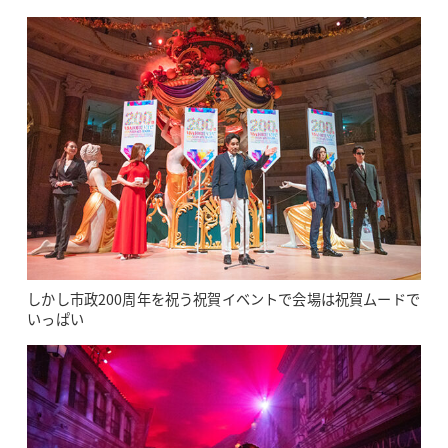
しかし市政200周年を祝う祝賀イベントで会場は祝賀ムードで
いっぱい