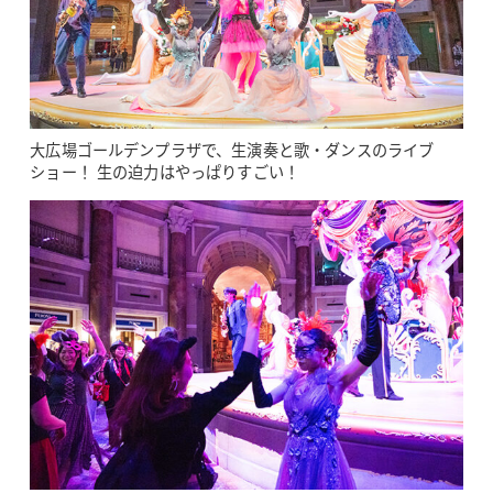
大広場ゴールデンプラザで、生演奏と歌・ダンスのライブ
ショー！ 生の迫力はやっぱりすごい！