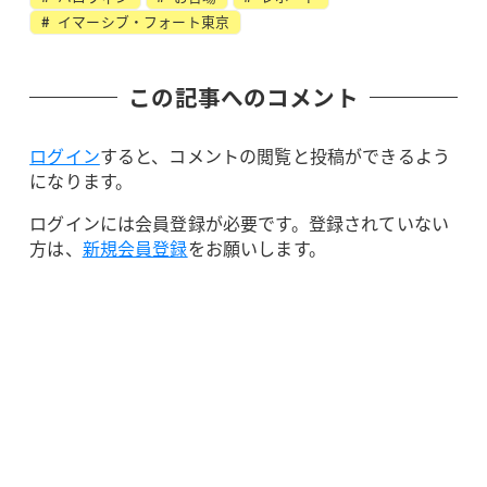
イマーシブ・フォート東京
この記事へのコメント
ログイン
すると、コメントの閲覧と投稿ができるよう
になります。
ログインには会員登録が必要です。登録されていない
方は、
新規会員登録
をお願いします。