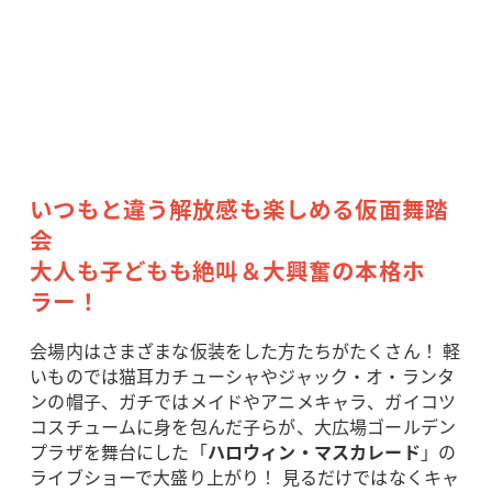
いつもと違う解放感も楽しめる仮面舞踏
会
大人も子どもも絶叫＆大興奮の本格ホ
ラー！
会場内はさまざまな仮装をした方たちがたくさん！ 軽
いものでは猫耳カチューシャやジャック・オ・ランタ
ンの帽子、ガチではメイドやアニメキャラ、ガイコツ
コスチュームに身を包んだ子らが、大広場ゴールデン
プラザを舞台にした「
ハロウィン・マスカレード
」の
ライブショーで大盛り上がり！ 見るだけではなくキャ