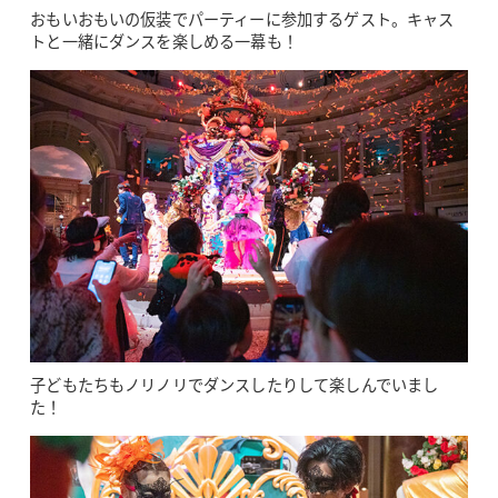
おもいおもいの仮装でパーティーに参加するゲスト。キャス
トと一緒にダンスを楽しめる一幕も！
子どもたちもノリノリでダンスしたりして楽しんでいまし
た！