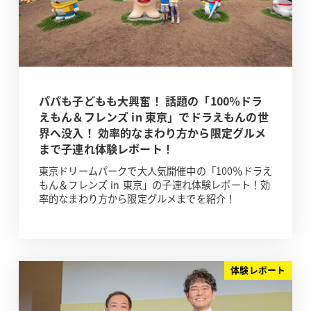
パパも子どもも大興奮！ 話題の「100％ドラ
えもん＆フレンズ in 東京」でドラえもんの世
界へ没入！ 効率的なまわり方から限定グルメ
まで子連れ体験レポート！
東京ドリームパークで大人気開催中の「100％ドラえ
もん＆フレンズ in 東京」の子連れ体験レポート！効
率的なまわり方から限定グルメまでを紹介！
体験レポート