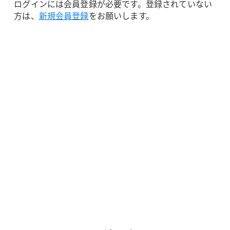
ログインには会員登録が必要です。登録されていない
方は、
新規会員登録
をお願いします。