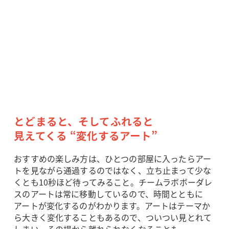
とどまると、そしてふれると
見えてくる “変化するアート”
おすすめの楽しみ方は、ひとつの部屋に入ったらアー
トを見ながら通過するのではなく、立ち止まって少な
くとも10秒ほど待ってみること。チームラボボーダレ
スのアートは常に移動しているので、時間とともに
アートが変化するのがわかります。アートはテーマか
ら大きく変化することもあるので、ついつい見とれて