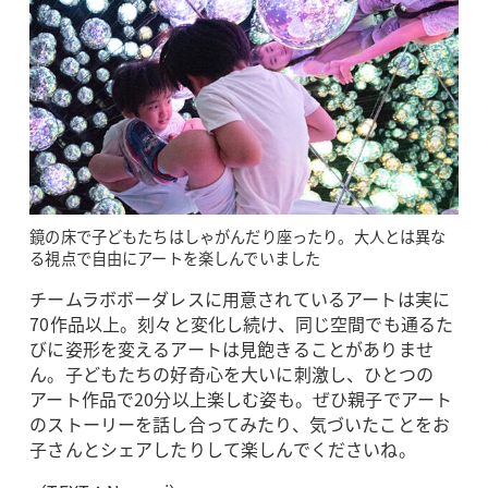
鏡の床で子どもたちはしゃがんだり座ったり。大人とは異な
る視点で自由にアートを楽しんでいました
チームラボボーダレスに用意されているアートは実に
70作品以上。刻々と変化し続け、同じ空間でも通るた
びに姿形を変えるアートは見飽きることがありませ
ん。子どもたちの好奇心を大いに刺激し、ひとつの
アート作品で20分以上楽しむ姿も。ぜひ親子でアート
のストーリーを話し合ってみたり、気づいたことをお
子さんとシェアしたりして楽しんでくださいね。