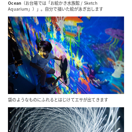
Ocean
（お台場では「お絵かき水族館 / Sketch
Aquarium」）」。自分で描いた絵が泳ぎ出します
袋のようなものにふれるとはじけてエサが出てきます