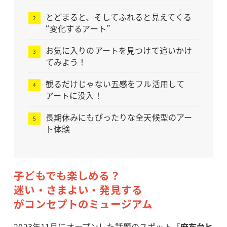
とどまると、そしてふれると見えてくる
“変化するアート”
お気に入りのアートを見つけて追いかけ
てみよう！
観るだけじゃない五感をフル活用して
アートに没入！
長期休みにもぴったりな全天候型のアー
ト体験
子どもでも楽しめる？
迷い・さまよい・発見する
がコンセプトのミュージアム
2023年11月にオープンした話題のスポット「
麻布台ヒ