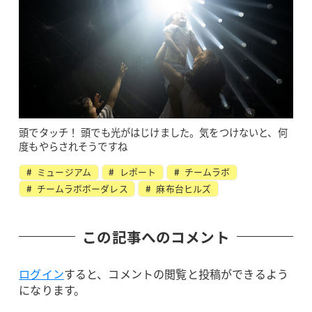
頭でタッチ！ 頭でも光がはじけました。気をつけないと、何
度もやらされそうですね
ミュージアム
レポート
チームラボ
チームラボボーダレス
麻布台ヒルズ
この記事へのコメント
ログイン
すると、コメントの閲覧と投稿ができるよう
になります。