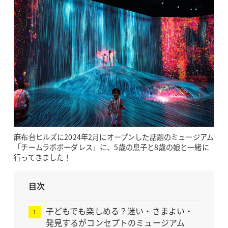
麻布台ヒルズに2024年2月にオープンした話題のミュージアム
「チームラボボーダレス」に、5歳の息子と8歳の娘と一緒に
行ってきました！
目次
子どもでも楽しめる？迷い・さまよい・
発見するがコンセプトのミュージアム