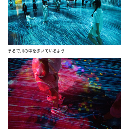
まるで川の中を歩いているよう