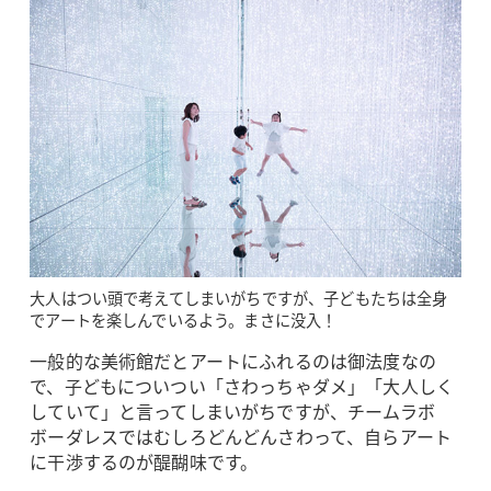
大人はつい頭で考えてしまいがちですが、子どもたちは全身
でアートを楽しんでいるよう。まさに没入！
一般的な美術館だとアートにふれるのは御法度なの
で、子どもについつい「さわっちゃダメ」「大人しく
していて」と言ってしまいがちですが、チームラボ
ボーダレスではむしろどんどんさわって、自らアート
に干渉するのが醍醐味です。