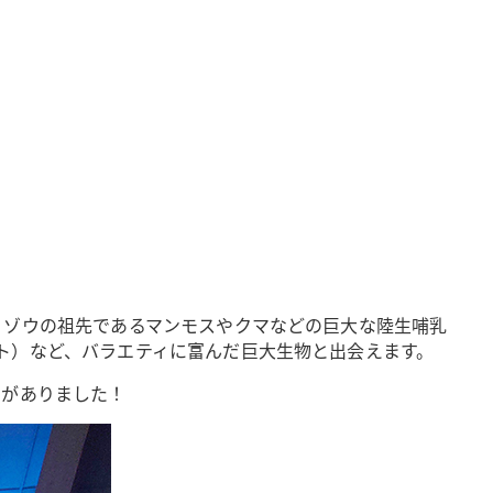
、ゾウの祖先であるマンモスやクマなどの巨大な陸生哺乳
ト）など、バラエティに富んだ巨大生物と出会えます。
えがありました！