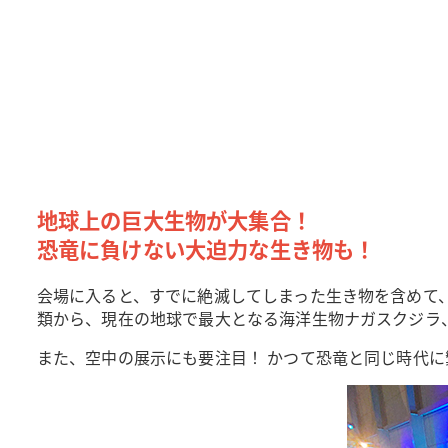
地球上の巨大生物が大集合！
恐竜に負けない大迫力な生き物も！
会場に入ると、すでに絶滅してしまった生き物を含めて
類から、現在の地球で最大となる海洋生物ナガスクジラ
また、空中の展示にも要注目！ かつて恐竜と同じ時代