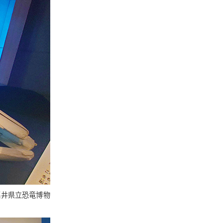
福井県立恐竜博物