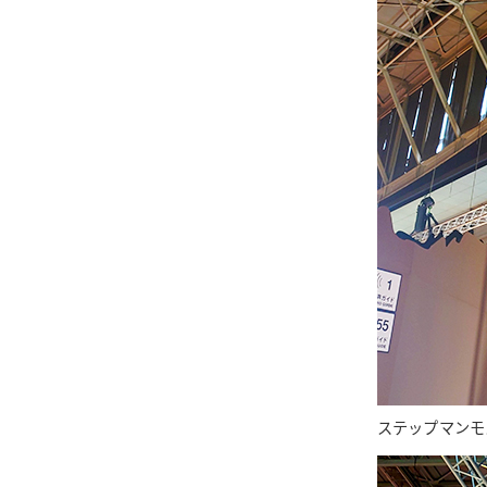
ステップマンモ