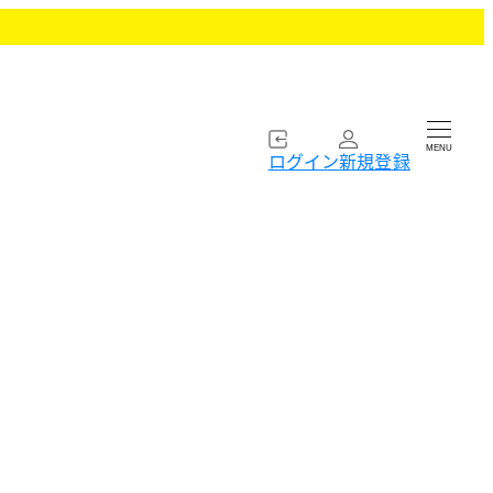
MENU
ログイン
新規登録