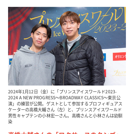
2024年1月12日（金）に「プリンスアイスワールド2023-
2024 A NEW PROGRESS～BROADWAY CLASSICS～東京公
演」の練習が公開。ゲストとして参加するプロフィギュアス
ケーターの高橋大輔さん（左）と、プリンスアイスワールド
男性キャプテンの小林宏一さん。高橋さんと小林さんは幼馴
染