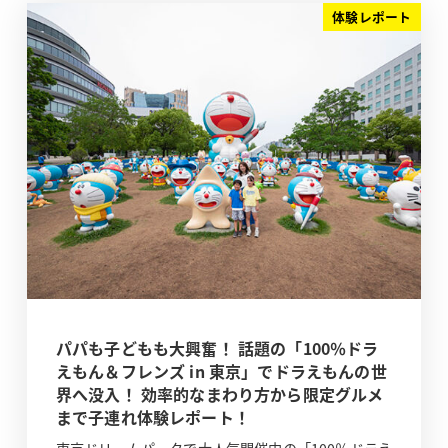
体験レポート
パパも子どもも大興奮！ 話題の「100％ドラ
えもん＆フレンズ in 東京」でドラえもんの世
界へ没入！ 効率的なまわり方から限定グルメ
まで子連れ体験レポート！