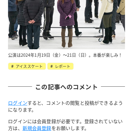
公演は2024年1月19日（金）～21日（日）。本番が楽しみ！
アイススケート
レポート
この記事へのコメント
ログイン
すると、コメントの閲覧と投稿ができるよう
になります。
ログインには会員登録が必要です。登録されていない
方は、
新規会員登録
をお願いします。