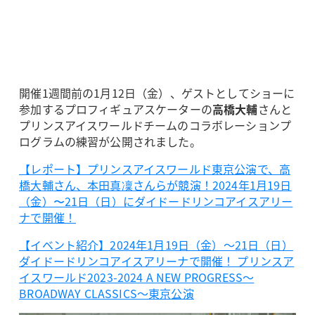
開催1週間前の1月12日（金）、ゲストとしてショーに
参加するプロフィギュアスケーターの
高橋大輔
さんと
プリンスアイスワールドチームのコラボレーションプ
ログラムの練習が公開されました。
【レポート】プリンスアイスワールド東京公演で、高
橋大輔さん、本田真凜さんらが競演！2024年1月19日
（金）〜21日（日）にダイドードリンコアイスアリー
ナで開催！
【イベント紹介】2024年1月19日（金）～21日（日）
ダイドードリンコアイスアリーナで開催！ プリンスア
イスワールド2023-2024 A NEW PROGRESS～
BROADWAY CLASSICS～東京公演