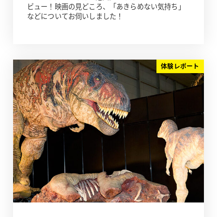
ビュー！映画の見どころ、「あきらめない気持ち」
などについてお伺いしました！
体験レポート