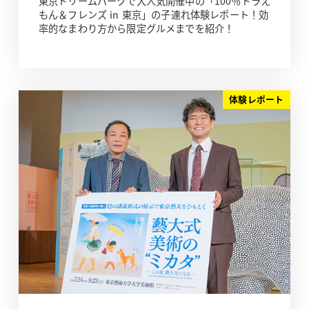
東京ドリームパークで大人気開催中の「100％ドラえ
もん＆フレンズ in 東京」の子連れ体験レポート！効
率的なまわり方から限定グルメまでを紹介！
体験レポート