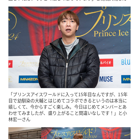
「プリンスアイスワールドに入って15年目なんですが、15年
目で幼馴染の大輔とはじめてコラボできるというのは本当に
嬉しくて、今からすごく楽しみ。今日はじめてメンバーとあ
わせてみましたが、盛り上がること間違いなしです！」と小
林宏一さん