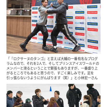
「『ロクサーヌのタンゴ』と言えば大輔の一番有名なプログ
ラムなので、それを2人で、そしてプリンスアイスワールドの
メンバーと滑るということで緊張もありますが、一番盛り上
がるところでもあると思うので、すごく楽しみです。足を
引っ張らないうようにがんばります（笑）」と小林宏一さん