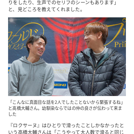
りをしたり、生声でのセリフのシーンもあります」
と、見どころを教えてくれました。
「こんなに真面目な話を2人でしたことないから緊張するね」
と高橋大輔さん。幼馴染ならではの仲の良さが伝わって来ま
した
『ロクサーヌ』はひとりで滑ったことしかなかったと
いう高橋大輔さんは「こうやって大人数で滑ると同じ