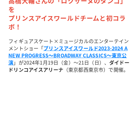
高橋大輔さんの「ロクサーヌのタンゴ」
を
プリンスアイスワールドチームと初コラ
ボ！
フィギュアスケート×ミュージカルのエンターテイン
メントショー「
プリンスアイスワールド2023-2024 A
NEW PROGRESS～BROADWAY CLASSICS～東京公
演
」が2024年1月19日（金）～21日（日）、
ダイドー
ドリンコアイスアリーナ
（東京都西東京市）で開催。