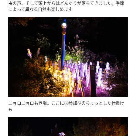
虫の声、そして頭上からはどんぐりが落ちてきました。季節
によって異なる自然も楽しめます
ニョロニョロも登場。ここには参加型のちょっとした仕掛け
も