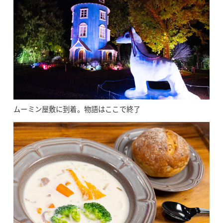
ムーミン屋敷に到着。物語はここで終了