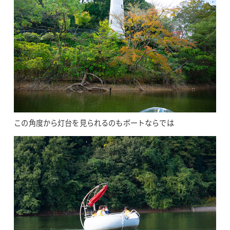
この角度から灯台を見られるのもボートならでは