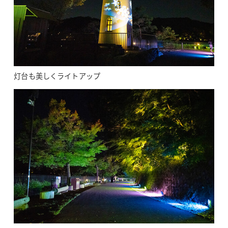
灯台も美しくライトアップ