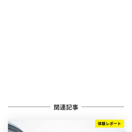
関連記事
体験レポート