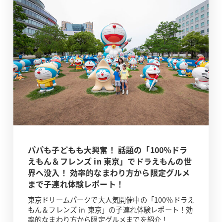
パパも子どもも大興奮！ 話題の「100％ドラ
えもん＆フレンズ in 東京」でドラえもんの世
界へ没入！ 効率的なまわり方から限定グルメ
まで子連れ体験レポート！
東京ドリームパークで大人気開催中の「100％ドラえ
もん＆フレンズ in 東京」の子連れ体験レポート！効
率的なまわり方から限定グルメまでを紹介！