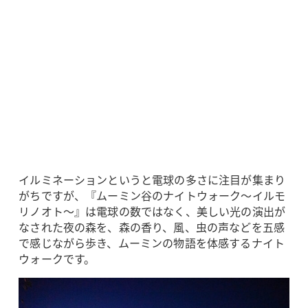
イルミネーションというと電球の多さに注目が集まり
がちですが、『ムーミン谷のナイトウォーク～イルモ
リノオト～』は電球の数ではなく、美しい光の演出が
なされた夜の森を、森の香り、風、虫の声などを五感
で感じながら歩き、ムーミンの物語を体感するナイト
ウォークです。