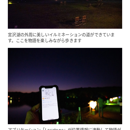
宮沢湖の外周に美しいイルミネーションの道ができていま
す。ここを物語を楽しみながら歩きます
アプリケーション「Locatone」が位置情報に連動して物語が