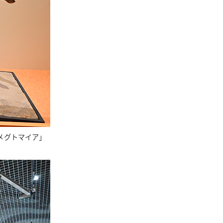
メグトマイア」