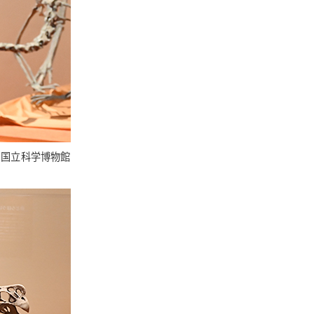
た国立科学博物館