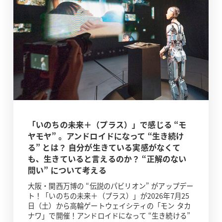
「いのちの未来＋（プラス）」で感じる “モ
ヤモヤ” 。アンドロイドになって “生き続け
る” とは？ 自分が生きている実感がなくて
も、生きていると言えるのか？ “正解のない
問い” について考える
大阪・関西万博の “伝説のパビリオン” がアップデー
ト！「いのちの未来＋（プラス）」が2026年7月25
日（土）から高輪ゲートウェイシティの「モン タカ
ナワ」で開催！アンドロイドになって “生き続ける”