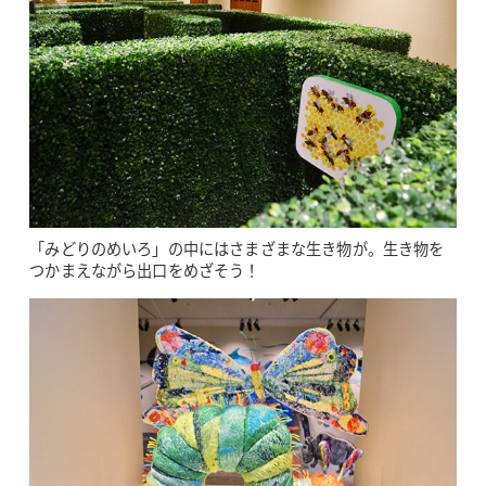
「みどりのめいろ」の中にはさまざまな生き物が。生き物を
つかまえながら出口をめざそう！