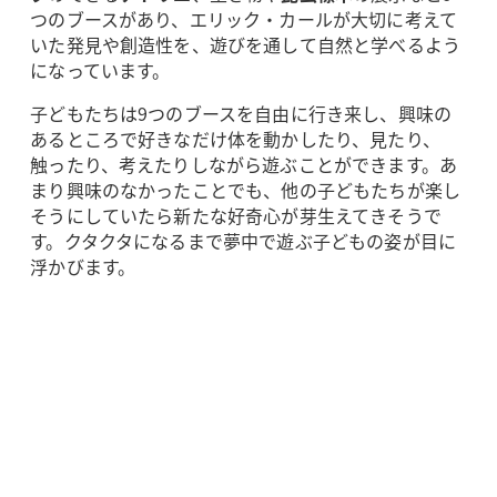
つのブースがあり、エリック・カールが大切に考えて
いた発見や創造性を、遊びを通して自然と学べるよう
になっています。
子どもたちは9つのブースを自由に行き来し、興味の
あるところで好きなだけ体を動かしたり、見たり、
触ったり、考えたりしながら遊ぶことができます。あ
まり興味のなかったことでも、他の子どもたちが楽し
そうにしていたら新たな好奇心が芽生えてきそうで
す。クタクタになるまで夢中で遊ぶ子どもの姿が目に
浮かびます。