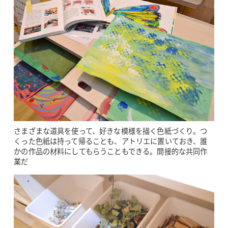
さまざまな道具を使って、好きな模様を描く色紙づくり。つ
くった色紙は持って帰ることも、アトリエに置いておき、誰
かの作品の材料にしてもらうこともできる。間接的な共同作
業だ