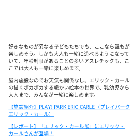
好きなものが異なる子どもたちでも、ここなら誰もが
楽しめそう。しかも大人も一緒に遊べるようになって
いて、年齢制限があることの多いアスレチックも、こ
こでは大人も一緒に楽しめます。
屋内施設なのでお天気も関係なし。エリック・カール
の描くポカポカする暖かい絵本の世界で、乳幼児から
大人まで、みんなが一緒に楽しめます。
【施設紹介】PLAY! PARK ERIC CARLE（プレイパーク
エリック・カール）
【レポート】「エリック・カール展」にエリック・
カールさんが登場！