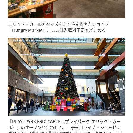
エリック・カールのグッズをたくさん揃えたショップ
「Hungry Market」。ここは入場料不要で楽しめる
『PLAY! PARK ERIC CARLE（プレイパーク エリック・カー
ル）』のオープンと合わせて、二子玉川ライズ・ショッピン