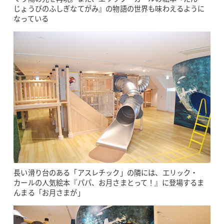
じょうびのふしぎなてがみ』の物語の世界も味わえるように
なっている
長い滑り台のある「アスレチック」の隣には、エリック・
カールの人気絵本『パパ、お月さまとって！』に登場するま
んまる「お月さまが」