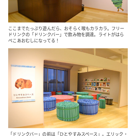
ここまでたっぷり遊んだら、おそらく喉もカラカラ。フリー
ドリンクの「ドリンクバー」で飲み物を調達。ライトがはら
ぺこあおむしになってる！
「ドリンクバー」の前は「ひとやすみスペース」。エリック・