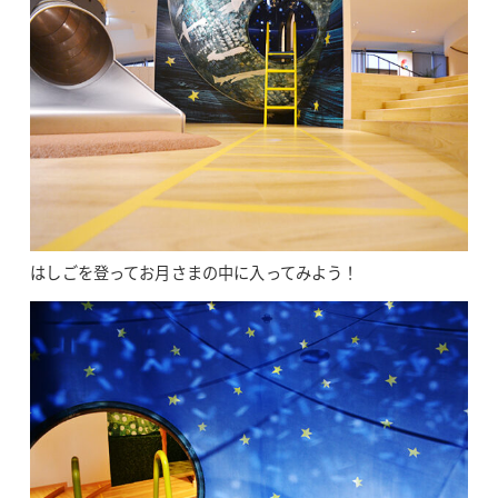
はしごを登ってお月さまの中に入ってみよう！