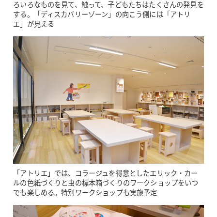
ろいろなものを見て、触って、子どもたちはたくさんの発見を
する。「ディスカバリーゾーン」の向こう側には「アトリ
エ」が見える
「アトリエ」では、コラージュを得意としたエリック・カー
ルの色紙づくりと虫の標本箱づくりのワークショップをいつ
でも楽しめる。特別ワークショップも実施予定