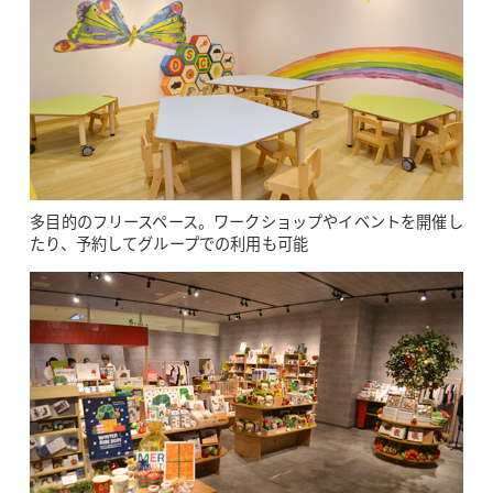
多目的のフリースペース。ワークショップやイベントを開催し
たり、予約してグループでの利用も可能