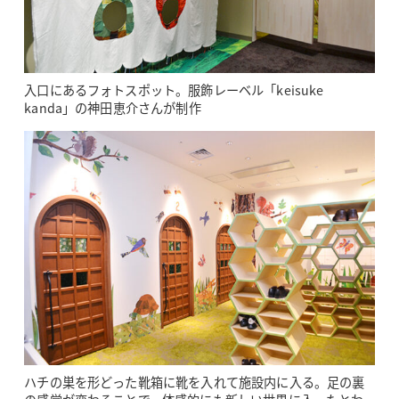
入口にあるフォトスポット。服飾レーベル「keisuke
kanda」の神田恵介さんが制作
ハチの巣を形どった靴箱に靴を入れて施設内に入る。足の裏