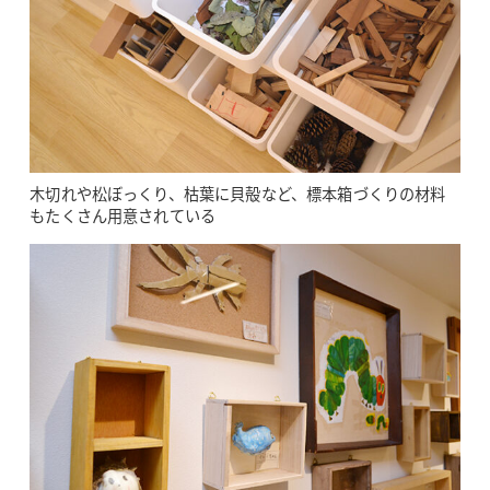
木切れや松ぼっくり、枯葉に貝殻など、標本箱づくりの材料
もたくさん用意されている