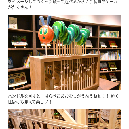
をイメージしてつくった触って遊べるからくり装置やゲーム
がたくさん！
ハンドルを回すと、はらぺこあおむしがうねうね動く！ 動く
仕掛けも見えて楽しい！