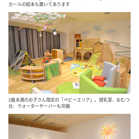
カールの絵本も置いてあります
2歳未満のお子さん限定の「ベビーエリア」。授乳室、おむつ
台、ウォーターサーバーも完備