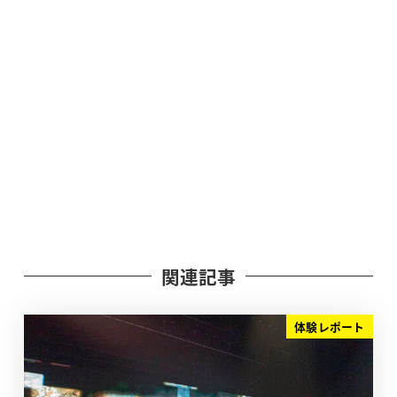
関連記事
体験レポート