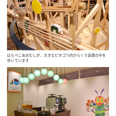
はらぺこあおむしが、大きなピタゴラ的からくり装置の中を
歩いています