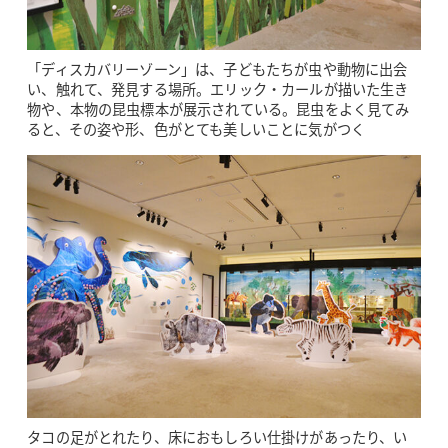
「ディスカバリーゾーン」は、子どもたちが虫や動物に出会
い、触れて、発見する場所。エリック・カールが描いた生き
物や、本物の昆虫標本が展示されている。昆虫をよく見てみ
ると、その姿や形、色がとても美しいことに気がつく
タコの足がとれたり、床におもしろい仕掛けがあったり、い