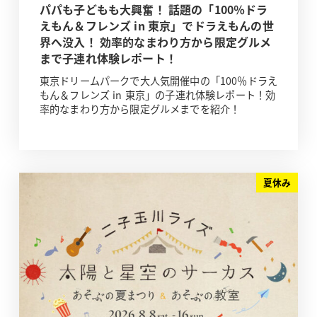
パパも子どもも大興奮！ 話題の「100％ドラ
えもん＆フレンズ in 東京」でドラえもんの世
界へ没入！ 効率的なまわり方から限定グルメ
まで子連れ体験レポート！
東京ドリームパークで大人気開催中の「100％ドラえ
もん＆フレンズ in 東京」の子連れ体験レポート！効
率的なまわり方から限定グルメまでを紹介！
夏休み