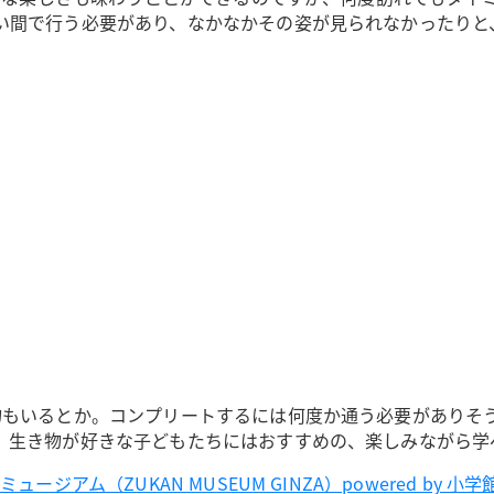
い間で行う必要があり、なかなかその姿が見られなかったりと
物もいるとか。コンプリートするには何度か通う必要がありそ
、生き物が好きな子どもたちにはおすすめの、楽しみながら学
アム（ZUKAN MUSEUM GINZA）powered by 小学