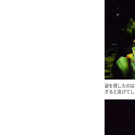
姿を現したのは
ぎると逃げてし