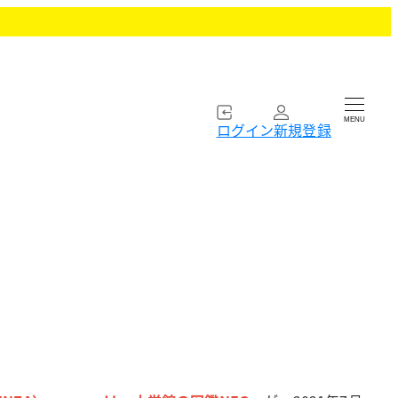
MENU
ログイン
新規登録