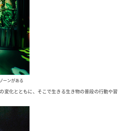
ゾーンがある
境の変化とともに、そこで生きる生き物の普段の行動や習