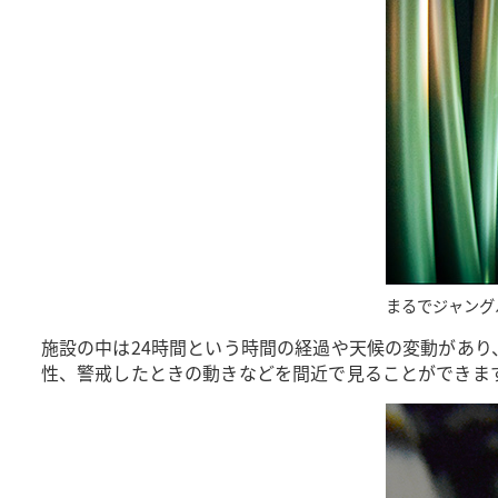
まるでジャング
施設の中は24時間という時間の経過や天候の変動があ
性、警戒したときの動きなどを間近で見ることができま