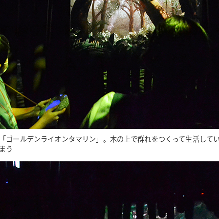
「ゴールデンライオンタマリン」。木の上で群れをつくって生活して
まう