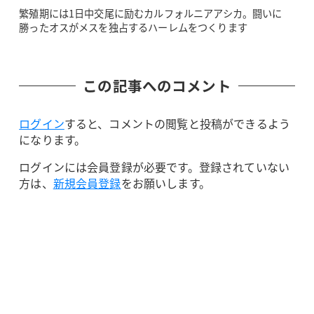
繁殖期には1日中交尾に励むカルフォルニアアシカ。闘いに
勝ったオスがメスを独占するハーレムをつくります
この記事へのコメント
ログイン
すると、コメントの閲覧と投稿ができるよう
になります。
ログインには会員登録が必要です。登録されていない
方は、
新規会員登録
をお願いします。