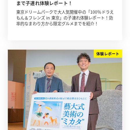
まで子連れ体験レポート！
東京ドリームパークで大人気開催中の「100％ドラえ
もん＆フレンズ in 東京」の子連れ体験レポート！効
率的なまわり方から限定グルメまでを紹介！
体験レポート