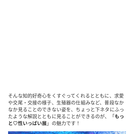
そんな知的好奇心をくすぐってくれるとともに、求愛
や交尾・交接の様子、生殖器の仕組みなど、普段なか
なか見ることのできない姿を、ちょっと下ネタにふっ
たような解説とともに見ることができるのが、「
もっ
と♡性いっぱい展
」の魅力です！