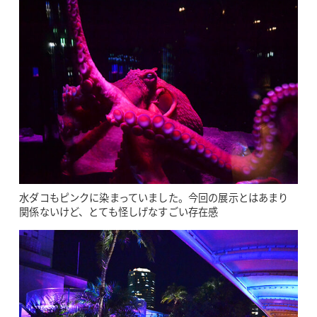
水ダコもピンクに染まっていました。今回の展示とはあまり
関係ないけど、とても怪しげなすごい存在感