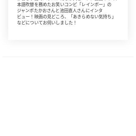
本語吹替を務めたお笑いコンビ「レインボー」の
ジャンボたかおさんと池田直人さんにインタ
ビュー！映画の見どころ、「あきらめない気持ち」
などについてお伺いしました！