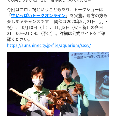
今回はコロナ禍ということもあり、トークショーは
「
性いっぱいトークオンライン
」を実施。遠方の方も
楽しめるチャンスです！ 開催は2020年9月21日（月・
祝）、10月10日（土）、11月3日（火・祝）の各日
21：00〜21：45（予定）。詳細は公式サイトをご確
認ください。
https://sunshinecity.jp/file/aquarium/sexy/