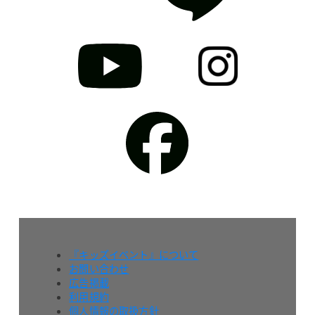
『キッズイベント』について
お問い合わせ
広告掲載
利用規約
個人情報の取扱方針