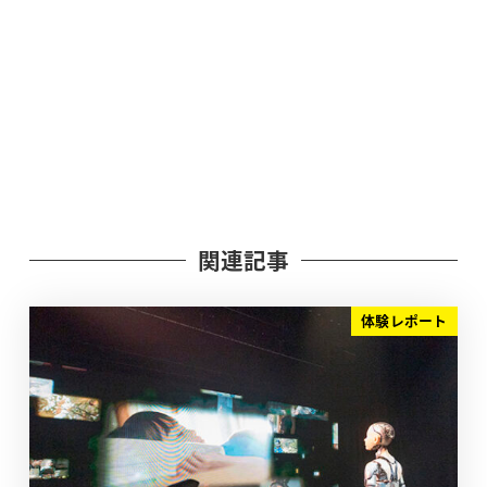
関連記事
体験レポート