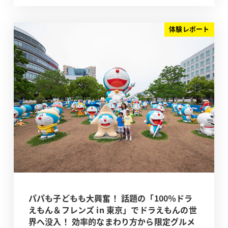
体験レポート
パパも子どもも大興奮！ 話題の「100％ドラ
えもん＆フレンズ in 東京」でドラえもんの世
界へ没入！ 効率的なまわり方から限定グルメ