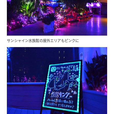
サンシャイン水族館の屋外エリアもピンクに