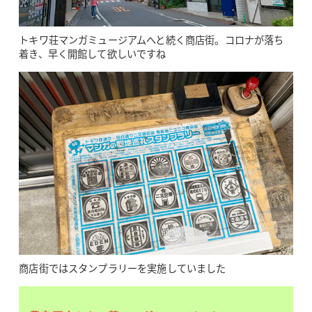
トキワ荘マンガミュージアムへと続く商店街。コロナが落ち
着き、早く開館して欲しいですね
商店街ではスタンプラリーを実施していました