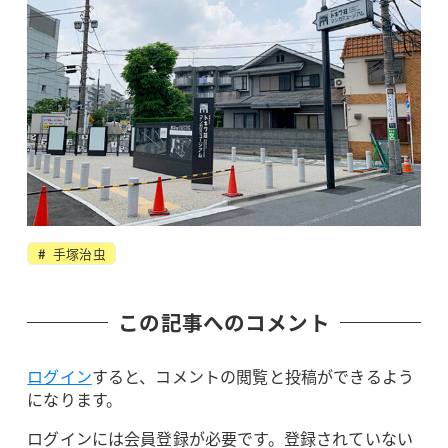
手塚治虫
この記事へのコメント
ログイン
すると、コメントの閲覧と投稿ができるよう
になります。
ログインには会員登録が必要です。登録されていない