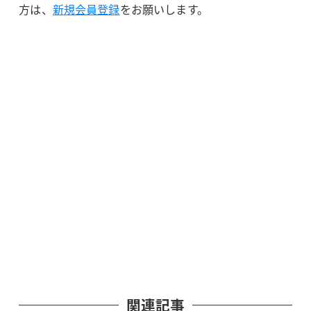
方は、
新規会員登録
をお願いします。
関連記事