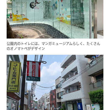
公園内のトイレには、マンガミュージアムらしく、たくさん
のオノマトペがデザイン