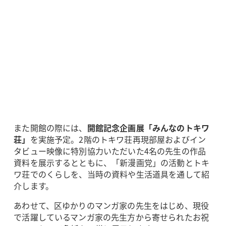
また開館の際には、
開館記念企画展「みんなのトキワ
荘」
を実施予定。2階のトキワ荘再現部屋およびイン
タビュー映像に特別協力いただいた4名の先生の作品
資料を展示するとともに、「新漫画党」の活動とトキ
ワ荘でのくらしを、当時の資料や生活道具を通して紹
介します。
あわせて、区ゆかりのマンガ家の先生をはじめ、現役
で活躍しているマンガ家の先生方から寄せられたお祝