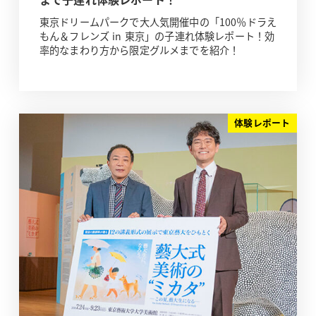
東京ドリームパークで大人気開催中の「100％ドラえ
もん＆フレンズ in 東京」の子連れ体験レポート！効
率的なまわり方から限定グルメまでを紹介！
体験レポート