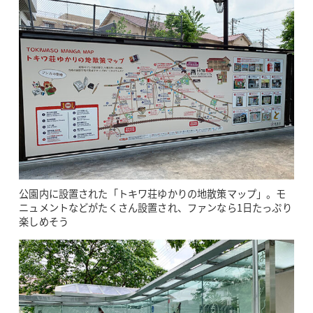
公園内に設置された「トキワ荘ゆかりの地散策マップ」。モ
ニュメントなどがたくさん設置され、ファンなら1日たっぷり
楽しめそう