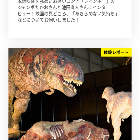
本語吹替を務めたお笑いコンビ「レインボー」の
ジャンボたかおさんと池田直人さんにインタ
ビュー！映画の見どころ、「あきらめない気持ち」
などについてお伺いしました！
体験レポート