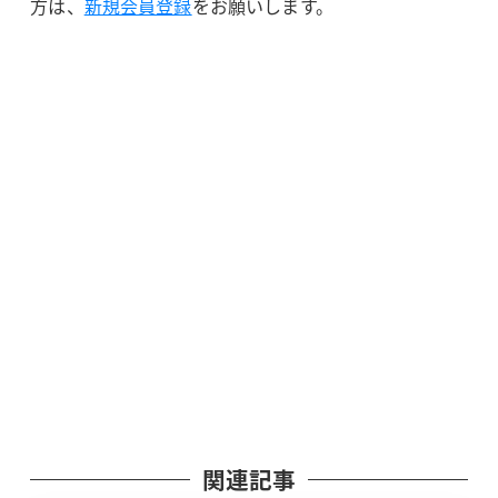
方は、
新規会員登録
をお願いします。
関連記事