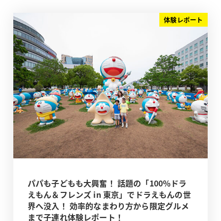
体験レポート
パパも子どもも大興奮！ 話題の「100％ドラ
えもん＆フレンズ in 東京」でドラえもんの世
界へ没入！ 効率的なまわり方から限定グルメ
まで子連れ体験レポート！