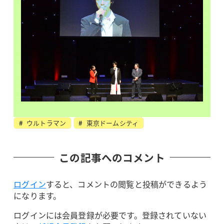
ウルトラマン
東京ドームシティ
この記事へのコメント
ログイン
すると、コメントの閲覧と投稿ができるよう
になります。
ログインには会員登録が必要です。登録されていない