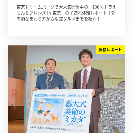
東京ドリームパークで大人気開催中の「100％ドラえ
もん＆フレンズ in 東京」の子連れ体験レポート！効
率的なまわり方から限定グルメまでを紹介！
体験レポート