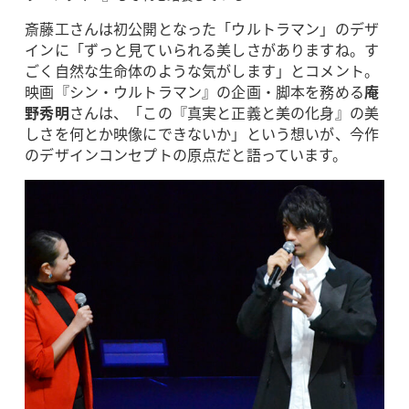
斎藤工さんは初公開となった「ウルトラマン」のデザ
インに「ずっと見ていられる美しさがありますね。す
ごく自然な生命体のような気がします」とコメント。
映画『シン・ウルトラマン』の企画・脚本を務める
庵
野秀明
さんは、「この『真実と正義と美の化身』の美
しさを何とか映像にできないか」という想いが、今作
のデザインコンセプトの原点だと語っています。