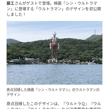
藤工
さんがゲストで登壇。映画『シン・ウルトラマ
ン』に登場する「ウルトラマン」のデザインを初公開
しました！
原点回帰した映画『シン・ウルトラマン』のウルトラマンの
デザイン
原点回帰したこのデザインは、『ウルトラＱ』『ウル
トラマン』『ウルトラセブン』などで実質的な美術総