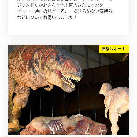
ジャンボたかおさんと池田直人さんにインタ
ビュー！映画の見どころ、「あきらめない気持ち」
などについてお伺いしました！
体験レポート