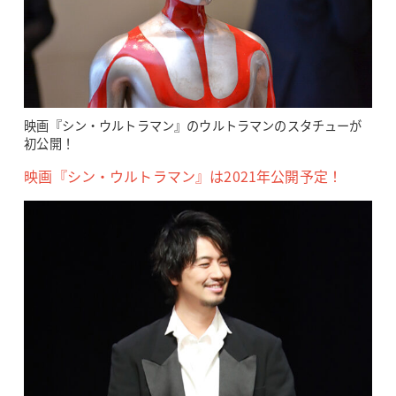
映画『シン・ウルトラマン』のウルトラマンのスタチューが
初公開！
映画『シン・ウルトラマン』は2021年公開予定！