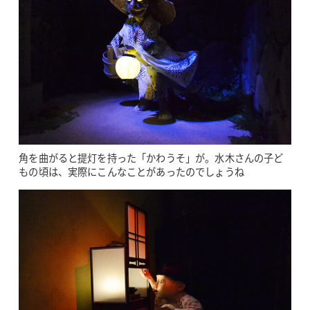
角を曲がると提灯を持った「かわうそ」が。水木さんの子ど
もの頃は、実際にこんなことがあったのでしょうね