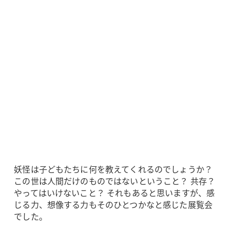
妖怪は子どもたちに何を教えてくれるのでしょうか？
この世は人間だけのものではないということ？ 共存？
やってはいけないこと？ それもあると思いますが、感
じる力、想像する力もそのひとつかなと感じた展覧会
でした。