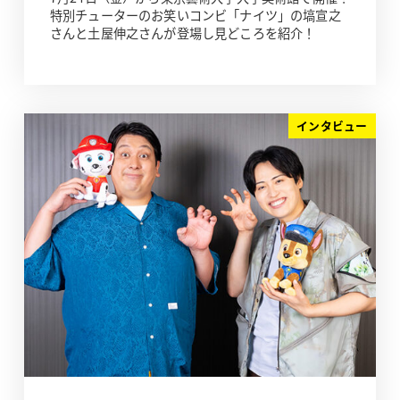
特別チューターのお笑いコンビ「ナイツ」の塙宣之
さんと土屋伸之さんが登場し見どころを紹介！
インタビュー