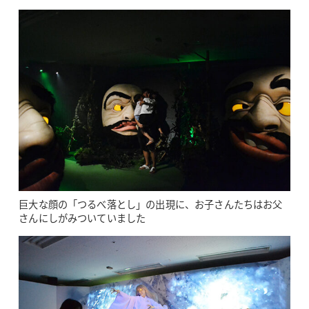
巨大な顔の「つるべ落とし」の出現に、お子さんたちはお父
さんにしがみついていました