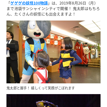
「
ゲゲゲの妖怪100物語
」は、2019年8月26日（月）
まで池袋サンシャインシティで開催！ 鬼太郎はもちろ
ん、たくさんの妖怪にも出会えますよ！
鬼太郎と握手！ 嬉しくって笑顔がこぼれます