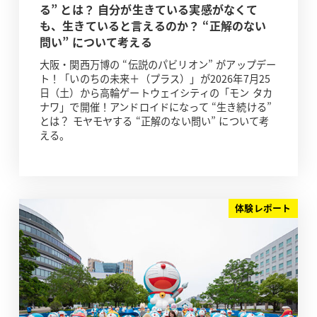
る” とは？ 自分が生きている実感がなくて
も、生きていると言えるのか？ “正解のない
問い” について考える
大阪・関西万博の “伝説のパビリオン” がアップデー
ト！「いのちの未来＋（プラス）」が2026年7月25
日（土）から高輪ゲートウェイシティの「モン タカ
ナワ」で開催！アンドロイドになって “生き続ける”
とは？ モヤモヤする “正解のない問い” について考
える。
体験レポート