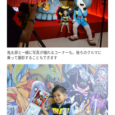
鬼太郎と一緒に写真が撮れるコーナーも。後ろのクルマに
乗って撮影することもできます