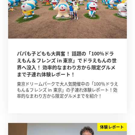
パパも子どもも大興奮！ 話題の「100％ドラ
えもん＆フレンズ in 東京」でドラえもんの世
界へ没入！ 効率的なまわり方から限定グルメ
まで子連れ体験レポート！
東京ドリームパークで大人気開催中の「100％ドラえ
もん＆フレンズ in 東京」の子連れ体験レポート！効
率的なまわり方から限定グルメまでを紹介！
体験レポート