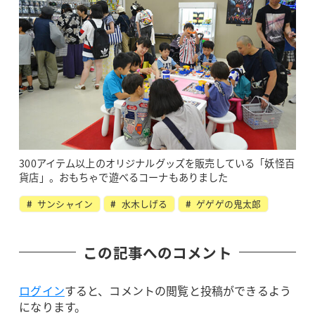
300アイテム以上のオリジナルグッズを販売している「妖怪百
貨店」。おもちゃで遊べるコーナもありました
サンシャイン
水木しげる
ゲゲゲの鬼太郎
この記事へのコメント
ログイン
すると、コメントの閲覧と投稿ができるよう
になります。