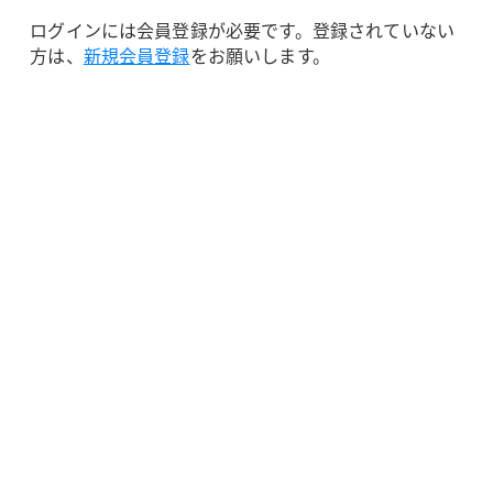
ログインには会員登録が必要です。登録されていない
方は、
新規会員登録
をお願いします。