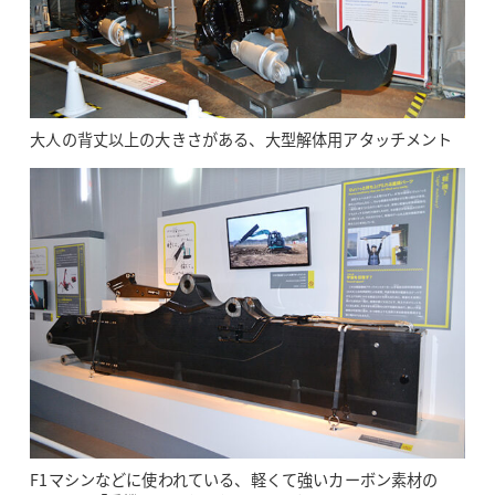
大人の背丈以上の大きさがある、大型解体用アタッチメント
F1マシンなどに使われている、軽くて強いカーボン素材の