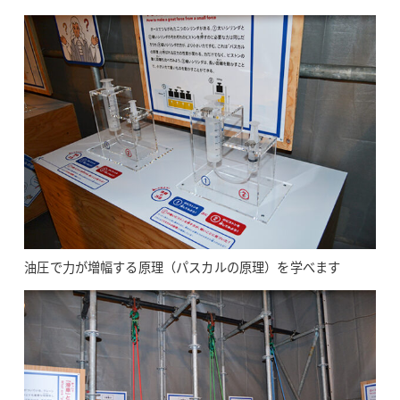
油圧で力が増幅する原理（パスカルの原理）を学べます