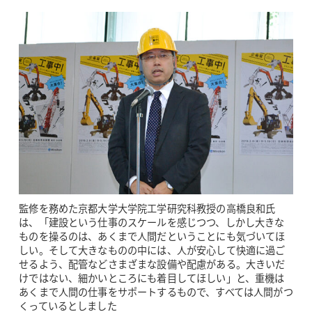
監修を務めた京都大学大学院工学研究科教授の高橋良和氏
は、「建設という仕事のスケールを感じつつ、しかし大きな
ものを操るのは、あくまで人間だということにも気づいてほ
しい。そして大きなものの中には、人が安心して快適に過ご
せるよう、配管などさまざまな設備や配慮がある。大きいだ
けではない、細かいところにも着目してほしい」と、重機は
あくまで人間の仕事をサポートするもので、すべては人間がつ
くっているとしました