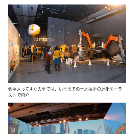
会場入ってすぐの壁では、いままでの土木技術の進化をイラ
ストで紹介