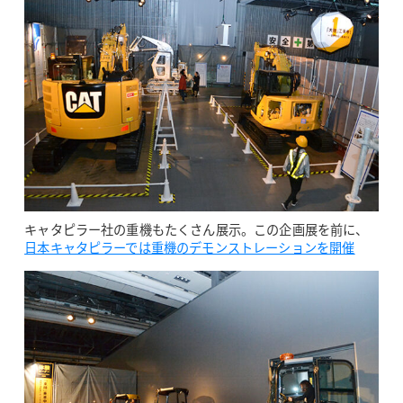
キャタピラー社の重機もたくさん展示。この企画展を前に、
日本キャタピラーでは重機のデモンストレーションを開催