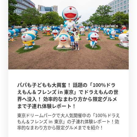
パパも子どもも大興奮！ 話題の「100％ドラ
えもん＆フレンズ in 東京」でドラえもんの世
界へ没入！ 効率的なまわり方から限定グルメ
まで子連れ体験レポート！
東京ドリームパークで大人気開催中の「100％ドラえ
もん＆フレンズ in 東京」の子連れ体験レポート！効
率的なまわり方から限定グルメまでを紹介！