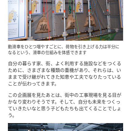
動滑車をひとつ増やすごとに、荷物を引き上げる力は半分に
なるという、滑車の仕組みを体感できます
自分の暮らす家、街、よく利用する施設などをつくる
ために、さまざまな種類の重機があり、それらは、い
ままで受け継がれてきた知恵や工夫でなりたっている
ことが伝わってきます。
この企画展を見たあとは、街中の工事現場を見る目が
かなり変わりそうです。そして、自分も未来をつくっ
ていきたいなと思う子どもたちも出てくることでしょ
う。