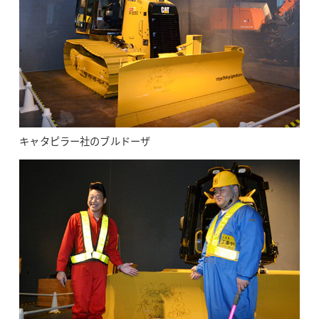
キャタピラー社のブルドーザ