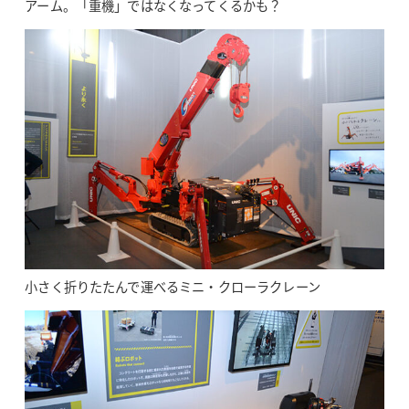
アーム。「重機」ではなくなってくるかも？
小さく折りたたんで運べるミニ・クローラクレーン