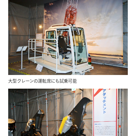
大型クレーンの運転席にも試乗可能