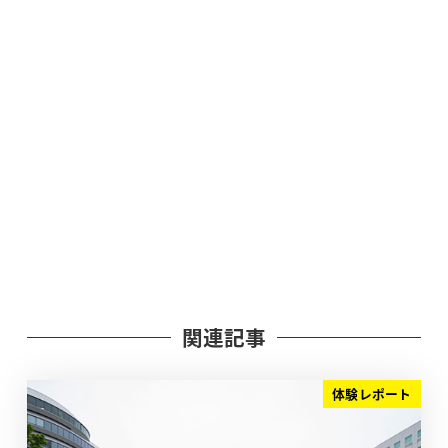
関連記事
体験レポート