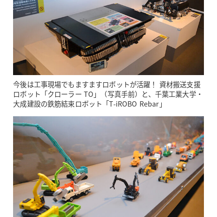
今後は工事現場でもますますロボットが活躍！ 資材搬送支援
ロボット「クローラー TO」（写真手前）と、千葉工業大学・
大成建設の鉄筋結束ロボット「T-iROBO Rebar」