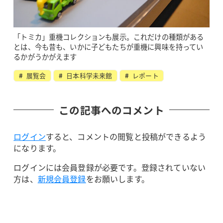
「トミカ」重機コレクションも展示。これだけの種類がある
とは、今も昔も、いかに子どもたちが重機に興味を持ってい
るかがうかがえます
展覧会
日本科学未来館
レポート
この記事へのコメント
ログイン
すると、コメントの閲覧と投稿ができるよう
になります。
ログインには会員登録が必要です。登録されていない
方は、
新規会員登録
をお願いします。