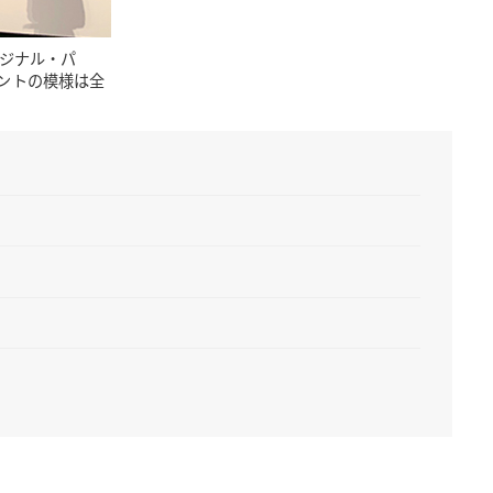
リジナル・パ
ントの模様は全