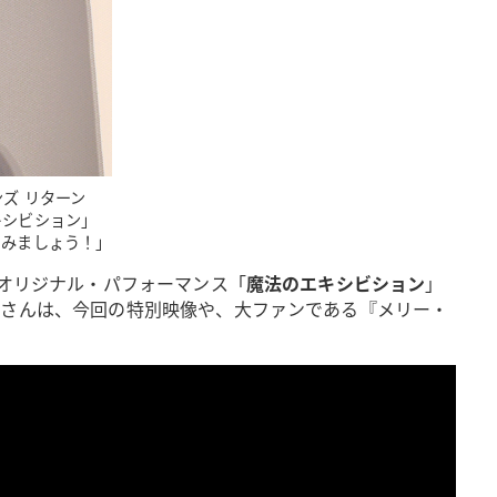
ズ リターン
キシビション」
しみましょう！」
オリジナル・パフォーマンス「
魔法のエキシビション
」
央さんは、今回の特別映像や、大ファンである『メリー・