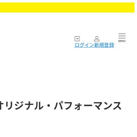
MENU
ログイン
新規登録
オリジナル・パフォーマンス