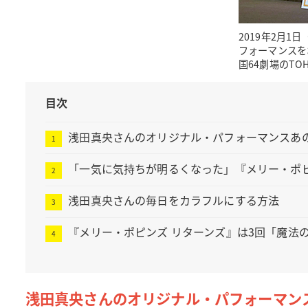
2019年2月
フォーマンスを
国64劇場のT
目次
浅田真央さんのオリジナル・パフォーマンスあ
「一気に気持ちが明るくなった」『メリー・ポ
浅田真央さんの毎日をカラフルにする方法
『メリー・ポピンズ リターンズ』は3回「魔法
浅田真央さんのオリジナル・パフォーマン