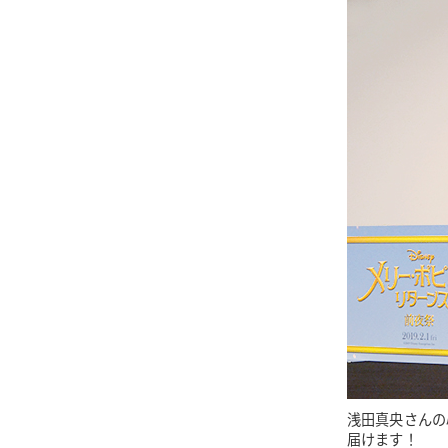
浅田真央さんの
届けます！