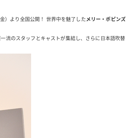
日（金）より全国公開！ 世界中を魅了した
メリー・ポピンズ
超一流のスタッフとキャストが集結し、さらに日本語吹替