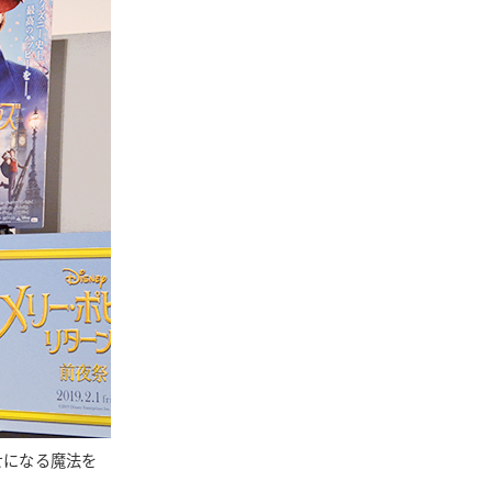
せになる魔法を