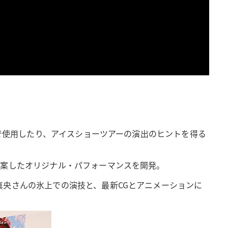
式で使用したり、アイスショーツアーの演出のヒントを得る
考案したオリジナル・パフォーマンスを開発。
央さんの氷上での演技と、最新CGとアニメーションに