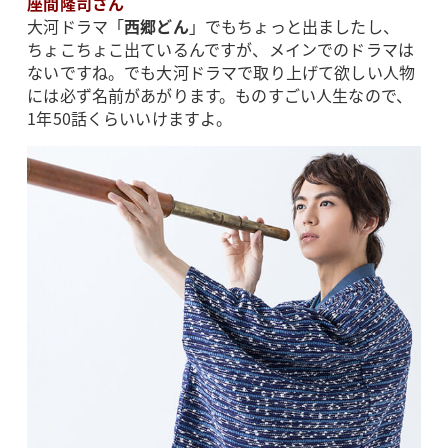
座間隆司さん
大河ドラマ「
西郷どん
」でもちょっと出ましたし、
ちょこちょこ出ているんですが、メインでのドラマは
ないですね。でも大河ドラマで取り上げて欲しい人物
には必ず名前があがります。ものすごい人生なので、
1年50話くらいいけますよ。