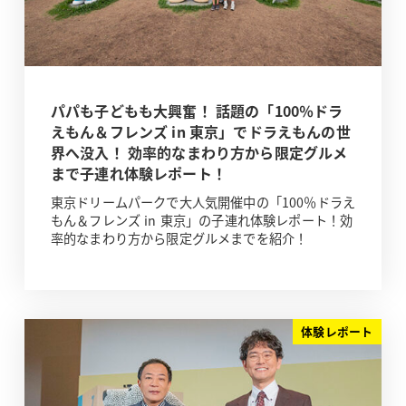
パパも子どもも大興奮！ 話題の「100％ドラ
えもん＆フレンズ in 東京」でドラえもんの世
界へ没入！ 効率的なまわり方から限定グルメ
まで子連れ体験レポート！
東京ドリームパークで大人気開催中の「100％ドラえ
もん＆フレンズ in 東京」の子連れ体験レポート！効
率的なまわり方から限定グルメまでを紹介！
体験レポート