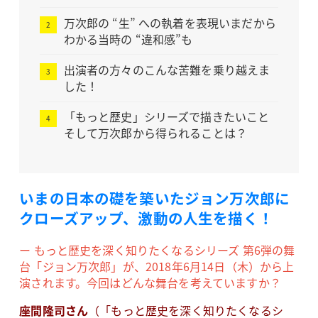
万次郎の “生” への執着を表現いまだから
わかる当時の “違和感”も
出演者の方々のこんな苦難を乗り越えま
した！
「もっと歴史」シリーズで描きたいこと
そして万次郎から得られることは？
いまの日本の礎を築いたジョン万次郎に
クローズアップ、激動の人生を描く！
ー もっと歴史を深く知りたくなるシリーズ 第6弾の舞
台「ジョン万次郎」が、2018年6月14日（木）から上
演されます。今回はどんな舞台を考えていますか？
座間隆司さん
（「もっと歴史を深く知りたくなるシ