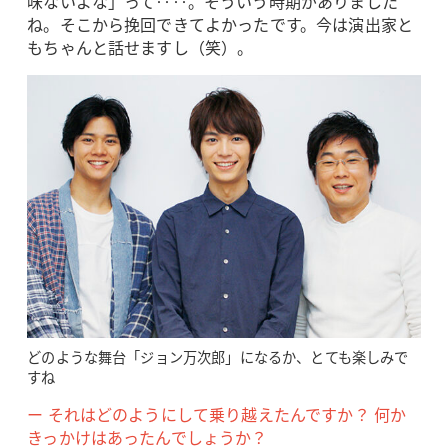
味ないよな」って‥‥。そういう時期がありました
ね。そこから挽回できてよかったです。今は演出家と
もちゃんと話せますし（笑）。
どのような舞台「ジョン万次郎」になるか、とても楽しみで
すね
ー それはどのようにして乗り越えたんですか？ 何か
きっかけはあったんでしょうか？