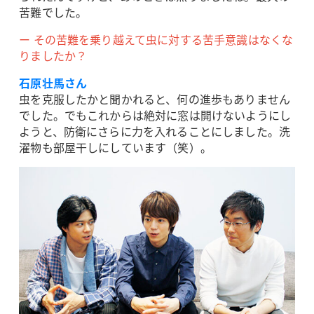
苦難でした。
ー その苦難を乗り越えて虫に対する苦手意識はなくな
りましたか？
石原壮馬さん
虫を克服したかと聞かれると、何の進歩もありません
でした。でもこれからは絶対に窓は開けないようにし
ようと、防衛にさらに力を入れることにしました。洗
濯物も部屋干しにしています（笑）。