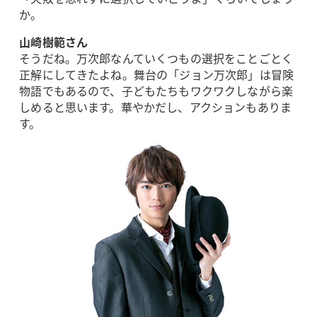
か。
山崎樹範さん
そうだね。万次郎なんていくつもの選択をことごとく
正解にしてきたよね。舞台の「ジョン万次郎」は冒険
物語でもあるので、子どもたちもワクワクしながら楽
しめると思います。華やかだし、アクションもありま
す。