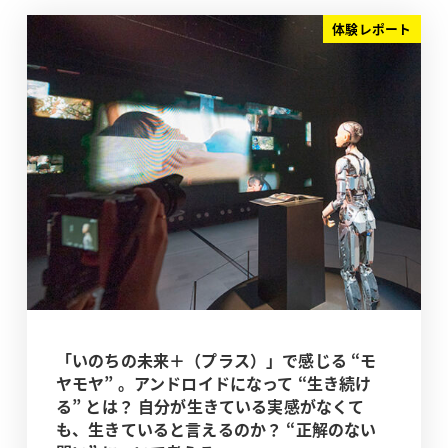
体験レポート
「いのちの未来＋（プラス）」で感じる “モ
ヤモヤ” 。アンドロイドになって “生き続け
る” とは？ 自分が生きている実感がなくて
も、生きていると言えるのか？ “正解のない