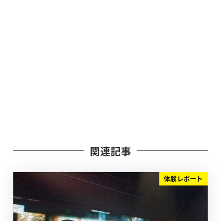
関連記事
体験レポート