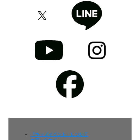
『キッズイベント』について