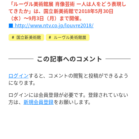
「ルーヴル美術館展 肖像芸術 ー人は人をどう表現し
てきたか」は、国立新美術館で2018年5月30日
（水）〜9月3日（月）まで開催。
■ http://www.ntv.co.jp/louvre2018/
国立新美術館
ルーヴル美術館展
この記事へのコメント
ログイン
すると、コメントの閲覧と投稿ができるよう
になります。
ログインには会員登録が必要です。登録されていない
方は、
新規会員登録
をお願いします。