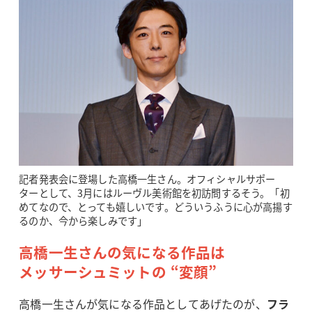
記者発表会に登場した高橋一生さん。オフィシャルサポー
ターとして、3月にはルーヴル美術館を初訪問するそう。「初
めてなので、とっても嬉しいです。どういうふうに心が高揚す
るのか、今から楽しみです」
高橋一生さんの気になる作品は
メッサーシュミットの “変顔”
高橋一生さんが気になる作品としてあげたのが、
フラ