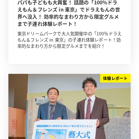
パパも子どもも大興奮！ 話題の「100％ドラ
えもん＆フレンズ in 東京」でドラえもんの世
界へ没入！ 効率的なまわり方から限定グルメ
まで子連れ体験レポート！
東京ドリームパークで大人気開催中の「100％ドラえ
もん＆フレンズ in 東京」の子連れ体験レポート！効
率的なまわり方から限定グルメまでを紹介！
体験レポート