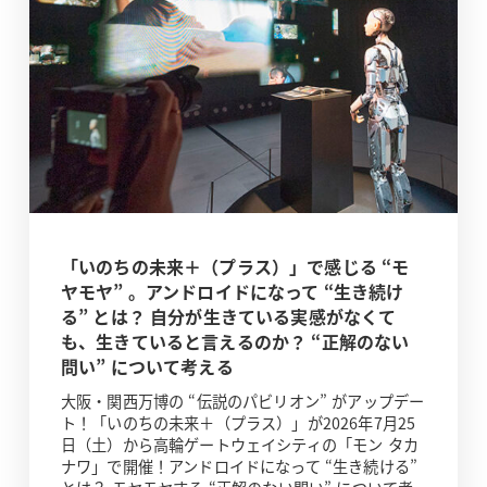
「いのちの未来＋（プラス）」で感じる “モ
ヤモヤ” 。アンドロイドになって “生き続け
る” とは？ 自分が生きている実感がなくて
も、生きていると言えるのか？ “正解のない
問い” について考える
大阪・関西万博の “伝説のパビリオン” がアップデー
ト！「いのちの未来＋（プラス）」が2026年7月25
日（土）から高輪ゲートウェイシティの「モン タカ
ナワ」で開催！アンドロイドになって “生き続ける”