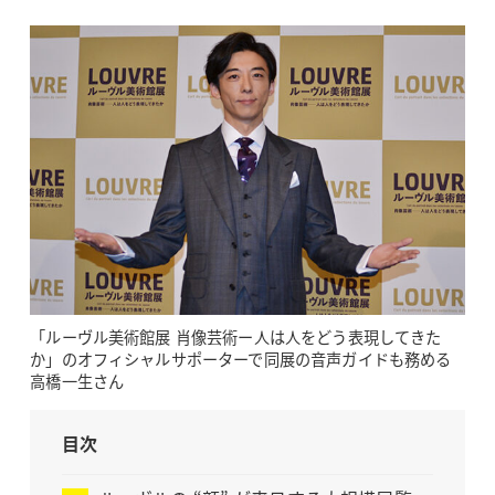
「ルーヴル美術館展 肖像芸術ー人は人をどう表現してきた
か」のオフィシャルサポーターで同展の音声ガイドも務める
高橋一生さん
目次