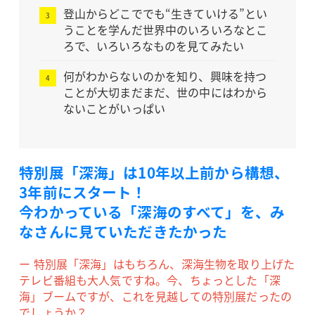
登山からどこででも“生きていける”とい
うことを学んだ世界中のいろいろなとこ
ろで、いろいろなものを見てみたい
何がわからないのかを知り、興味を持つ
ことが大切まだまだ、世の中にはわから
ないことがいっぱい
特別展「深海」は10年以上前から構想、
3年前にスタート！
今わかっている「深海のすべて」を、み
なさんに見ていただきたかった
ー 特別展「深海」はもちろん、深海生物を取り上げた
テレビ番組も大人気ですね。今、ちょっとした「深
海」ブームですが、これを見越しての特別展だったの
でしょうか？