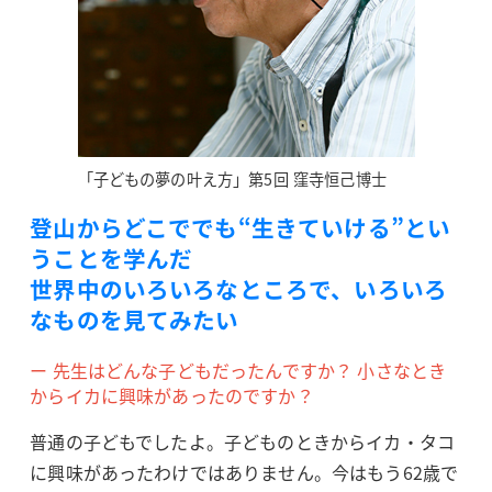
「子どもの夢の叶え方」第5回 窪寺恒己博士
登山からどこででも“生きていける”とい
うことを学んだ
世界中のいろいろなところで、いろいろ
なものを見てみたい
ー 先生はどんな子どもだったんですか？ 小さなとき
からイカに興味があったのですか？
普通の子どもでしたよ。子どものときからイカ・タコ
に興味があったわけではありません。今はもう62歳で