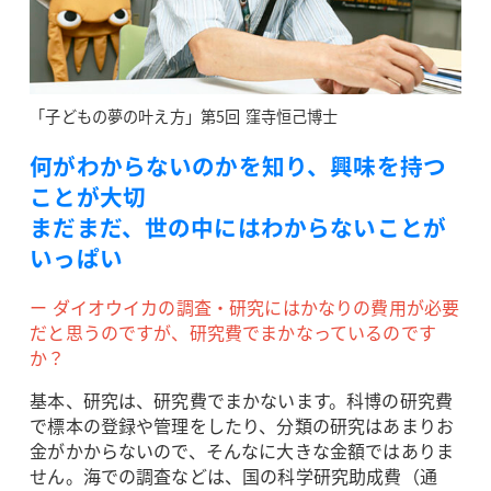
「子どもの夢の叶え方」第5回 窪寺恒己博士
何がわからないのかを知り、興味を持つ
ことが大切
まだまだ、世の中にはわからないことが
いっぱい
ー ダイオウイカの調査・研究にはかなりの費用が必要
だと思うのですが、研究費でまかなっているのです
か？
基本、研究は、研究費でまかないます。科博の研究費
で標本の登録や管理をしたり、分類の研究はあまりお
金がかからないので、そんなに大きな金額ではありま
せん。海での調査などは、国の科学研究助成費（通