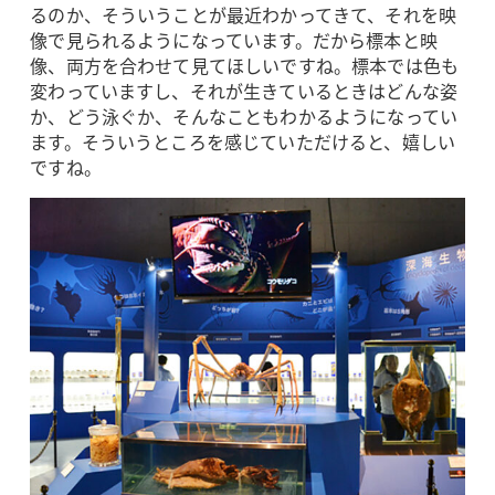
るのか、そういうことが最近わかってきて、それを映
像で見られるようになっています。だから標本と映
像、両方を合わせて見てほしいですね。標本では色も
変わっていますし、それが生きているときはどんな姿
か、どう泳ぐか、そんなこともわかるようになってい
ます。そういうところを感じていただけると、嬉しい
ですね。