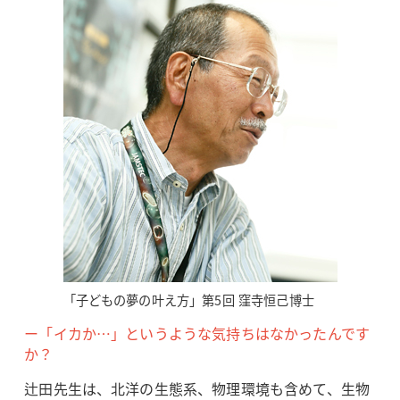
「子どもの夢の叶え方」第5回 窪寺恒己博士
ー「イカか…」というような気持ちはなかったんです
か？
辻田先生は、北洋の生態系、物理環境も含めて、生物