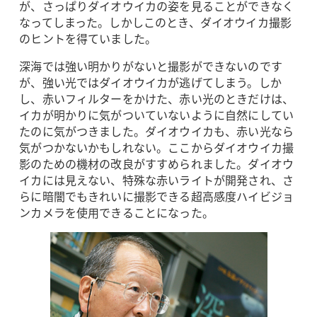
が、さっぱりダイオウイカの姿を見ることができなく
なってしまった。しかしこのとき、ダイオウイカ撮影
のヒントを得ていました。
深海では強い明かりがないと撮影ができないのです
が、強い光ではダイオウイカが逃げてしまう。しか
し、赤いフィルターをかけた、赤い光のときだけは、
イカが明かりに気がついていないように自然にしてい
たのに気がつきました。ダイオウイカも、赤い光なら
気がつかないかもしれない。ここからダイオウイカ撮
影のための機材の改良がすすめられました。ダイオウ
イカには見えない、特殊な赤いライトが開発され、さ
らに暗闇でもきれいに撮影できる超高感度ハイビジョ
ンカメラを使用できることになった。