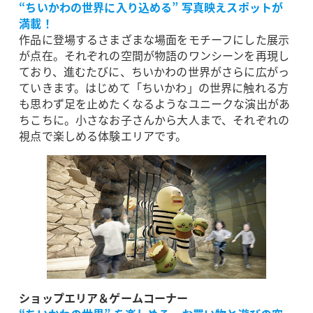
“ちいかわの世界に入り込める” 写真映えスポットが
満載！
作品に登場するさまざまな場面をモチーフにした展示
が点在。それぞれの空間が物語のワンシーンを再現し
ており、進むたびに、ちいかわの世界がさらに広がっ
ていきます。はじめて「ちいかわ」の世界に触れる方
も思わず足を止めたくなるようなユニークな演出があ
ちこちに。小さなお子さんから大人まで、それぞれの
視点で楽しめる体験エリアです。
ショップエリア＆ゲームコーナー