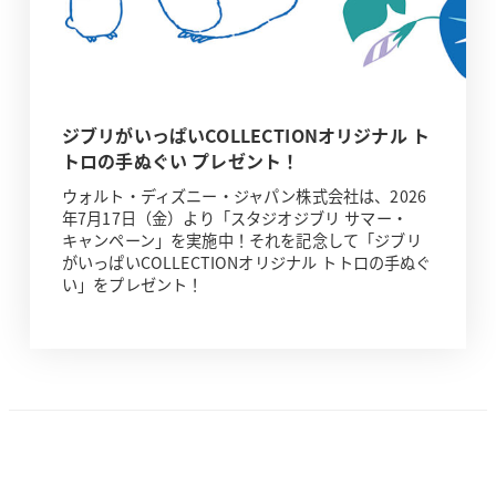
ジブリがいっぱいCOLLECTIONオリジナル ト
トロの手ぬぐい プレゼント！
ウォルト・ディズニー・ジャパン株式会社は、2026
年7月17日（金）より「スタジオジブリ サマー・
キャンペーン」を実施中！それを記念して「ジブリ
がいっぱいCOLLECTIONオリジナル トトロの手ぬぐ
い」をプレゼント！