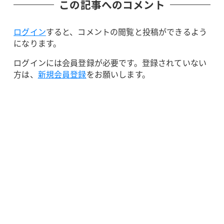
この記事へのコメント
ログイン
すると、コメントの閲覧と投稿ができるよう
になります。
ログインには会員登録が必要です。登録されていない
方は、
新規会員登録
をお願いします。