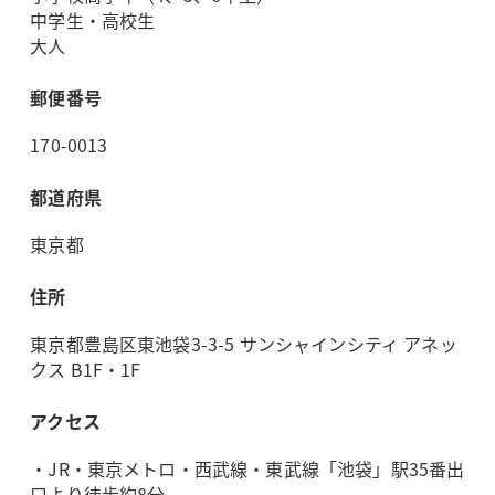
中学生・高校生
大人
郵便番号
170-0013
都道府県
東京都
住所
東京都豊島区東池袋3-3-5 サンシャインシティ アネッ
クス B1F・1F
アクセス
・JR・東京メトロ・西武線・東武線「池袋」駅35番出
口より徒歩約8分