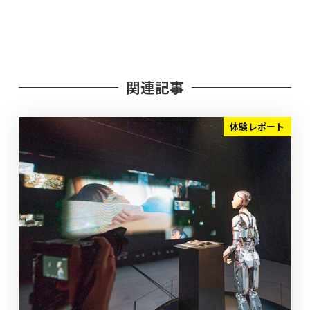
関連記事
体験レポート