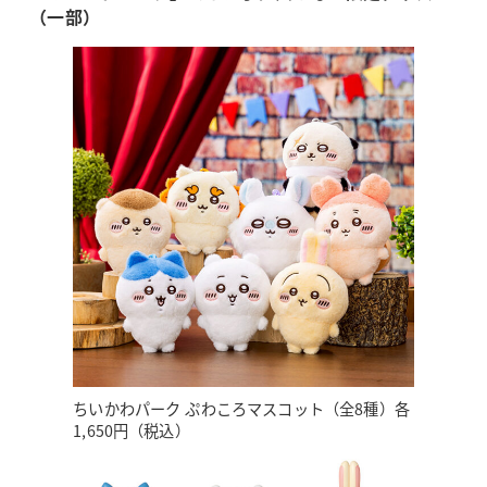
（一部）
ちいかわパーク ぷわころマスコット（全8種）各
1,650円（税込）