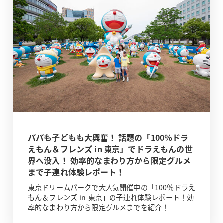
パパも子どもも大興奮！ 話題の「100％ドラ
えもん＆フレンズ in 東京」でドラえもんの世
界へ没入！ 効率的なまわり方から限定グルメ
まで子連れ体験レポート！
東京ドリームパークで大人気開催中の「100％ドラえ
もん＆フレンズ in 東京」の子連れ体験レポート！効
率的なまわり方から限定グルメまでを紹介！