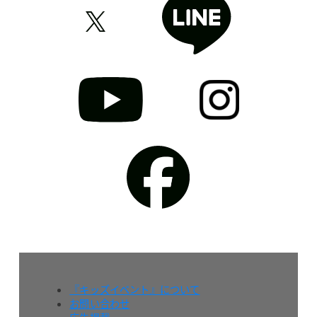
『キッズイベント』について
お問い合わせ