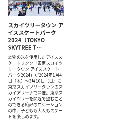
スカイツリータウン ア
イススケートパーク
2024（TOKYO
SKYTREE T…
本物の氷を使用したアイスス
ケートリンク「東京スカイツ
リータウン アイススケート
パーク2024」が2024年1月4
日（木）～3月10日（日）に
東京スカイツリータウンのス
カイアリーナで開催。東京ス
カイツリーを間近で望むこと
のできる絶好のロケーション
の中、子どもも大人もスケー
トを楽しめます。