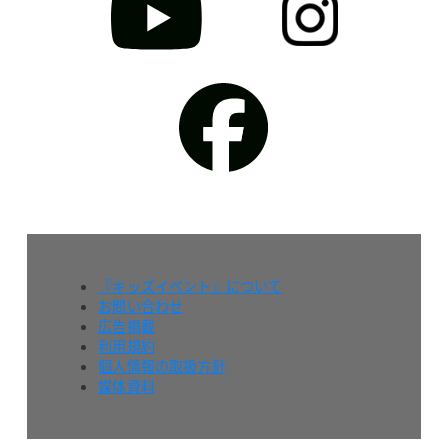
『キッズイベント』について
お問い合わせ
広告掲載
利用規約
個人情報の取扱方針
媒体資料