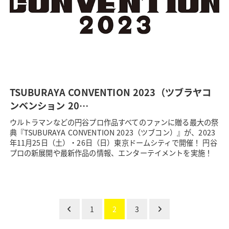
TSUBURAYA CONVENTION 2023（ツブラヤコ
ンベンション 20…
ウルトラマンなどの円谷プロ作品すべてのファンに贈る最大の祭
典『TSUBURAYA CONVENTION 2023（ツブコン）』が、2023
年11月25日（土）・26日（日）東京ドームシティで開催！ 円谷
プロの新展開や最新作品の情報、エンターテイメントを実施！
1
2
3