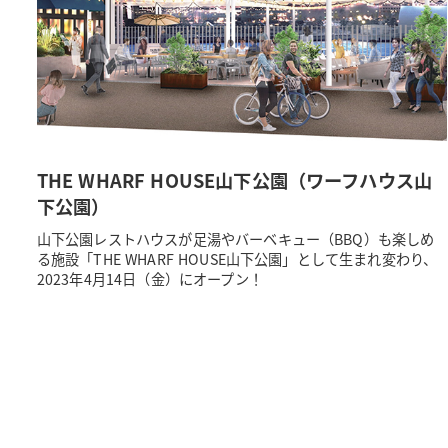
THE WHARF HOUSE山下公園（ワーフハウス山
下公園）
山下公園レストハウスが足湯やバーベキュー（BBQ）も楽しめ
る施設「THE WHARF HOUSE山下公園」として生まれ変わり、
2023年4月14日（金）にオープン！
投
稿