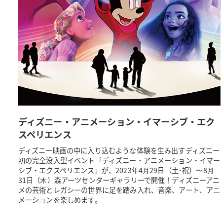
ディズニー・アニメーション・イマーシブ・エク
スペリエンス
ディズニー映画の中に入り込むような体験を生み出すディズニー
初の完全没入型イベント「ディズニー・アニメーション・イマー
シブ・エクスペリエンス」が、2023年4⽉29日（土･祝）〜8⽉
31日（⽊）森アーツセンターギャラリーで開催！ディズニーアニ
メの芸術とレガシーの世界に足を踏み入れ、音楽、アート、アニ
メーションを楽しめます。