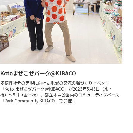
Kotoまぜこぜパーク@KIBACO
多様性社会の実現に向けた地域の交流の場づくりイベント
「Koto まぜこぜパーク＠KIBACO」が2023年5月3日（水・
祝）〜5日（金・祝）、都立木場公園内のコミュニティスペース
「Park Community KIBACO」で開催！