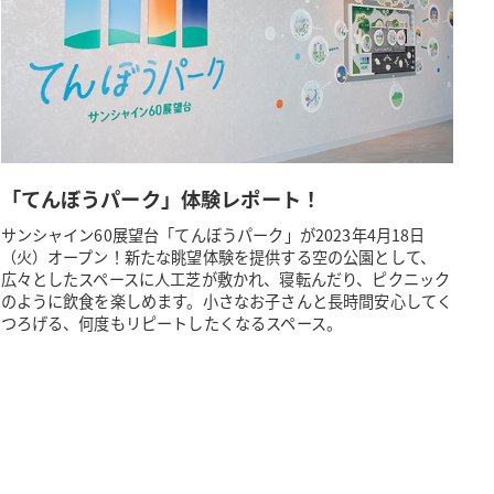
「てんぼうパーク」体験レポート！
サンシャイン60展望台「てんぼうパーク」が2023年4月18日
（火）オープン！新たな眺望体験を提供する空の公園として、
広々としたスペースに人工芝が敷かれ、寝転んだり、ピクニック
のように飲食を楽しめます。小さなお子さんと長時間安心してく
つろげる、何度もリピートしたくなるスペース。