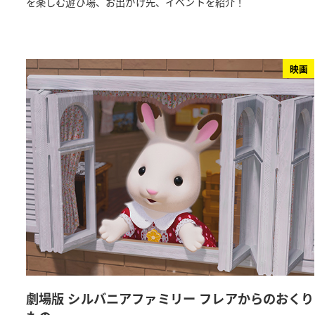
を楽しむ遊び場、お出かけ先、イベントを紹介！
映画
劇場版 シルバニアファミリー フレアからのおくり