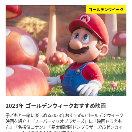
ゴールデンウイーク
2023年 ゴールデンウィークおすすめ映画
子どもと一緒に楽しめる2023年おすすめのゴールデンウイーク
映画を紹介！『スーパーマリオブラザーズ』に『映画ドラえも
ん』『名探偵コナン』『暴太郎戦隊ドンブラザーズVSゼンカイ