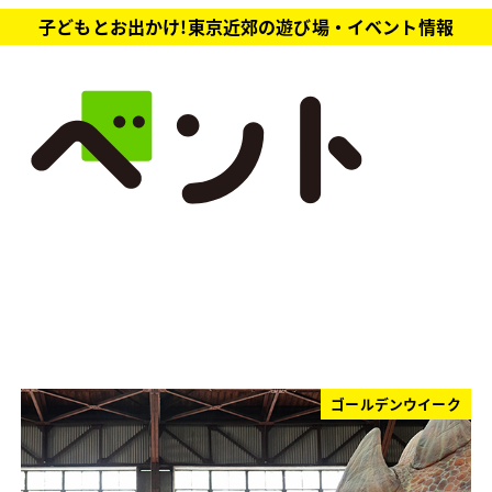
子どもとお出かけ!東京近郊の遊び場・イベント情報
ゴールデンウイーク