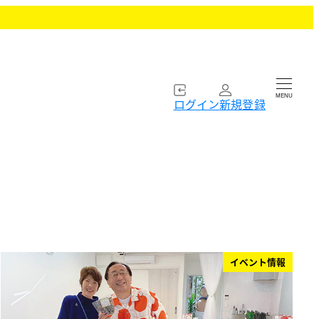
MENU
ログイン
新規登録
イベント情報