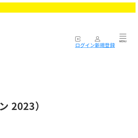
MENU
ログイン
新規登録
ン 2023）