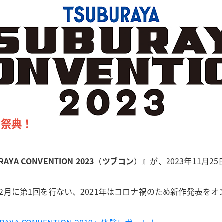
の祭典！
！
RAYA CONVENTION 2023
（
ツブコン
）』が、2023年11月2
2019年12月に第1回を行ない、2021年はコロナ禍のため新作