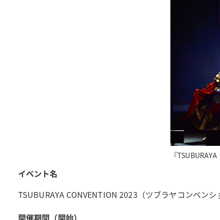
『TSUBURAYA
イベント名
TSUBURAYA CONVENTION 2023（ツブラヤコンベンシ
開催期間（開始）