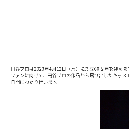
円谷プロは2023年4月12日（水）に創立60周年を
ファンに向けて、円谷プロの作品から飛び出したキャス
日間にわたり行います。