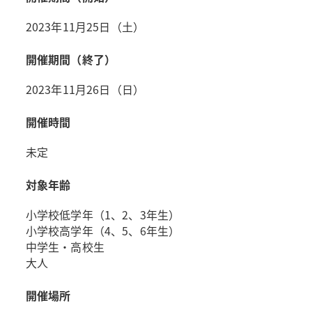
2023年11月25日（土）
開催期間（終了）
2023年11月26日（日）
開催時間
未定
対象年齢
小学校低学年（1、2、3年生）
小学校高学年（4、5、6年生）
中学生・高校生
大人
開催場所