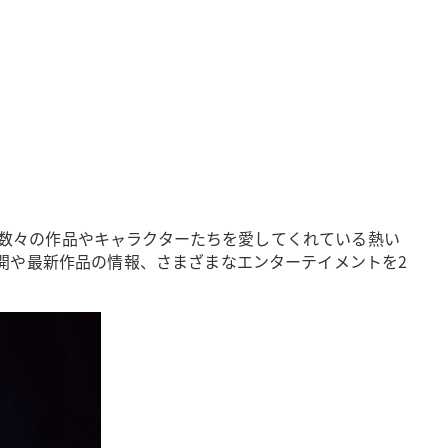
きた数々の作品やキャラクターたちを愛してくれている熱い
開や最新作品の情報、さまざまなエンターテイメントを2