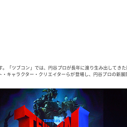
迎えます。「ツブコン」では、円谷プロが長年に渡り生み出して
ト・キャラクター・クリエイターらが登場し、円谷プロの新展