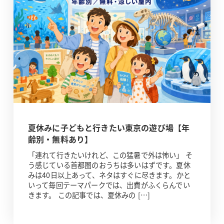
夏休みに子どもと行きたい東京の遊び場【年
齢別・無料あり】
「連れて行きたいけれど、この猛暑で外は怖い」 そ
う感じている首都圏のおうちは多いはずです。夏休
みは40日以上あって、ネタはすぐに尽きます。かと
いって毎回テーマパークでは、出費がふくらんでい
きます。 この記事では、夏休みの […]