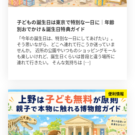
子どもの誕生日は東京で特別な一日に｜年齢
別おでかけ＆誕生日特典ガイド
「今年の誕生日は、特別な一日にしてあげたい」。
そう思いながら、どこへ連れて行こうか迷っていま
せんか。 近所の公園やいつものショッピングモール
も楽しいけれど、誕生日くらいは普段と違う場所に
連れて行きたい。 そんな気持ちは […]
便利情報