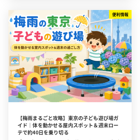
便利情報
【梅雨まるごと攻略】東京の子ども遊び場ガ
イド｜体を動かせる屋内スポット＆週末ロー
テで約40日を乗り切る