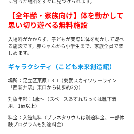
に合った場所をすぐに見つけられます。
【全年齢・家族向け】体を動かして
思い切り遊べる無料施設
入場料がかからず、子どもが実際に体を動かして遊べ
る施設です。赤ちゃんから小学生まで、家族全員で楽
しめます。
ギャラクシティ（こども未来創造館）
場所：足立区栗原1-3-1（東武スカイツリーライン
「西新井駅」東口から徒歩約3分）
対象年齢：1歳〜（スペースあすれちっくは靴下着
用、1歳以上）
料金：入館無料（プラネタリウムは別途料金、一部体
験プログラムも別途料金）