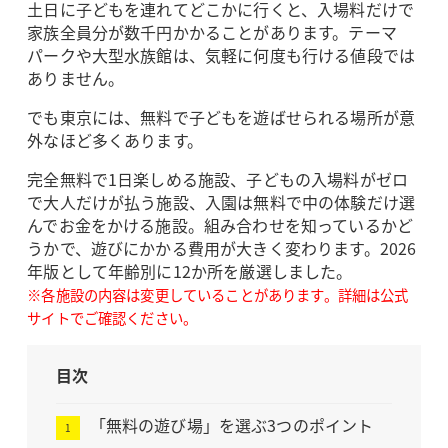
土日に子どもを連れてどこかに行くと、入場料だけで
家族全員分が数千円かかることがあります。テーマ
パークや大型水族館は、気軽に何度も行ける値段では
ありません。
でも東京には、無料で子どもを遊ばせられる場所が意
外なほど多くあります。
完全無料で1日楽しめる施設、子どもの入場料がゼロ
で大人だけが払う施設、入園は無料で中の体験だけ選
んでお金をかける施設。組み合わせを知っているかど
うかで、遊びにかかる費用が大きく変わります。2026
年版として年齢別に12か所を厳選しました。
※各施設の内容は変更していることがあります。詳細は公式
サイトでご確認ください。
目次
「無料の遊び場」を選ぶ3つのポイント