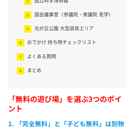
国立科学博物館
国会議事堂（参議院・衆議院 見学）
光が丘公園 大型遊具エリア
おでかけ 持ち物チェックリスト
よくある質問
まとめ
「無料の遊び場」を選ぶ3つのポイ
ント
1. 「完全無料」と「子ども無料」は別物