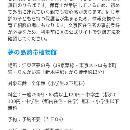
無料のひろばです。保育士が常駐しているため、初め
て外出に連れていく親でも安心感があります。同じ年
齢の子どもを持つ保護者が集まるため、情報交換や子
育て相談の場にもなります。文京区在住者の事前登録
が必要なため、利用前に区の公式サイトで登録方法を
確認してください。
夢の島熱帯植物館
場所：江東区夢の島（JR京葉線・東京メトロ有楽町
線・りんかい線「新木場駅」から徒歩約13分）
対象年齢：全年齢（小学生以下無料）
料金：一般250円・65歳以上120円・中学生（都外）
100円・中学生（都内在住・在学）無料・小学生以下
無料
予約：予約不要（当日OK）