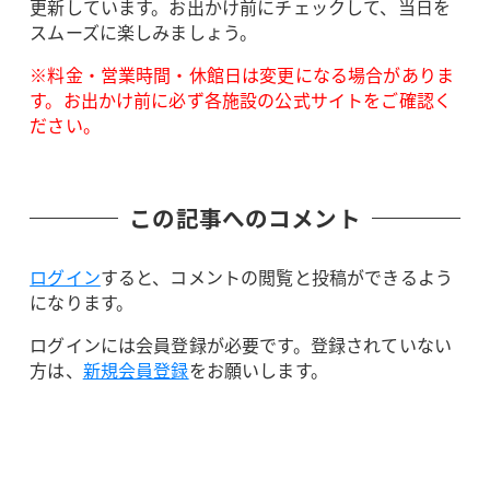
更新しています。お出かけ前にチェックして、当日を
スムーズに楽しみましょう。
※料金・営業時間・休館日は変更になる場合がありま
す。お出かけ前に必ず各施設の公式サイトをご確認く
ださい。
この記事へのコメント
ログイン
すると、コメントの閲覧と投稿ができるよう
になります。
ログインには会員登録が必要です。登録されていない
方は、
新規会員登録
をお願いします。