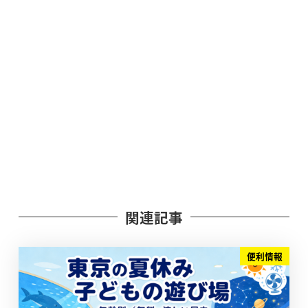
関連記事
便利情報