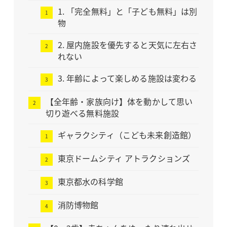
1. 「完全無料」と「子ども無料」は別
物
2. 屋内施設を優先すると天気に左右さ
れない
3. 年齢によって楽しめる施設は変わる
【全年齢・家族向け】体を動かして思い
切り遊べる無料施設
ギャラクシティ（こども未来創造館）
東京ドームシティ アトラクションズ
東京都水の科学館
消防博物館