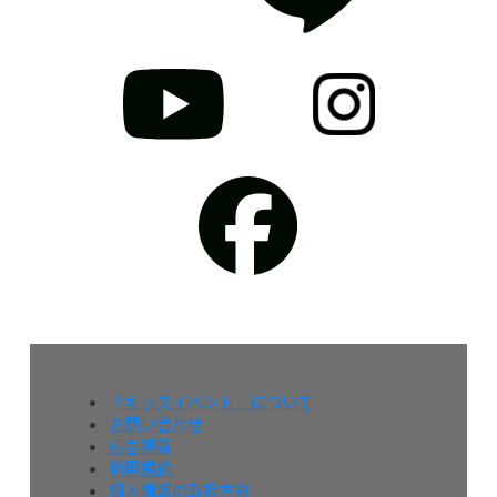
『キッズイベント』について
お問い合わせ
広告掲載
利用規約
個人情報の取扱方針