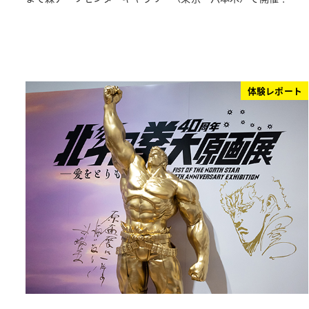
体験レポート