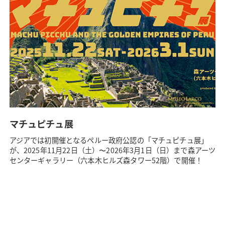
マチュピチュ展
アジアでは初開催となるペルー政府公認の「マチュピチュ展」
が、2025年11月22日（土）〜2026年3月1日（日）まで森アーツ
センターギャラリー（六本木ヒルズ森タワー52階）で開催！