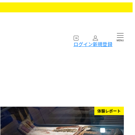
MENU
ログイン
新規登録
体験レポート