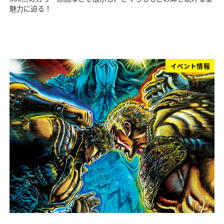
魅力に迫る！
イベント情報