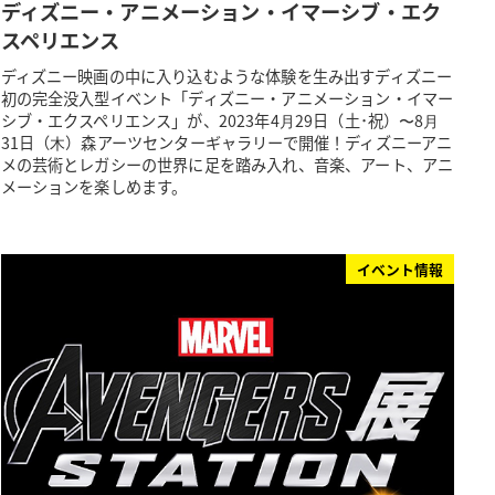
ディズニー・アニメーション・イマーシブ・エク
スペリエンス
ディズニー映画の中に入り込むような体験を生み出すディズニー
初の完全没入型イベント「ディズニー・アニメーション・イマー
シブ・エクスペリエンス」が、2023年4⽉29日（土･祝）〜8⽉
31日（⽊）森アーツセンターギャラリーで開催！ディズニーアニ
メの芸術とレガシーの世界に足を踏み入れ、音楽、アート、アニ
メーションを楽しめます。
イベント情報