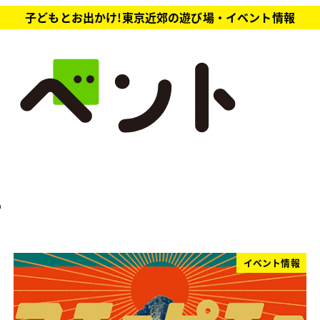
子どもとお出かけ!東京近郊の遊び場・イベント情報
ー
イベント情報