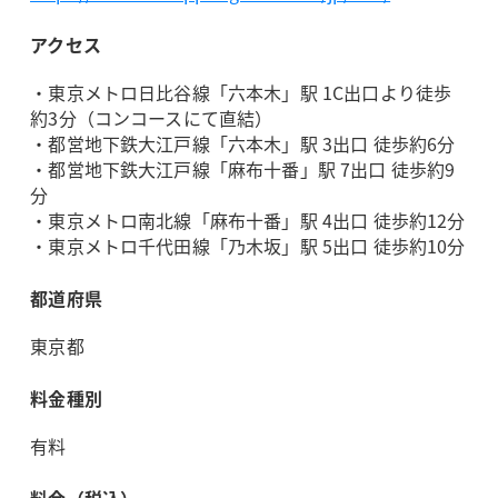
アクセス
・東京メトロ日比谷線「六本木」駅 1C出口より徒歩
約3分（コンコースにて直結）
・都営地下鉄大江戸線「六本木」駅 3出口 徒歩約6分
・都営地下鉄大江戸線「麻布十番」駅 7出口 徒歩約9
分
・東京メトロ南北線「麻布十番」駅 4出口 徒歩約12分
・東京メトロ千代田線「乃木坂」駅 5出口 徒歩約10分
都道府県
東京都
料金種別
有料