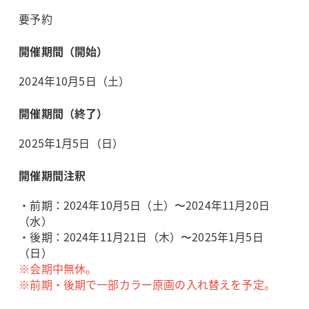
要予約
開催期間（開始）
2024年10月5日（土）
開催期間（終了）
2025年1月5日（日）
開催期間注釈
・前期：2024年10月5日（土）〜2024年11月20日
（水）
・後期：2024年11月21日（木）〜2025年1月5日
（日）
※会期中無休。
※前期・後期で一部カラー原画の入れ替えを予定。