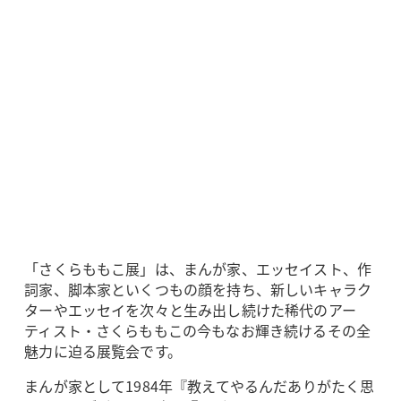
「さくらももこ展」は、まんが家、エッセイスト、作
詞家、脚本家といくつもの顔を持ち、新しいキャラク
ターやエッセイを次々と生み出し続けた稀代のアー
ティスト・さくらももこの今もなお輝き続けるその全
魅力に迫る展覧会です。
まんが家として1984年『教えてやるんだありがたく思