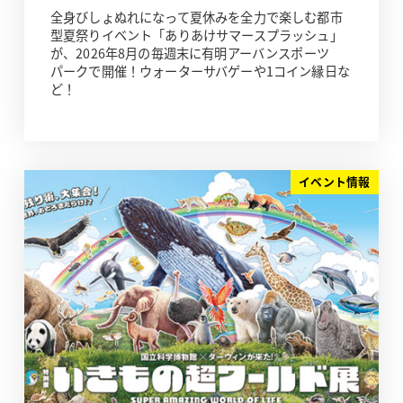
全身びしょぬれになって夏休みを全力で楽しむ都市
型夏祭りイベント「ありあけサマースプラッシュ」
が、2026年8月の毎週末に有明アーバンスポーツ
パークで開催！ウォーターサバゲーや1コイン縁日な
ど！
イベント情報