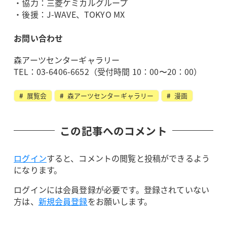
・協力：三菱ケミカルグループ
・後援：J-WAVE、TOKYO MX
お問い合わせ
森アーツセンターギャラリー
TEL：03-6406-6652（受付時間 10：00〜20：00）
展覧会
森アーツセンターギャラリー
漫画
この記事へのコメント
ログイン
すると、コメントの閲覧と投稿ができるよう
になります。
ログインには会員登録が必要です。登録されていない
方は、
新規会員登録
をお願いします。