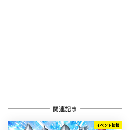
関連記事
イベント情報