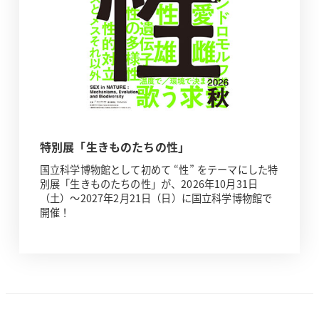
特別展「生きものたちの性」
国立科学博物館として初めて “性” をテーマにした特
別展「生きものたちの性」が、2026年10月31日
（土）～2027年2月21日（日）に国立科学博物館で
開催！