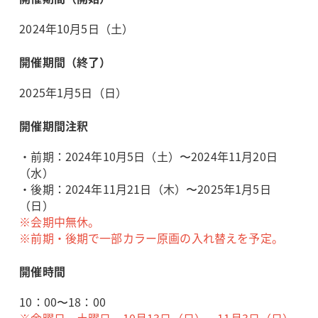
2024年10月5日（土）
開催期間（終了）
2025年1月5日（日）
開催期間注釈
・前期：2024年10月5日（土）〜2024年11月20日
（水）
・後期：2024年11月21日（木）〜2025年1月5日
（日）
※会期中無休。
※前期・後期で一部カラー原画の入れ替えを予定。
開催時間
10：00〜18：00