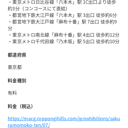
・東京メトロ日比谷線「六本木」駅 1C出口より徒歩
約3分（コンコースにて直結）
・都営地下鉄大江戸線「六本木」駅 3出口 徒歩約6分
・都営地下鉄大江戸線「麻布十番」駅 7出口 徒歩約9
分
・東京メトロ南北線「麻布十番」駅 4出口 徒歩約12分
・東京メトロ千代田線「乃木坂」駅 5出口 徒歩約10分
都道府県
東京都
料金種別
有料
料金（税込）
https://macg.roppongihills.com/jp/exhibitions/saku
ramomoko-ten/07/