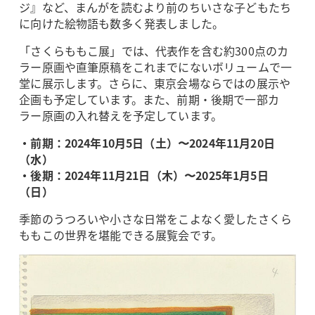
ジ』など、まんがを読むより前のちいさな子どもたち
に向けた絵物語も数多く発表しました。
「さくらももこ展」では、代表作を含む約300点のカ
ラー原画や直筆原稿をこれまでにないボリュームで一
堂に展示します。さらに、東京会場ならではの展示や
企画も予定しています。また、前期・後期で一部カ
ラー原画の入れ替えを予定しています。
・前期：2024年10月5日（土）〜2024年11月20日
（水）
・後期：2024年11月21日（木）〜2025年1月5日
（日）
季節のうつろいや小さな日常をこよなく愛したさくら
ももこの世界を堪能できる展覧会です。