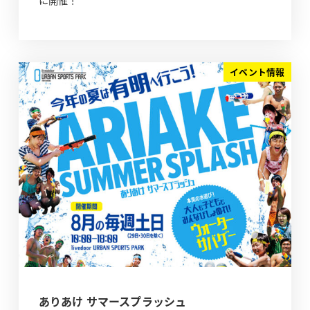
に開催！
イベント情報
ありあけ サマースプラッシュ