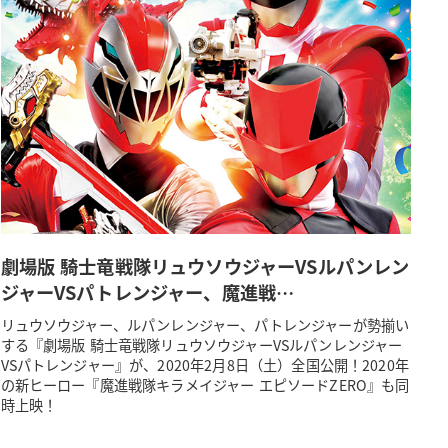
劇場版 騎士竜戦隊リュウソウジャーVSルパンレン
ジャーVSパトレンジャー、魔進戦…
リュウソウジャー、ルパンレンジャー、パトレンジャーが勢揃い
する『劇場版 騎士竜戦隊リュウソウジャーVSルパンレンジャー
VSパトレンジャー』が、2020年2月8日（土）全国公開！2020年
の新ヒーロー『魔進戦隊キラメイジャー エピソードZERO』も同
時上映！