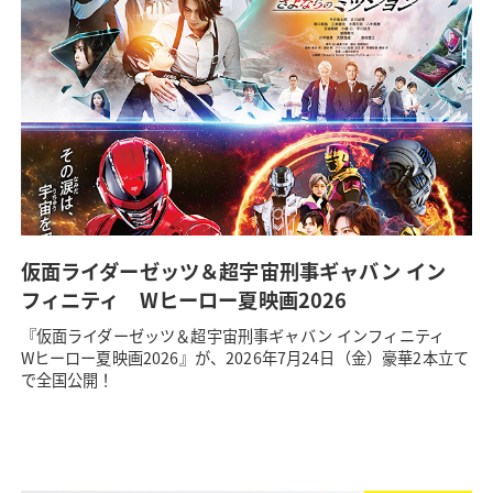
仮面ライダーゼッツ＆超宇宙刑事ギャバン イン
フィニティ Wヒーロー夏映画2026
『仮面ライダーゼッツ＆超宇宙刑事ギャバン インフィニティ
Wヒーロー夏映画2026』が、2026年7月24日（金）豪華2本立て
で全国公開！