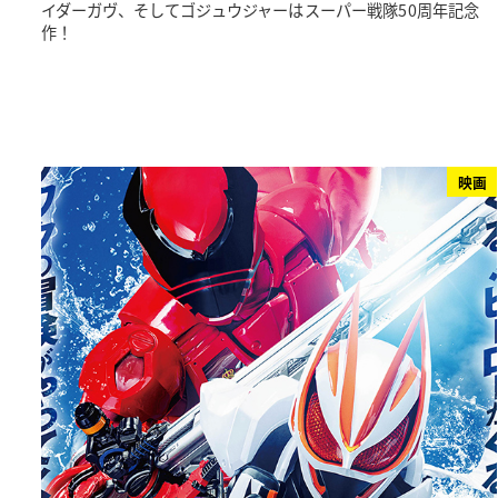
イダーガヴ、そしてゴジュウジャーはスーパー戦隊50周年記念
作！
映画