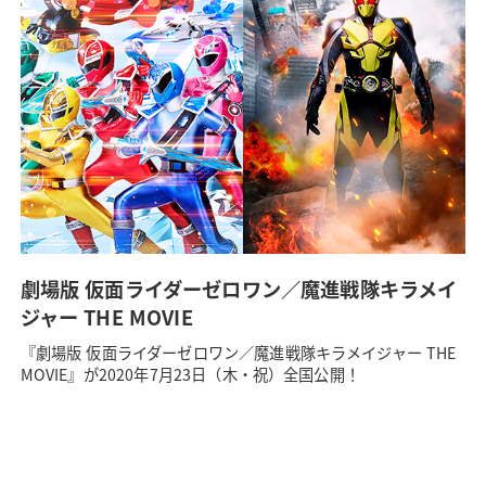
劇場版 仮面ライダーゼロワン／魔進戦隊キラメイ
ジャー THE MOVIE
『劇場版 仮面ライダーゼロワン／魔進戦隊キラメイジャー THE
MOVIE』が2020年7月23日（木・祝）全国公開！