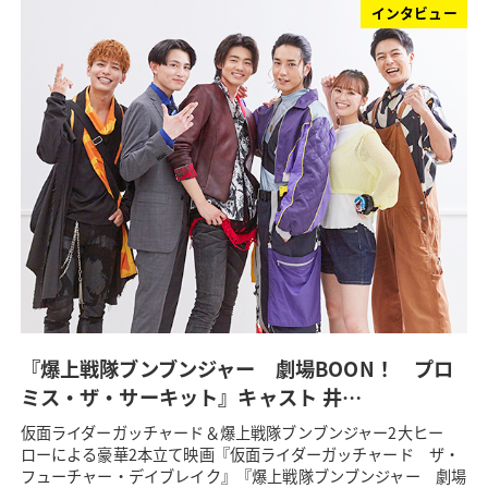
インタビュー
『爆上戦隊ブンブンジャー 劇場BOON！ プロ
ミス・ザ・サーキット』キャスト 井…
仮面ライダーガッチャード＆爆上戦隊ブンブンジャー2大ヒー
ローによる豪華2本立て映画『仮面ライダーガッチャード ザ・
フューチャー・デイブレイク』『爆上戦隊ブンブンジャー 劇場