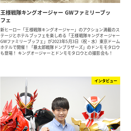
王様戦隊キングオージャー GWファミリーブッ
フェ
新ヒーロー「王様戦隊キングオージャー」のアクション満載のス
テージとホテルブッフェを楽しめる「王様戦隊キングオージャー
GWファミリーブッフェ」が2023年5月3日（祝・水）東京ドーム
ホテルで開催！「暴太郎戦隊ドンブラザーズ」のドンモモタロウ
も登場！ キングオージャーとドンモモタロウとの撮影会も！
インタビュー