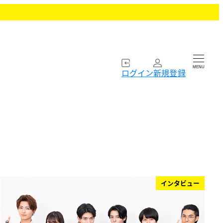
MENU
ログイン
新規登録
インタビュー